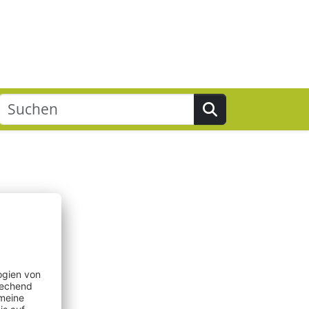
Suchen