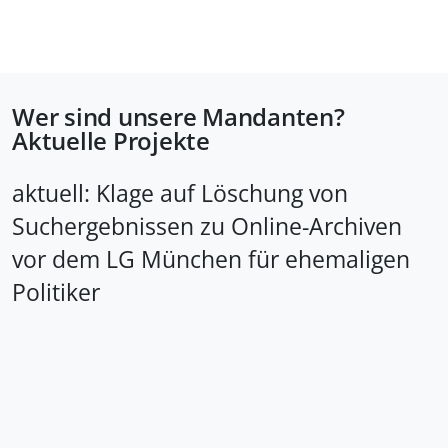
Wer sind unsere Mandanten?
Aktuelle Projekte
aktuell: Klage auf Löschung von
Suchergebnissen zu Online-Archiven
vor dem LG München für ehemaligen
Politiker