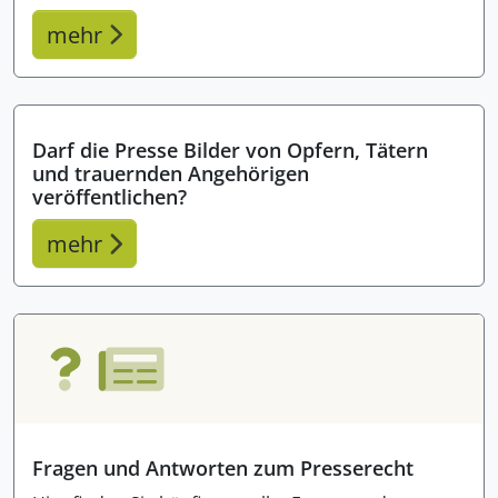
mehr
Darf die Presse Bilder von Opfern, Tätern
und trauernden Angehörigen
veröffentlichen?
mehr
Fragen und Antworten zum Presserecht