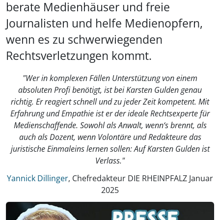
berate Medienhäuser und freie
Journalisten und helfe Medienopfern,
wenn es zu schwerwiegenden
Rechtsverletzungen kommt.
"Wer in komplexen Fällen Unterstützung von einem
absoluten Profi benötigt, ist bei Karsten Gulden genau
richtig. Er reagiert schnell und zu jeder Zeit kompetent. Mit
Erfahrung und Empathie ist er der ideale Rechtsexperte für
Medienschaffende. Sowohl als Anwalt, wenn‘s brennt, als
auch als Dozent, wenn Volontäre und Redakteure das
juristische Einmaleins lernen sollen: Auf Karsten Gulden ist
Verlass."
Yannick Dillinger
, Chefredakteur DIE RHEINPFALZ Januar
2025