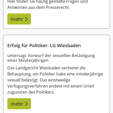
Hier finden Sie häufig gestellte Fragen und
Antworten aus dem Presserecht.
mehr
Erfolg für Politiker: LG Wiesbaden
untersagt Vorwurf der sexuellen Belästigung
einer Minderjährigen
Das Landgericht Wiesbaden verbietet die
Behauptung, ein Politiker habe eine minderjährige
sexuell belästigt. Das einstweilige
Verfügungsverfahren endete mit einem Urteil
zugunsten des Politikers.
mehr