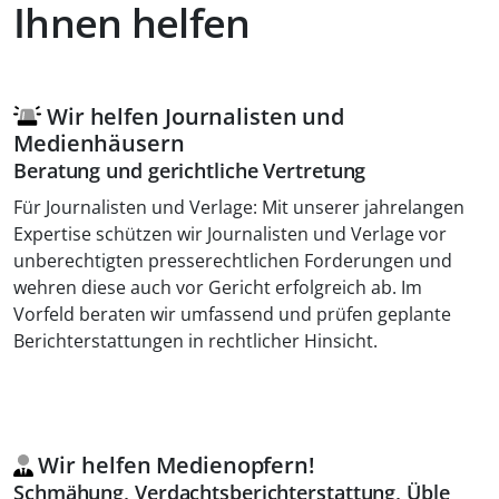
Ihnen helfen
Wir helfen Journalisten und
Medienhäusern
Beratung und gerichtliche Vertretung
Für Journalisten und Verlage: Mit unserer jahrelangen
Expertise schützen wir Journalisten und Verlage vor
unberechtigten presserechtlichen Forderungen und
wehren diese auch vor Gericht erfolgreich ab. Im
Vorfeld beraten wir umfassend und prüfen geplante
Berichterstattungen in rechtlicher Hinsicht.
Wir helfen Medienopfern!
Schmähung, Verdachtsberichterstattung, Üble