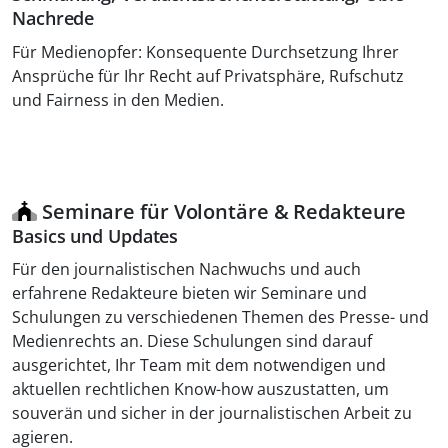
Nachrede
Für Medienopfer: Konsequente Durchsetzung Ihrer
Ansprüche für Ihr Recht auf Privatsphäre, Rufschutz
und Fairness in den Medien.
Seminare für Volontäre & Redakteure
Basics und Updates
Für den journalistischen Nachwuchs und auch
erfahrene Redakteure bieten wir Seminare und
Schulungen zu verschiedenen Themen des Presse- und
Medienrechts an. Diese Schulungen sind darauf
ausgerichtet, Ihr Team mit dem notwendigen und
aktuellen rechtlichen Know-how auszustatten, um
souverän und sicher in der journalistischen Arbeit zu
agieren.