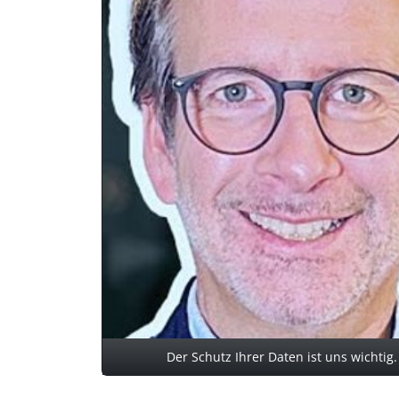
Der Schutz Ihrer Daten ist uns wichtig