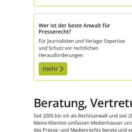
Wer ist der beste Anwalt für
Presserecht?
Für Journalisten und Verlage: Expertise
und Schutz vor rechtlichen
Herausforderungen
mehr
Beratung, Vertre
Seit 2005 bin ich als Rechtsanwalt und seit 
Meine Klienten umfassen Medienhäuser und Jo
des Presse- und Medienrechts berate und ve