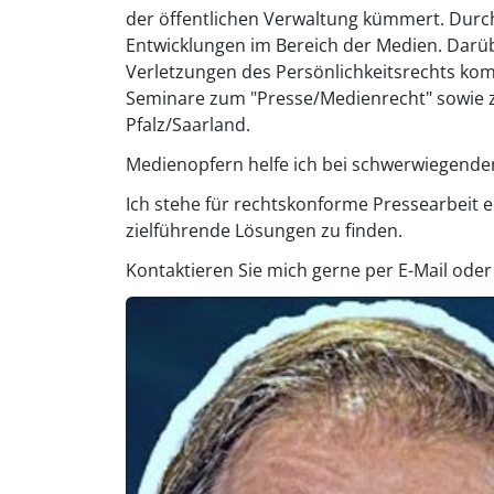
der öffentlichen Verwaltung kümmert. Durch
Entwicklungen im Bereich der Medien. Darüb
Verletzungen des Persönlichkeitsrechts kom
Seminare zum "Presse/Medienrecht" sowie zu
Pfalz/Saarland.
Medienopfern helfe ich bei schwerwiegende
Ich stehe für rechtskonforme Pressearbeit e
zielführende Lösungen zu finden.
Kontaktieren Sie mich gerne per E-Mail oder