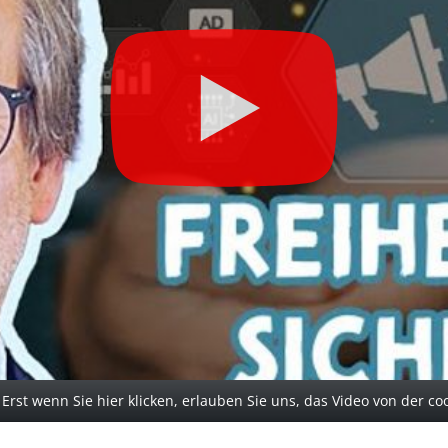
. Erst wenn Sie hier klicken, erlauben Sie uns, das Video von der c