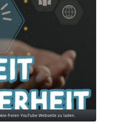
ookie-freien YouTube Webseite zu laden.