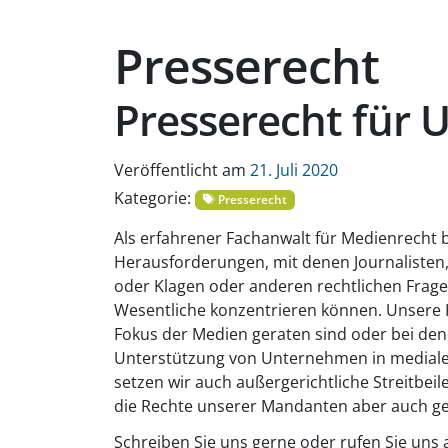
Presserecht
Presserecht für
Veröffentlicht am
21. Juli 2020
Kategorie:
Presserecht
Als erfahrener Fachanwalt für Medienrecht b
Herausforderungen, mit denen Journalisten
oder Klagen oder anderen rechtlichen Fragen
Wesentliche konzentrieren können. Unsere K
Fokus der Medien geraten sind oder bei dene
Unterstützung von Unternehmen in medialen 
setzen wir auch außergerichtliche Streitbei
die Rechte unserer Mandanten aber auch ger
Schreiben Sie uns gerne oder rufen Sie uns