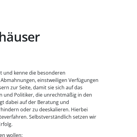
häuser
ert und kenne die besonderen
ei Abmahnungen, einstweiligen Verfügungen
rn zur Seite, damit sie sich auf das
 und Politiker, die unrechtmäßig in den
egt dabei auf der Beratung und
hindern oder zu deeskalieren. Hierbei
teverfahren. Selbstverständlich setzen wir
rfolg.
en wollen: