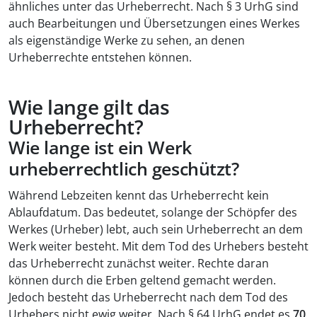
ähnliches unter das Urheberrecht. Nach § 3 UrhG sind
auch Bearbeitungen und Übersetzungen eines Werkes
als eigenständige Werke zu sehen, an denen
Urheberrechte entstehen können.
Wie lange gilt das
Urheberrecht?
Wie lange ist ein Werk
urheberrechtlich geschützt?
Während Lebzeiten kennt das Urheberrecht kein
Ablaufdatum. Das bedeutet, solange der Schöpfer des
Werkes (Urheber) lebt, auch sein Urheberrecht an dem
Werk weiter besteht. Mit dem Tod des Urhebers besteht
das Urheberrecht zunächst weiter. Rechte daran
können durch die Erben geltend gemacht werden.
Jedoch besteht das Urheberrecht nach dem Tod des
Urhebers nicht ewig weiter. Nach § 64 UrhG endet es
70