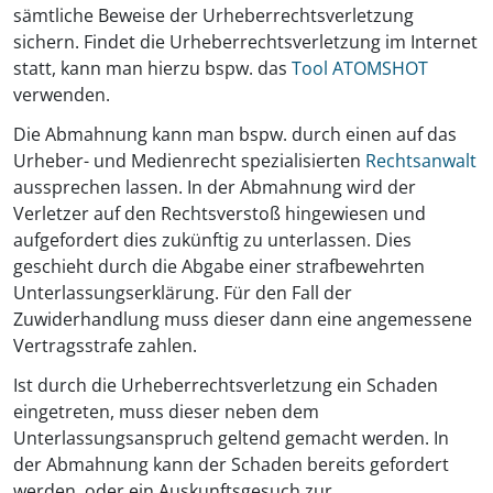
sämtliche Beweise der Urheberrechtsverletzung
sichern. Findet die Urheberrechtsverletzung im Internet
statt, kann man hierzu bspw. das
Tool ATOMSHOT
verwenden.
Die Abmahnung kann man bspw. durch einen auf das
Urheber- und Medienrecht spezialisierten
Rechtsanwalt
aussprechen lassen. In der Abmahnung wird der
Verletzer auf den Rechtsverstoß hingewiesen und
aufgefordert dies zukünftig zu unterlassen. Dies
geschieht durch die Abgabe einer strafbewehrten
Unterlassungserklärung. Für den Fall der
Zuwiderhandlung muss dieser dann eine angemessene
Vertragsstrafe zahlen.
Ist durch die Urheberrechtsverletzung ein Schaden
eingetreten, muss dieser neben dem
Unterlassungsanspruch geltend gemacht werden. In
der Abmahnung kann der Schaden bereits gefordert
werden, oder ein Auskunftsgesuch zur