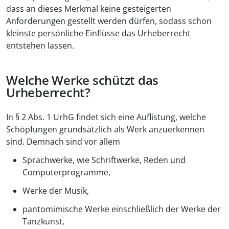
dass an dieses Merkmal keine gesteigerten
Anforderungen gestellt werden dürfen, sodass schon
kleinste persönliche Einflüsse das Urheberrecht
entstehen lassen.
Welche Werke schützt das
Urheberrecht?
In § 2 Abs. 1 UrhG findet sich eine Auflistung, welche
Schöpfungen grundsätzlich als Werk anzuerkennen
sind. Demnach sind vor allem
Sprachwerke, wie Schriftwerke, Reden und
Computerprogramme,
Werke der Musik,
pantomimische Werke einschließlich der Werke der
Tanzkunst,