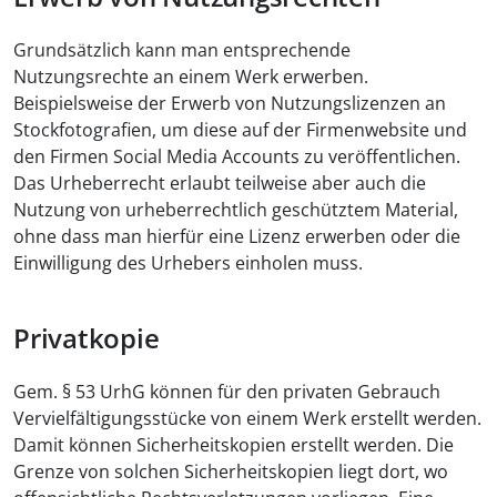
Grundsätzlich kann man entsprechende
Nutzungsrechte an einem Werk erwerben.
Beispielsweise der Erwerb von Nutzungslizenzen an
Stockfotografien, um diese auf der Firmenwebsite und
den Firmen Social Media Accounts zu veröffentlichen.
Das Urheberrecht erlaubt teilweise aber auch die
Nutzung von urheberrechtlich geschütztem Material,
ohne dass man hierfür eine Lizenz erwerben oder die
Einwilligung des Urhebers einholen muss.
Privatkopie
Gem. § 53 UrhG können für den privaten Gebrauch
Vervielfältigungsstücke von einem Werk erstellt werden.
Damit können Sicherheitskopien erstellt werden. Die
Grenze von solchen Sicherheitskopien liegt dort, wo