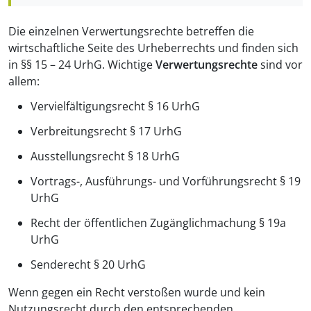
Die einzelnen Verwertungsrechte betreffen die
wirtschaftliche Seite des Urheberrechts und finden sich
in §§ 15 – 24 UrhG. Wichtige
Verwertungsrechte
sind vor
allem:
Vervielfältigungsrecht § 16 UrhG
Verbreitungsrecht § 17 UrhG
Ausstellungsrecht § 18 UrhG
Vortrags-, Ausführungs- und Vorführungsrecht § 19
UrhG
Recht der öffentlichen Zugänglichmachung § 19a
UrhG
Senderecht § 20 UrhG
Wenn gegen ein Recht verstoßen wurde und kein
Nutzungsrecht durch den entsprechenden