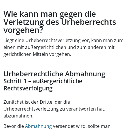
Wie kann man gegen die
Verletzung des Urheberrechts
vorgehen?
Liegt eine Urheberrechtsverletzung vor, kann man zum
einen mit außergerichtlichen und zum anderen mit
gerichtlichen Mitteln vorgehen.
Urheberrechtliche Abmahnung
Schritt 1 – außergerichtliche
Rechtsverfolgung
Zunächst ist der Dritte, der die
Urheberrechtsverletzung zu verantworten hat,
abzumahnen.
Bevor die
Abmahnung
versendet wird, sollte man