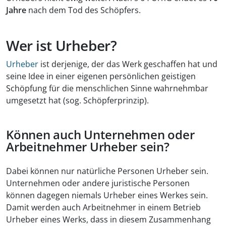
Jahre
nach dem Tod des Schöpfers.
Wer ist Urheber?
Urheber
ist derjenige, der das Werk geschaffen hat und
seine Idee in einer eigenen persönlichen geistigen
Schöpfung für die menschlichen Sinne wahrnehmbar
umgesetzt hat (sog. Schöpferprinzip).
Können auch Unternehmen oder
Arbeitnehmer Urheber sein?
Dabei können nur natürliche Personen Urheber sein.
Unternehmen oder andere juristische Personen
können dagegen niemals Urheber eines Werkes sein.
Damit werden auch Arbeitnehmer in einem Betrieb
Urheber eines Werks, dass in diesem Zusammenhang