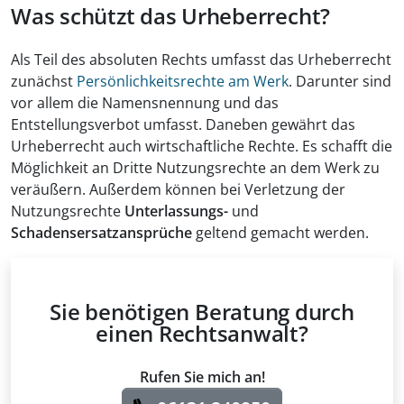
Was schützt das Urheberrecht?
Als Teil des absoluten Rechts umfasst das Urheberrecht
zunächst
Persönlichkeitsrechte am Werk
. Darunter sind
vor allem die Namensnennung und das
Entstellungsverbot umfasst. Daneben gewährt das
Urheberrecht auch wirtschaftliche Rechte. Es schafft die
Möglichkeit an Dritte Nutzungsrechte an dem Werk zu
veräußern. Außerdem können bei Verletzung der
Nutzungsrechte
Unterlassungs-
und
Schadensersatzansprüche
geltend gemacht werden.
Sie benötigen Beratung durch
einen Rechtsanwalt?
Rufen Sie mich an!