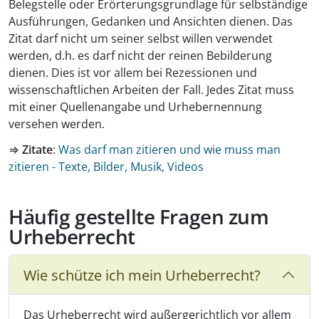
Belegstelle oder Erörterungsgrundlage für selbständige
Ausführungen, Gedanken und Ansichten dienen. Das
Zitat darf nicht um seiner selbst willen verwendet
werden, d.h. es darf nicht der reinen Bebilderung
dienen. Dies ist vor allem bei Rezessionen und
wissenschaftlichen Arbeiten der Fall. Jedes Zitat muss
mit einer Quellenangabe und Urhebernennung
versehen werden.
⇒
Zitate
:
Was darf man zitieren und wie muss man
zitieren - Texte, Bilder, Musik, Videos
Häufig gestellte Fragen zum
Urheberrecht
Wie schütze ich mein Urheberrecht?
Das Urheberrecht wird außergerichtlich vor allem