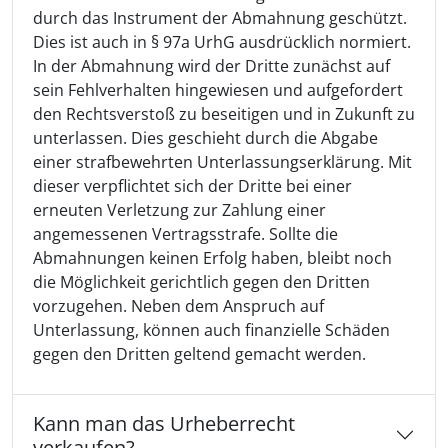
durch das Instrument der Abmahnung geschützt.
Dies ist auch in § 97a UrhG ausdrücklich normiert.
In der Abmahnung wird der Dritte zunächst auf
sein Fehlverhalten hingewiesen und aufgefordert
den Rechtsverstoß zu beseitigen und in Zukunft zu
unterlassen. Dies geschieht durch die Abgabe
einer strafbewehrten Unterlassungserklärung. Mit
dieser verpflichtet sich der Dritte bei einer
erneuten Verletzung zur Zahlung einer
angemessenen Vertragsstrafe. Sollte die
Abmahnungen keinen Erfolg haben, bleibt noch
die Möglichkeit gerichtlich gegen den Dritten
vorzugehen. Neben dem Anspruch auf
Unterlassung, können auch finanzielle Schäden
gegen den Dritten geltend gemacht werden.
Kann man das Urheberrecht
verkaufen?