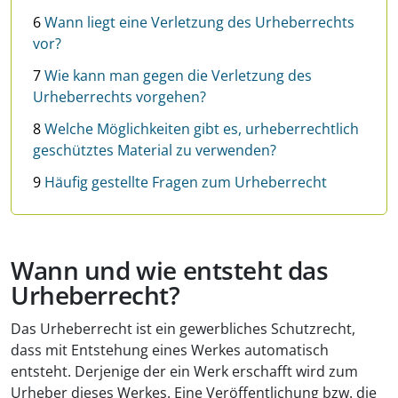
6
Wann liegt eine Verletzung des Urheberrechts
vor?
7
Wie kann man gegen die Verletzung des
Urheberrechts vorgehen?
8
Welche Möglichkeiten gibt es, urheberrechtlich
geschütztes Material zu verwenden?
9
Häufig gestellte Fragen zum Urheberrecht
Wann und wie entsteht das
Urheberrecht?
Das Urheberrecht ist ein gewerbliches Schutzrecht,
dass mit Entstehung eines Werkes automatisch
entsteht. Derjenige der ein Werk erschafft wird zum
Urheber dieses Werkes. Eine Veröffentlichung bzw. die