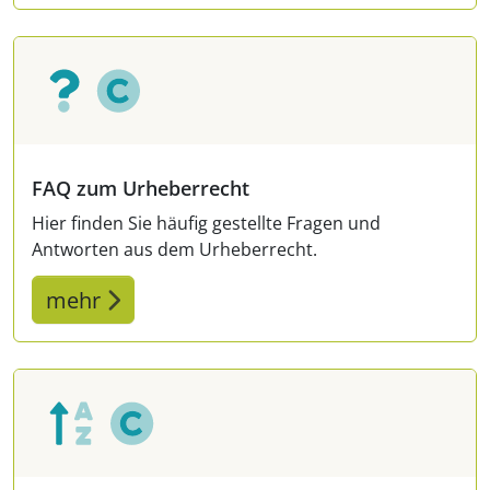
FAQ zum Urheberrecht
Hier finden Sie häufig gestellte Fragen und
Antworten aus dem Urheberrecht.
mehr