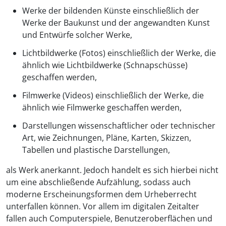
Werke der bildenden Künste einschließlich der
Werke der Baukunst und der angewandten Kunst
und Entwürfe solcher Werke,
Lichtbildwerke (Fotos) einschließlich der Werke, die
ähnlich wie Lichtbildwerke (Schnapschüsse)
geschaffen werden,
Filmwerke (Videos) einschließlich der Werke, die
ähnlich wie Filmwerke geschaffen werden,
Darstellungen wissenschaftlicher oder technischer
Art, wie Zeichnungen, Pläne, Karten, Skizzen,
Tabellen und plastische Darstellungen,
als Werk anerkannt. Jedoch handelt es sich hierbei nicht
um eine abschließende Aufzählung, sodass auch
moderne Erscheinungsformen dem Urheberrecht
unterfallen können. Vor allem im digitalen Zeitalter
fallen auch Computerspiele, Benutzeroberflächen und