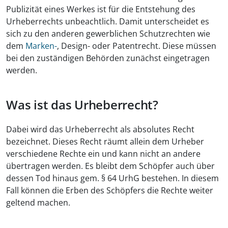
Publizität eines Werkes ist für die Entstehung des
Urheberrechts unbeachtlich. Damit unterscheidet es
sich zu den anderen gewerblichen Schutzrechten wie
dem
Marken-
, Design- oder Patentrecht. Diese müssen
bei den zuständigen Behörden zunächst eingetragen
werden.
Was ist das Urheberrecht?
Dabei wird das Urheberrecht als absolutes Recht
bezeichnet. Dieses Recht räumt allein dem Urheber
verschiedene Rechte ein und kann nicht an andere
übertragen werden. Es bleibt dem Schöpfer auch über
dessen Tod hinaus gem. § 64 UrhG bestehen. In diesem
Fall können die Erben des Schöpfers die Rechte weiter
geltend machen.