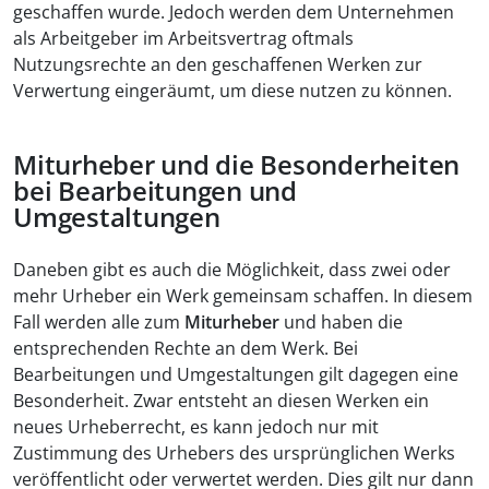
geschaffen wurde. Jedoch werden dem Unternehmen
als Arbeitgeber im Arbeitsvertrag oftmals
Nutzungsrechte an den geschaffenen Werken zur
Verwertung eingeräumt, um diese nutzen zu können.
Miturheber und die Besonderheiten
bei Bearbeitungen und
Umgestaltungen
Daneben gibt es auch die Möglichkeit, dass zwei oder
mehr Urheber ein Werk gemeinsam schaffen. In diesem
Fall werden alle zum
Miturheber
und haben die
entsprechenden Rechte an dem Werk. Bei
Bearbeitungen und Umgestaltungen gilt dagegen eine
Besonderheit. Zwar entsteht an diesen Werken ein
neues Urheberrecht, es kann jedoch nur mit
Zustimmung des Urhebers des ursprünglichen Werks
veröffentlicht oder verwertet werden. Dies gilt nur dann