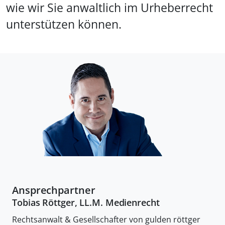
wie wir Sie anwaltlich im Urheberrecht
unterstützen können.
Ansprechpartner
Tobias Röttger, LL.M. Medienrecht
Rechtsanwalt & Gesellschafter von gulden röttger