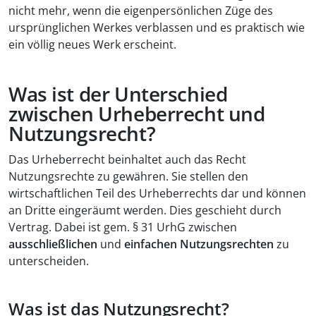
nicht mehr, wenn die eigenpersönlichen Züge des
ursprünglichen Werkes verblassen und es praktisch wie
ein völlig neues Werk erscheint.
Was ist der Unterschied
zwischen Urheberrecht und
Nutzungsrecht?
Das Urheberrecht beinhaltet auch das Recht
Nutzungsrechte zu gewähren. Sie stellen den
wirtschaftlichen Teil des Urheberrechts dar und können
an Dritte eingeräumt werden. Dies geschieht durch
Vertrag. Dabei ist gem. § 31 UrhG zwischen
ausschließlichen
und
einfachen Nutzungsrechten
zu
unterscheiden.
Was ist das Nutzungsrecht?