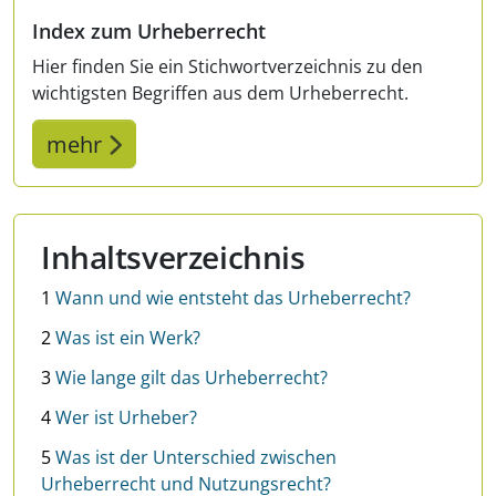
Index zum Urheberrecht
Hier finden Sie ein Stichwortverzeichnis zu den
wichtigsten Begriffen aus dem Urheberrecht.
mehr
Inhaltsverzeichnis
1
Wann und wie entsteht das Urheberrecht?
2
Was ist ein Werk?
3
Wie lange gilt das Urheberrecht?
4
Wer ist Urheber?
5
Was ist der Unterschied zwischen
Urheberrecht und Nutzungsrecht?