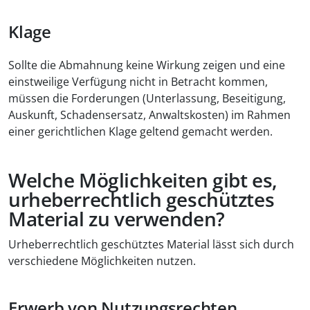
Klage
Sollte die Abmahnung keine Wirkung zeigen und eine
einstweilige Verfügung nicht in Betracht kommen,
müssen die Forderungen (Unterlassung, Beseitigung,
Auskunft, Schadensersatz, Anwaltskosten) im Rahmen
einer gerichtlichen Klage geltend gemacht werden.
Welche Möglichkeiten gibt es,
urheberrechtlich geschütztes
Material zu verwenden?
Urheberrechtlich geschütztes Material lässt sich durch
verschiedene Möglichkeiten nutzen.
Erwerb von Nutzungsrechten