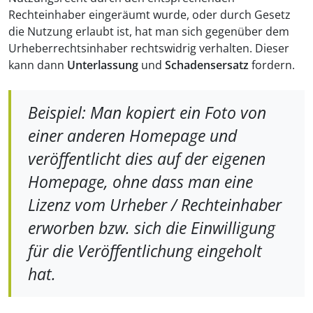
Rechteinhaber eingeräumt wurde, oder durch Gesetz
die Nutzung erlaubt ist, hat man sich gegenüber dem
Urheberrechtsinhaber rechtswidrig verhalten. Dieser
kann dann
Unterlassung
und
Schadensersatz
fordern.
Beispiel:
Man kopiert ein Foto von
einer anderen Homepage und
veröffentlicht dies auf der eigenen
Homepage, ohne dass man eine
Lizenz vom Urheber / Rechteinhaber
erworben bzw. sich die Einwilligung
für die Veröffentlichung eingeholt
hat.