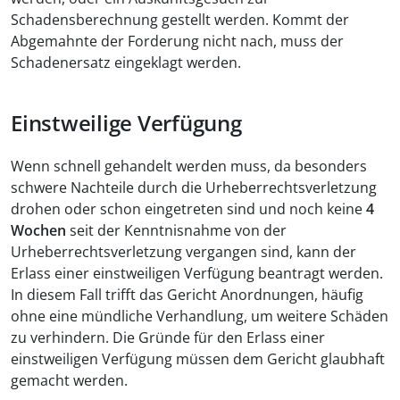
Schadensberechnung gestellt werden. Kommt der
Abgemahnte der Forderung nicht nach, muss der
Schadenersatz eingeklagt werden.
Einstweilige Verfügung
Wenn schnell gehandelt werden muss, da besonders
schwere Nachteile durch die Urheberrechtsverletzung
drohen oder schon eingetreten sind und noch keine
4
Wochen
seit der Kenntnisnahme von der
Urheberrechtsverletzung vergangen sind, kann der
Erlass einer einstweiligen Verfügung beantragt werden.
In diesem Fall trifft das Gericht Anordnungen, häufig
ohne eine mündliche Verhandlung, um weitere Schäden
zu verhindern. Die Gründe für den Erlass einer
einstweiligen Verfügung müssen dem Gericht glaubhaft
gemacht werden.