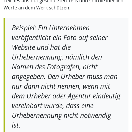
Teil des absolut geschützten Teils und soll die ideellen
Werte an dem Werk schützen.
Beispiel:
Ein Unternehmen
veröffentlicht ein Foto auf seiner
Website und hat die
Urhebernennung, nämlich den
Namen des Fotografen, nicht
angegeben. Den Urheber muss man
nur dann nicht nennen, wenn mit
dem Urheber oder Agentur eindeutig
vereinbart wurde, dass eine
Urhebernennung nicht notwendig
ist.