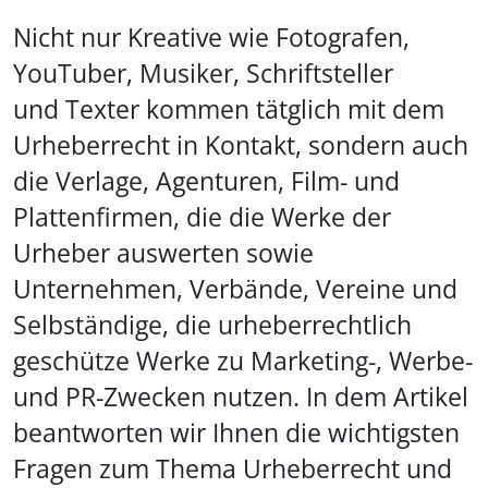
Nicht nur Kreative wie Fotografen,
YouTuber, Musiker, Schriftsteller
und Texter kommen tätglich mit dem
Urheberrecht in Kontakt, sondern auch
die Verlage, Agenturen, Film- und
Plattenfirmen, die die Werke der
Urheber auswerten sowie
Unternehmen, Verbände, Vereine und
Selbständige, die urheberrechtlich
geschütze Werke zu Marketing-, Werbe-
und PR-Zwecken nutzen. In dem Artikel
beantworten wir Ihnen die wichtigsten
Fragen zum Thema Urheberrecht und