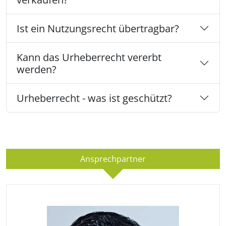
Ist ein Nutzungsrecht übertragbar?
Kann das Urheberrecht vererbt
werden?
Urheberrecht - was ist geschützt?
Ansprechpartner