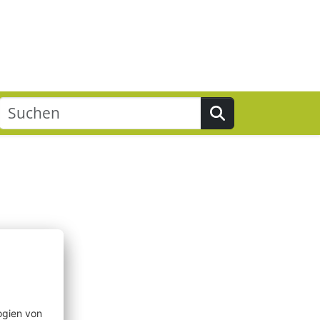
Suchen