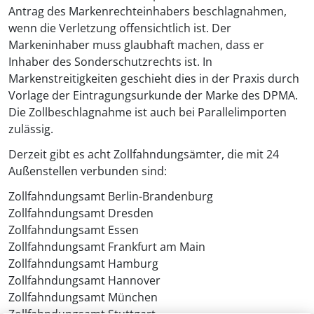
Antrag des Markenrechteinhabers beschlagnahmen,
wenn die Verletzung offensichtlich ist. Der
Markeninhaber muss glaubhaft machen, dass er
Inhaber des Sonderschutzrechts ist. In
Markenstreitigkeiten geschieht dies in der Praxis durch
Vorlage der Eintragungsurkunde der Marke des DPMA.
Die Zollbeschlagnahme ist auch bei Parallelimporten
zulässig.
Derzeit gibt es acht Zollfahndungsämter, die mit 24
Außenstellen verbunden sind:
Zollfahndungsamt Berlin-Brandenburg
Zollfahndungsamt Dresden
Zollfahndungsamt Essen
Zollfahndungsamt Frankfurt am Main
Zollfahndungsamt Hamburg
Zollfahndungsamt Hannover
Zollfahndungsamt München