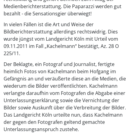
Medienberichterstattung. Die Paparazzi werden gut
bezahlt - die Sensationsgier überwiegt!
In vielen Fällen ist die Art und Weise der
Bildberichterstattung allerdings rechtswidrig. Dies
wurde jüngst vom Landgericht Köln mit Urteil vom
09.11.2011 im Fall „Kachelmann“ bestätigt, Az. 28 O
225/11.
Der Beklagte, ein Fotograf und Journalist, fertigte
heimlich Fotos von Kachelmann beim Hofgang im
Gefängnis an und veräußerte diese an die Medien, die
wiederum die Bilder veröffentlichten. Kachelmann
verlangte daraufhin vom Fotografen die Abgabe einer
Unterlassungserklärung sowie die Vernichtung der
Bilder sowie Auskunft über die Verbreitung der Bilder.
Das Landgericht Köln urteilte nun, dass Kachelmann
der gegen den Fotografen geltend gemachte
Unterlassungsanspruch zustehe.