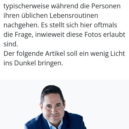
typischerweise während die Personen
ihren üblichen Lebensroutinen
nachgehen. Es stellt sich hier oftmals
die Frage, inwieweit diese Fotos erlaubt
sind.
Der folgende Artikel soll ein wenig Licht
ins Dunkel bringen.