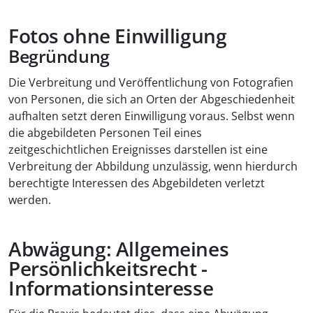
Fotos ohne Einwilligung
Begründung
Die Verbreitung und Veröffentlichung von Fotografien
von Personen, die sich an Orten der Abgeschiedenheit
aufhalten setzt deren Einwilligung voraus. Selbst wenn
die abgebildeten Personen Teil eines
zeitgeschichtlichen Ereignisses darstellen ist eine
Verbreitung der Abbildung unzulässig, wenn hierdurch
berechtigte Interessen des Abgebildeten verletzt
werden.
Abwägung: Allgemeines
Persönlichkeitsrecht -
Informationsinteresse