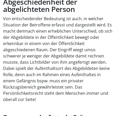
Abgeschiedenheit der
abgelichteten Person
Von entscheidender Bedeutung ist auch, in welcher
Situation der Betroffene erfasst und dargestellt wird. Es
macht demnach einen erheblichen Unterschied, ob sich
der Abgebildete in der Öffentlichkeit bewegt oder
erkennbar in einem von der Öffentlichkeit
abgeschiedenen Raum. Der Eingriff wiegt umso
schwerer je weniger der Abgebildete damit rechnen
musste, dass Lichtbilder von ihm angefertigt werden.
Dabei spielt der Aufenthaltsort des Abgebildeten keine
Rolle, denn auch im Rahmen eines Aufenthaltes in
einem Gefängnis bspw. muss ein privater
Rückzugsbereich gewährleistet sein. Das
Persönlichkeitsrecht steht dem Menschen immer und
überall zur Seite!