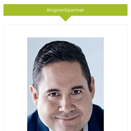
Ansprechpartner