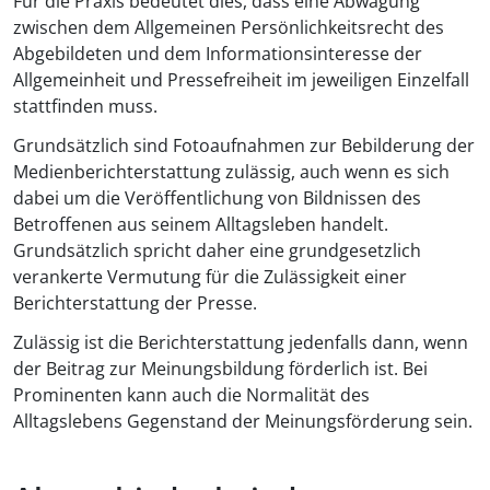
Für die Praxis bedeutet dies, dass eine Abwägung
zwischen dem Allgemeinen Persönlichkeitsrecht des
Abgebildeten und dem Informationsinteresse der
Allgemeinheit und Pressefreiheit im jeweiligen Einzelfall
stattfinden muss.
Grundsätzlich sind Fotoaufnahmen zur Bebilderung der
Medienberichterstattung zulässig, auch wenn es sich
dabei um die Veröffentlichung von Bildnissen des
Betroffenen aus seinem Alltagsleben handelt.
Grundsätzlich spricht daher eine grundgesetzlich
verankerte Vermutung für die Zulässigkeit einer
Berichterstattung der Presse.
Zulässig ist die Berichterstattung jedenfalls dann, wenn
der Beitrag zur Meinungsbildung förderlich ist. Bei
Prominenten kann auch die Normalität des
Alltagslebens Gegenstand der Meinungsförderung sein.