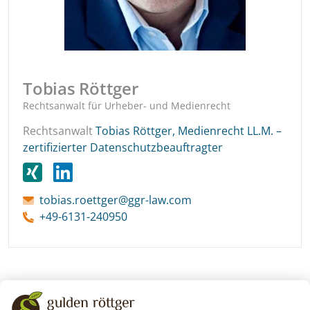
Tobias Röttger
Rechtsanwalt für Urheber- und Medienrecht
Rechtsanwalt
Tobias Röttger, Medienrecht LL.M. –
zertifizierter Datenschutzbeauftragter
tobias.roettger@ggr-law.com
+49-6131-240950