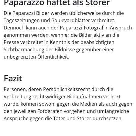
Paparazzo haftet als Störer
Die Paparazzi Bilder werden üblicherweise durch die
Tageszeitungen und Boulevardblätter verbreitet.
Dennoch kann auch der Paparazzi-Fotograf in Anspruch
genommen werden, wenn er die Bilder aktiv an die
Presse verbreitet in Kenntnis der beabsichtigten
Sichtbarmachung der Bildnisse gegenüber einer
unbegrenzten Öffentlichkeit.
Fazit
Personen, deren Persönlichkeitsrecht durch die
Verbreitung rechtswidriger Bildaufnahmen verletzt
wurde, können sowohl gegen die Medien als auch gegen
den jeweiligen Fotografen vorgehen und umfangreiche
Ansprüche gegen die Täter und Störer durchsetzen.