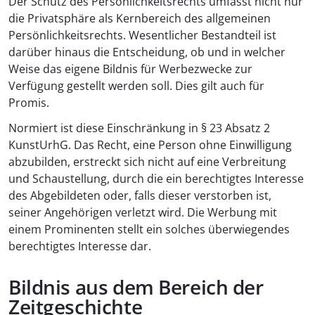
Der Schutz des Persönlichkeitsrechts umfasst nicht nur
die Privatsphäre als Kernbereich des allgemeinen
Persönlichkeitsrechts. Wesentlicher Bestandteil ist
darüber hinaus die Entscheidung, ob und in welcher
Weise das eigene Bildnis für Werbezwecke zur
Verfügung gestellt werden soll. Dies gilt auch für
Promis.
Normiert ist diese Einschränkung in § 23 Absatz 2
KunstUrhG. Das Recht, eine Person ohne Einwilligung
abzubilden, erstreckt sich nicht auf eine Verbreitung
und Schaustellung, durch die ein berechtigtes Interesse
des Abgebildeten oder, falls dieser verstorben ist,
seiner Angehörigen verletzt wird. Die Werbung mit
einem Prominenten stellt ein solches überwiegendes
berechtigtes Interesse dar.
Bildnis aus dem Bereich der
Zeitgeschichte