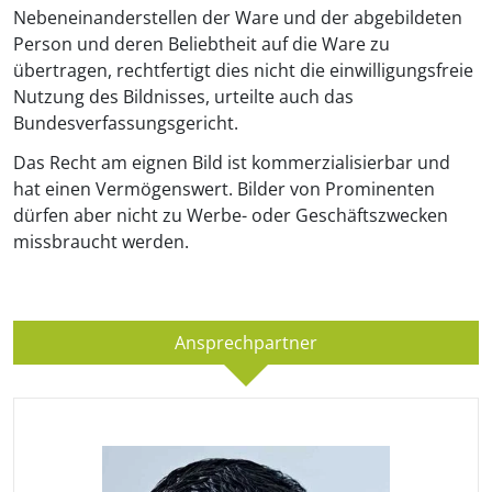
Nebeneinanderstellen der Ware und der abgebildeten
Person und deren Beliebtheit auf die Ware zu
übertragen, rechtfertigt dies nicht die einwilligungsfreie
Nutzung des Bildnisses, urteilte auch das
Bundesverfassungsgericht.
Das Recht am eignen Bild ist kommerzialisierbar und
hat einen Vermögenswert. Bilder von Prominenten
dürfen aber nicht zu Werbe- oder Geschäftszwecken
missbraucht werden.
Ansprechpartner