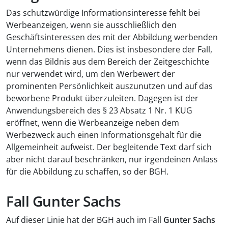
Das schutzwürdige Informationsinteresse fehlt bei
Werbeanzeigen, wenn sie ausschließlich den
Geschäftsinteressen des mit der Abbildung werbenden
Unternehmens dienen. Dies ist insbesondere der Fall,
wenn das Bildnis aus dem Bereich der Zeitgeschichte
nur verwendet wird, um den Werbewert der
prominenten Persönlichkeit auszunutzen und auf das
beworbene Produkt überzuleiten. Dagegen ist der
Anwendungsbereich des § 23 Absatz 1 Nr. 1 KUG
eröffnet, wenn die Werbeanzeige neben dem
Werbezweck auch einen Informationsgehalt für die
Allgemeinheit aufweist. Der begleitende Text darf sich
aber nicht darauf beschränken, nur irgendeinen Anlass
für die Abbildung zu schaffen, so der BGH.
Fall Gunter Sachs
Auf dieser Linie hat der BGH auch im Fall
Gunter Sachs