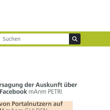
Suchen