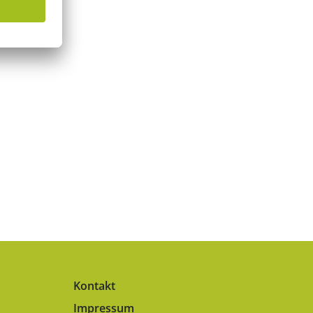
Kontakt
Impressum