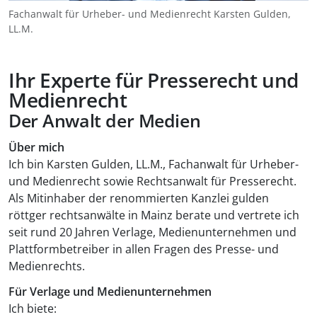
Fachanwalt für Urheber- und Medienrecht Karsten Gulden,
LL.M.
Ihr Experte für Presserecht und
Medienrecht
Der Anwalt der Medien
Über mich
Ich bin Karsten Gulden, LL.M., Fachanwalt für Urheber-
und Medienrecht sowie Rechtsanwalt für Presserecht.
Als Mitinhaber der renommierten Kanzlei gulden
röttger rechtsanwälte in Mainz berate und vertrete ich
seit rund 20 Jahren Verlage, Medienunternehmen und
Plattformbetreiber in allen Fragen des Presse- und
Medienrechts.
Für Verlage und Medienunternehmen
Ich biete: