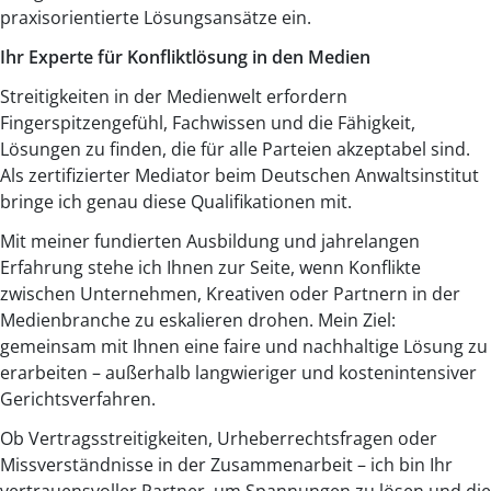
praxisorientierte Lösungsansätze ein.
Ihr Experte für Konfliktlösung in den Medien
Streitigkeiten in der Medienwelt erfordern
Fingerspitzengefühl, Fachwissen und die Fähigkeit,
Lösungen zu finden, die für alle Parteien akzeptabel sind.
Als zertifizierter Mediator beim Deutschen Anwaltsinstitut
bringe ich genau diese Qualifikationen mit.
Mit meiner fundierten Ausbildung und jahrelangen
Erfahrung stehe ich Ihnen zur Seite, wenn Konflikte
zwischen Unternehmen, Kreativen oder Partnern in der
Medienbranche zu eskalieren drohen. Mein Ziel:
gemeinsam mit Ihnen eine faire und nachhaltige Lösung zu
erarbeiten – außerhalb langwieriger und kostenintensiver
Gerichtsverfahren.
Ob Vertragsstreitigkeiten, Urheberrechtsfragen oder
Missverständnisse in der Zusammenarbeit – ich bin Ihr
vertrauensvoller Partner, um Spannungen zu lösen und die