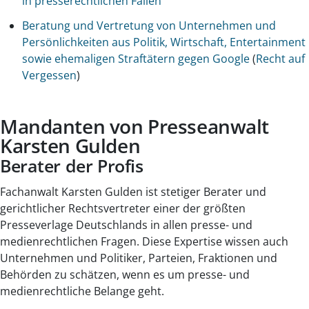
in presserechtlichen Fällen
Beratung und Vertretung von Unternehmen und
Persönlichkeiten aus Politik, Wirtschaft, Entertainment
sowie ehemaligen Straftätern gegen Google
(
Recht auf
Vergessen
)
Mandanten von Presseanwalt
Karsten Gulden
Berater der Profis
Fachanwalt Karsten Gulden ist stetiger Berater und
gerichtlicher Rechtsvertreter einer der größten
Presseverlage Deutschlands in allen presse- und
medienrechtlichen Fragen. Diese Expertise wissen auch
Unternehmen und Politiker, Parteien, Fraktionen und
Behörden zu schätzen, wenn es um presse- und
medienrechtliche Belange geht.