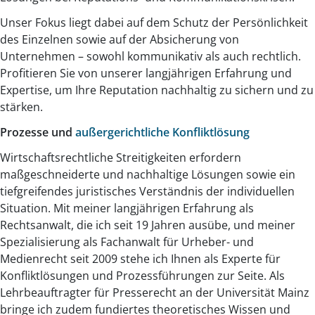
Unser Fokus liegt dabei auf dem Schutz der Persönlichkeit
des Einzelnen sowie auf der Absicherung von
Unternehmen – sowohl kommunikativ als auch rechtlich.
Profitieren Sie von unserer langjährigen Erfahrung und
Expertise, um Ihre Reputation nachhaltig zu sichern und zu
stärken.
Prozesse und
außergerichtliche Konfliktlösung
Wirtschaftsrechtliche Streitigkeiten erfordern
maßgeschneiderte und nachhaltige Lösungen sowie ein
tiefgreifendes juristisches Verständnis der individuellen
Situation. Mit meiner langjährigen Erfahrung als
Rechtsanwalt, die ich seit 19 Jahren ausübe, und meiner
Spezialisierung als Fachanwalt für Urheber- und
Medienrecht seit 2009 stehe ich Ihnen als Experte für
Konfliktlösungen und Prozessführungen zur Seite. Als
Lehrbeauftragter für Presserecht an der Universität Mainz
bringe ich zudem fundiertes theoretisches Wissen und