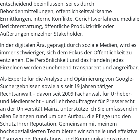
entscheidend beeinflussen, sei es durch
Behördenmitteilungen, öffentlichkeitswirksame
Ermittlungen, interne Konflikte, Gerichtsverfahren, mediale
Berichterstattung, öffentliche Produktkritik oder
Äußerungen einzelner Stakeholder.
In der digitalen Ära, geprägt durch soziale Medien, wird es
immer schwieriger, sich dem Fokus der Öffentlichkeit zu
entziehen. Die Persönlichkeit und das Handeln jedes
Einzelnen werden zunehmend transparent und angreifbar.
Als Experte für die Analyse und Optimierung von Google-
Suchergebnissen sowie als seit 19 Jahren tätiger
Rechtsanwalt – davon seit 2009 Fachanwalt für Urheber-
und Medienrecht – und Lehrbeauftragter für Presserecht
an der Universität Mainz, unterstütze ich Sie umfassend in
allen Belangen rund um den Aufbau, die Pflege und den
Schutz Ihrer Reputation. Gemeinsam mit meinem
hochspezialisierten Team bieten wir schnelle und effektive
Lösungen bei Reputations- und Kommunikationskrisen.