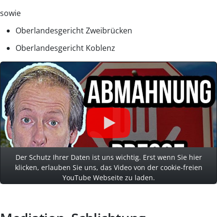
sowie
Oberlandesgericht Zweibrücken
Oberlandesgericht Koblenz
Der Schutz Ihrer Daten ist uns wichtig. Erst wenn Sie hier
klicken, erlauben Sie uns, das Video von der cookie-freien
YouTube Webseite zu laden.