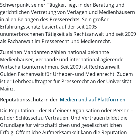
Schwerpunkt seiner Tätigkeit liegt in der Beratung und
gerichtlichen Vertretung von Verlagen und Medienhäusern
in allen Belangen des
Presserechts
. Sein großer
Erfahrungsschatz basiert auf der seit 2005
ununterbrochenen Tätigkeit als Rechtsanwalt und seit 2009
als Fachanwalt im Presserecht und Medienrecht.
Zu seinen Mandanten zählen national bekannte
Medienhäuser, Verbände und international agierende
Wirtschaftsunternehmen. Seit 2009 ist Rechtsanwalt
Gulden Fachanwalt für Urheber- und Medienrecht. Zudem
ist er Lehrbeauftragter für Presserecht an der Universität
Mainz.
Reputationsschutz in den
Medien und auf Plattformen
Die Reputation – der Ruf einer Organisation oder Person –
ist der Schlüssel zu Vertrauen. Und Vertrauen bildet die
Grundlage für wirtschaftlichen und gesellschaftlichen
Erfolg. Öffentliche Aufmerksamkeit kann die Reputation