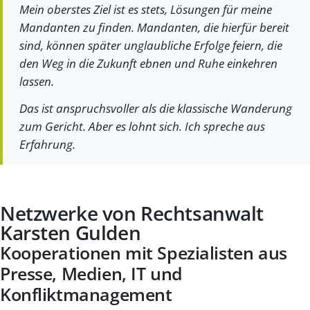
Mein oberstes Ziel ist es stets, Lösungen für meine
Mandanten zu finden. Mandanten, die hierfür bereit
sind, können später unglaubliche Erfolge feiern, die
den Weg in die Zukunft ebnen und Ruhe einkehren
lassen.
Das ist anspruchsvoller als die klassische Wanderung
zum Gericht. Aber es lohnt sich. Ich spreche aus
Erfahrung.
Netzwerke von Rechtsanwalt
Karsten Gulden
Kooperationen mit Spezialisten aus
Presse, Medien, IT und
Konfliktmanagement