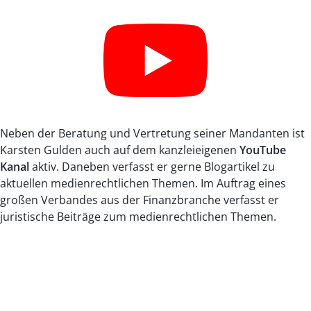
Karsten Gulden auf YouTube
Neben der Beratung und Vertretung seiner Mandanten ist
Karsten Gulden auch auf dem kanzleieigenen
YouTube
Kanal
aktiv. Daneben verfasst er gerne Blogartikel zu
aktuellen medienrechtlichen Themen. Im Auftrag eines
großen Verbandes aus der Finanzbranche verfasst er
juristische Beiträge zum medienrechtlichen Themen.
Karsten Gulden in der Presse und
den Medien