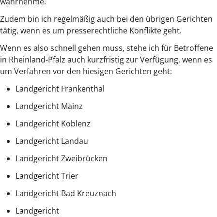
wahrnehme.
Zudem bin ich regelmäßig auch bei den übrigen Gerichten
tätig, wenn es um presserechtliche Konflikte geht.
Wenn es also schnell gehen muss, stehe ich für Betroffene
in Rheinland-Pfalz auch kurzfristig zur Verfügung, wenn es
um Verfahren vor den hiesigen Gerichten geht:
Landgericht Frankenthal
Landgericht Mainz
Landgericht Koblenz
Landgericht Landau
Landgericht Zweibrücken
Landgericht Trier
Landgericht Bad Kreuznach
Landgericht