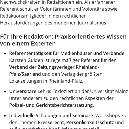
Nachwuchskräften in Redaktionen ein. Als erfahrener
Referent schult er Volontärinnen und Volontäre sowie
Redaktionsmitglieder in den rechtlichen
Herausforderungen des modernen Journalismus.
Für Ihre Redaktion: Praxisorientiertes Wissen
von einem Experten
Referententätigkeit für Medienhäuser und Verbände
:
Karsten Gulden ist regelmäßiger Referent für den
Verband der Zeitungsverleger Rheinland-
Pfalz/Saarland
und den Verlag der größten
Lokalzeitungen in Rheinland-Pfalz.
Universitäre Lehre
: Er doziert an der Universität Mainz
unter anderem zu den rechtlichen Aspekten der
Polizei- und Gerichtsberichterstattung
.
Individuelle Schulungen und Seminare
: Workshops zu
den Themen
Presserecht
,
Persönlichkeitsschutz
und