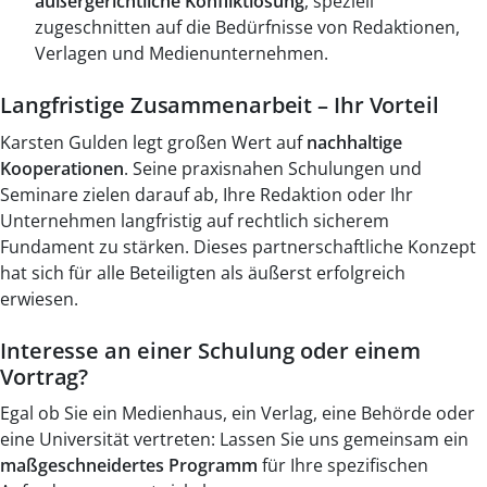
außergerichtliche Konfliktlösung
, speziell
zugeschnitten auf die Bedürfnisse von Redaktionen,
Verlagen und Medienunternehmen.
Langfristige Zusammenarbeit – Ihr Vorteil
Karsten Gulden legt großen Wert auf
nachhaltige
Kooperationen
. Seine praxisnahen Schulungen und
Seminare zielen darauf ab, Ihre Redaktion oder Ihr
Unternehmen langfristig auf rechtlich sicherem
Fundament zu stärken. Dieses partnerschaftliche Konzept
hat sich für alle Beteiligten als äußerst erfolgreich
erwiesen.
Interesse an einer Schulung oder einem
Vortrag?
Egal ob Sie ein Medienhaus, ein Verlag, eine Behörde oder
eine Universität vertreten: Lassen Sie uns gemeinsam ein
maßgeschneidertes Programm
für Ihre spezifischen