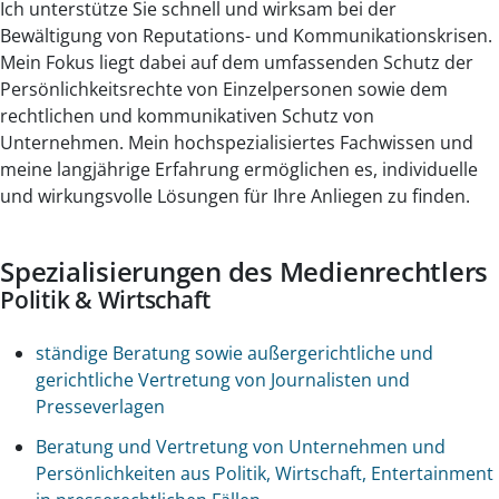
Ich unterstütze Sie schnell und wirksam bei der
Bewältigung von Reputations- und Kommunikationskrisen.
Mein Fokus liegt dabei auf dem umfassenden Schutz der
Persönlichkeitsrechte von Einzelpersonen sowie dem
rechtlichen und kommunikativen Schutz von
Unternehmen. Mein hochspezialisiertes Fachwissen und
meine langjährige Erfahrung ermöglichen es, individuelle
und wirkungsvolle Lösungen für Ihre Anliegen zu finden.
Spezialisierungen des Medienrechtlers
Politik & Wirtschaft
ständige Beratung sowie außergerichtliche und
gerichtliche Vertretung von Journalisten und
Presseverlagen
Beratung und Vertretung von Unternehmen und
Persönlichkeiten aus Politik, Wirtschaft, Entertainment