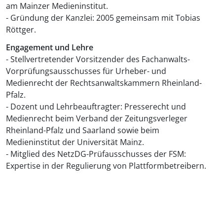
am Mainzer Medieninstitut.
- Gründung der Kanzlei: 2005 gemeinsam mit Tobias
Röttger.
Engagement und Lehre
- Stellvertretender Vorsitzender des Fachanwalts-
Vorprüfungsausschusses für Urheber- und
Medienrecht der Rechtsanwaltskammern Rheinland-
Pfalz.
- Dozent und Lehrbeauftragter: Presserecht und
Medienrecht beim Verband der Zeitungsverleger
Rheinland-Pfalz und Saarland sowie beim
Medieninstitut der Universität Mainz.
- Mitglied des NetzDG-Prüfausschusses der FSM:
Expertise in der Regulierung von Plattformbetreibern.