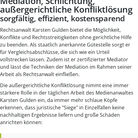
Mediation, Schlichtung,
außergerichtliche Konfliktlösung
sorgfältig, effizient, kostensparend
Rechtsanwalt Karsten Gulden bietet die Möglichkeit,
Konflikte und Rechtsstreitigkeiten ohne gerichtliche Hilfe
zu beenden. Als staatlich anerkannte Gütestelle sorgt er
für Vergleichsabschlüsse, die sich wie ein Urteil
vollstrecken lassen. Zudem ist er zertifizierter Mediator
und lässt die Techniken der Mediation im Rahmen seiner
Arbeit als Rechtsanwalt einfließen.
Die außergerichtliche Konfliktlösung nimmt eine immer
stärkere Rolle in der täglichen Arbeit des Medienanwaltes
Karsten Gulden ein, da immer mehr schlaue Köpfe
erkennen, dass juristische "Siege" in Einzelfällen keine
nachhaltigen Ergebnisse liefern und große Schäden
anrichten können: