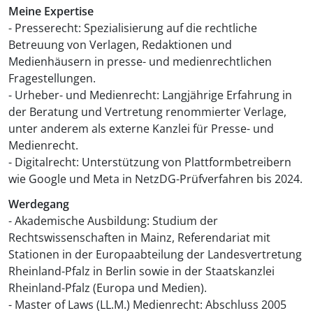
Meine Expertise
- Presserecht: Spezialisierung auf die rechtliche
Betreuung von Verlagen, Redaktionen und
Medienhäusern in presse- und medienrechtlichen
Fragestellungen.
- Urheber- und Medienrecht: Langjährige Erfahrung in
der Beratung und Vertretung renommierter Verlage,
unter anderem als externe Kanzlei für Presse- und
Medienrecht.
- Digitalrecht: Unterstützung von Plattformbetreibern
wie Google und Meta in NetzDG-Prüfverfahren bis 2024.
Werdegang
- Akademische Ausbildung: Studium der
Rechtswissenschaften in Mainz, Referendariat mit
Stationen in der Europaabteilung der Landesvertretung
Rheinland-Pfalz in Berlin sowie in der Staatskanzlei
Rheinland-Pfalz (Europa und Medien).
- Master of Laws (LL.M.) Medienrecht: Abschluss 2005