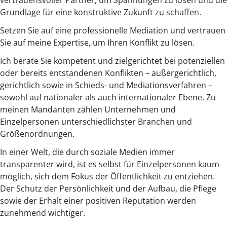
Grundlage für eine konstruktive Zukunft zu schaffen.
Setzen Sie auf eine professionelle Mediation und vertrauen
Sie auf meine Expertise, um Ihren Konflikt zu lösen.
Ich berate Sie kompetent und zielgerichtet bei potenziellen
oder bereits entstandenen Konflikten – außergerichtlich,
gerichtlich sowie in Schieds- und Mediationsverfahren –
sowohl auf nationaler als auch internationaler Ebene. Zu
meinen Mandanten zählen Unternehmen und
Einzelpersonen unterschiedlichster Branchen und
Größenordnungen.
In einer Welt, die durch soziale Medien immer
transparenter wird, ist es selbst für Einzelpersonen kaum
möglich, sich dem Fokus der Öffentlichkeit zu entziehen.
Der Schutz der Persönlichkeit und der Aufbau, die Pflege
sowie der Erhalt einer positiven Reputation werden
zunehmend wichtiger.