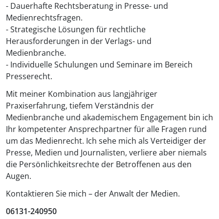
- Dauerhafte Rechtsberatung in Presse- und
Medienrechtsfragen.
- Strategische Lösungen für rechtliche
Herausforderungen in der Verlags- und
Medienbranche.
- Individuelle Schulungen und Seminare im Bereich
Presserecht.
Mit meiner Kombination aus langjähriger
Praxiserfahrung, tiefem Verständnis der
Medienbranche und akademischem Engagement bin ich
Ihr kompetenter Ansprechpartner für alle Fragen rund
um das Medienrecht. Ich sehe mich als Verteidiger der
Presse, Medien und Journalisten, verliere aber niemals
die Persönlichkeitsrechte der Betroffenen aus den
Augen.
Kontaktieren Sie mich – der Anwalt der Medien.
06131-240950