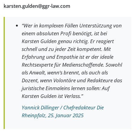
karsten.gulden@ggr-law.com
“Wer in komplexen Fällen Unterstützung von
einem absoluten Profi benötigt, ist bei
Karsten Gulden genau richtig. Er reagiert
schnell und zu jeder Zeit kompetent. Mit
Erfahrung und Empathie ist er der ideale
Rechtsexperte für Medienschaffende. Sowohl
als Anwalt, wenn‘s brennt, als auch als
Dozent, wenn Volontäre und Redakteure das
juristische Einmaleins lernen sollen: Auf
Karsten Gulden ist Verlass.”
Yannick Dillinger / Chefredakteur Die
Rheinpfalz, 25. Januar 2025