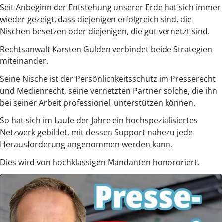
Seit Anbeginn der Entstehung unserer Erde hat sich immer
wieder gezeigt, dass diejenigen erfolgreich sind, die
Nischen besetzen oder diejenigen, die gut vernetzt sind.
Rechtsanwalt Karsten Gulden verbindet beide Strategien
miteinander.
Seine Nische ist der Persönlichkeitsschutz im Presserecht
und Medienrecht, seine vernetzten Partner solche, die ihn
bei seiner Arbeit professionell unterstützen können.
So hat sich im Laufe der Jahre ein hochspezialisiertes
Netzwerk gebildet, mit dessen Support nahezu jede
Herausforderung angenommen werden kann.
Dies wird von hochklassigen Mandanten honororiert.