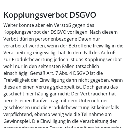
Kopplungsverbot DSGVO
Weiter könnte aber ein Verstoß gegen das
Kopplungsverbot der DSGVO vorliegen. Nach diesem
Verbot dürfen personenbezogene Daten nur
verarbeitet werden, wenn der Betroffene freiwillig in die
Verarbeitung eingewilligt hat. In dem Fall des Aufrufs
zur Produktbewertung jedoch ist das Kopplungsverbot
wohl nur in den seltensten Fällen tatsächlich
einschlägig. Gemäß Art. 7 Abs. 4 DSGVO ist die
Freiwilligkeit der Einwilligung dann nicht gegeben, wenn
diese an einen Vertrag gekoppelt ist. Doch genau das
geschieht hier häufig gar nicht: Der Verbraucher hat
bereits einen Kaufvertrag mit dem Unternehmer
geschlossen und die Produktbewertung ist keinesfalls
verpflichtend, ebenso wenig wie die Teilnahme am
Gewinnspiel. Die Einwilligung in die Verarbeitung der