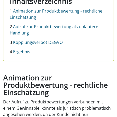
Inhaltsverzeichnis
1
Animation zur Produktbewertung - rechtliche
Einschätzung
2
Aufruf zur Produktbewertung als unlautere
Handlung
3
Kopplungsverbot DSGVO
4
Ergebnis
Animation zur
Produktbewertung - rechtliche
Einschätzung
Der Aufruf zu Produktbewertungen verbunden mit
einem Gewinnspiel könnte als juristisch problematisch
angesehen werden, da der Kunde nicht nur