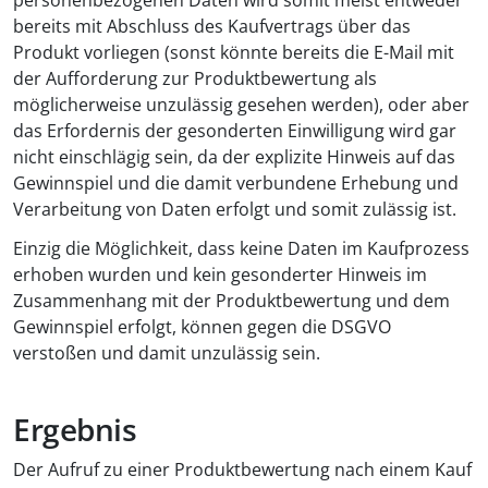
personenbezogenen Daten wird somit meist entweder
bereits mit Abschluss des Kaufvertrags über das
Produkt vorliegen (sonst könnte bereits die E-Mail mit
der Aufforderung zur Produktbewertung als
möglicherweise unzulässig gesehen werden), oder aber
das Erfordernis der gesonderten Einwilligung wird gar
nicht einschlägig sein, da der explizite Hinweis auf das
Gewinnspiel und die damit verbundene Erhebung und
Verarbeitung von Daten erfolgt und somit zulässig ist.
Einzig die Möglichkeit, dass keine Daten im Kaufprozess
erhoben wurden und kein gesonderter Hinweis im
Zusammenhang mit der Produktbewertung und dem
Gewinnspiel erfolgt, können gegen die DSGVO
verstoßen und damit unzulässig sein.
Ergebnis
Der Aufruf zu einer Produktbewertung nach einem Kauf