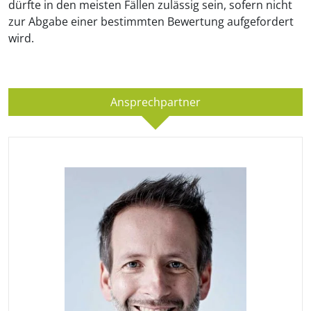
dürfte in den meisten Fällen zulässig sein, sofern nicht
zur Abgabe einer bestimmten Bewertung aufgefordert
wird.
Ansprechpartner