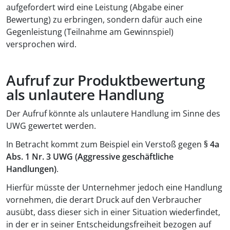
aufgefordert wird eine Leistung (Abgabe einer
Bewertung) zu erbringen, sondern dafür auch eine
Gegenleistung (Teilnahme am Gewinnspiel)
versprochen wird.
Aufruf zur Produktbewertung
als unlautere Handlung
Der Aufruf könnte als unlautere Handlung im Sinne des
UWG gewertet werden.
In Betracht kommt zum Beispiel ein Verstoß gegen
§ 4a
Abs. 1 Nr. 3 UWG (Aggressive geschäftliche
Handlungen)
.
Hierfür müsste der Unternehmer jedoch eine Handlung
vornehmen, die derart Druck auf den Verbraucher
ausübt, dass dieser sich in einer Situation wiederfindet,
in der er in seiner Entscheidungsfreiheit bezogen auf