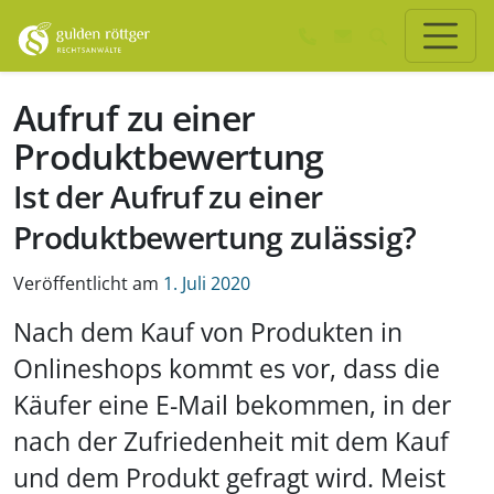
Zum Hauptinhalt springen
Zum Seiten-Footer springen
Aufruf zu einer
Produktbewertung
Ist der Aufruf zu einer
Produktbewertung zulässig?
Veröffentlicht am
1. Juli 2020
Nach dem Kauf von Produkten in
Onlineshops kommt es vor, dass die
Käufer eine E-Mail bekommen, in der
nach der Zufriedenheit mit dem Kauf
und dem Produkt gefragt wird. Meist