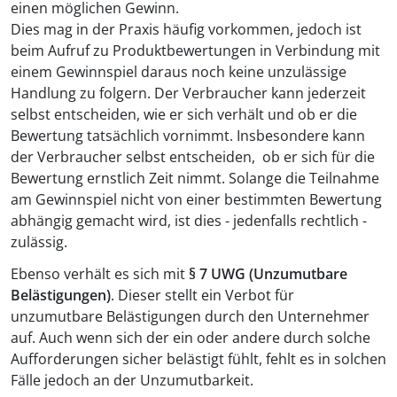
einen möglichen Gewinn.
Dies mag in der Praxis häufig vorkommen, jedoch ist
beim Aufruf zu Produktbewertungen in Verbindung mit
einem Gewinnspiel daraus noch keine unzulässige
Handlung zu folgern. Der Verbraucher kann jederzeit
selbst entscheiden, wie er sich verhält und ob er die
Bewertung tatsächlich vornimmt. Insbesondere kann
der Verbraucher selbst entscheiden, ob er sich für die
Bewertung ernstlich Zeit nimmt. Solange die Teilnahme
am Gewinnspiel nicht von einer bestimmten Bewertung
abhängig gemacht wird, ist dies - jedenfalls rechtlich -
zulässig.
Ebenso verhält es sich mit
§ 7 UWG (Unzumutbare
Belästigungen)
. Dieser stellt ein Verbot für
unzumutbare Belästigungen durch den Unternehmer
auf. Auch wenn sich der ein oder andere durch solche
Aufforderungen sicher belästigt fühlt, fehlt es in solchen
Fälle jedoch an der Unzumutbarkeit.