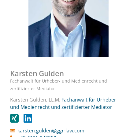
Karsten Gulden
Fachanwalt für Urheber- und Medienrecht und
zertifizierter Mediator
Karsten Gulden, LL.M.
Fachanwalt für Urheber-
und Medienrecht und zertifizierter Mediator
karsten.gulden@ggr-law.com