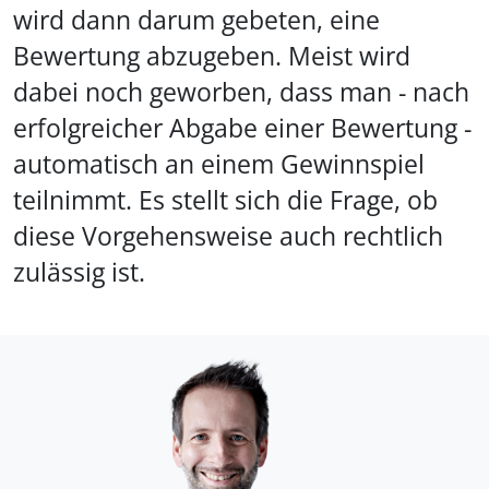
wird dann darum gebeten, eine
Bewertung abzugeben. Meist wird
dabei noch geworben, dass man - nach
erfolgreicher Abgabe einer Bewertung -
automatisch an einem Gewinnspiel
teilnimmt. Es stellt sich die Frage, ob
diese Vorgehensweise auch rechtlich
zulässig ist.