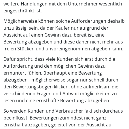
weitere Handlungen mit dem Unternehmer wesentlich
eingeschränkt ist.
Möglicherweise können solche Aufforderungen deshalb
unzulässig sein, da der Käufer nur aufgrund der
Aussicht auf einen Gewinn dazu bereit ist, eine
Bewertung abzugeben und diese daher nicht mehr aus
freien Stücken und unvoreingenommen abgeben kann.
Dafür spricht, dass viele Kunden sich erst durch die
Aufforderung und den möglichen Gewinn dazu
ermuntert fühlen, überhaupt eine Bewertung
abzugeben - möglicherweise sogar nur schnell durch
den Bewertungsbogen klicken, ohne aufmerksam die
verschiedenen Fragen und Antwortmöglichkeiten zu
lesen und eine ernsthafte Bewertung abzugeben.
So werden Kunden und Verbraucher faktisch durchaus
beeinflusst, Bewertungen zumindest nicht ganz
ernsthaft abzugeben, geleitet von der Aussicht auf