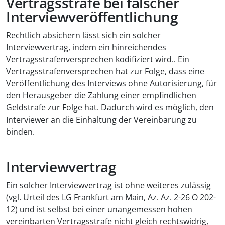
Vertragsstrafe bei falscher
Interviewveröffentlichung
Rechtlich absichern lässt sich ein solcher
Interviewvertrag, indem ein hinreichendes
Vertragsstrafenversprechen kodifiziert wird.. Ein
Vertragsstrafenversprechen hat zur Folge, dass eine
Veröffentlichung des Interviews ohne Autorisierung, für
den Herausgeber die Zahlung einer empfindlichen
Geldstrafe zur Folge hat. Dadurch wird es möglich, den
Interviewer an die Einhaltung der Vereinbarung zu
binden.
Interviewvertrag
Ein solcher Interviewvertrag ist ohne weiteres zulässig
(vgl. Urteil des LG Frankfurt am Main, Az. Az. 2-26 O 202-
12) und ist selbst bei einer unangemessen hohen
vereinbarten Vertragsstrafe nicht gleich rechtswidrig,