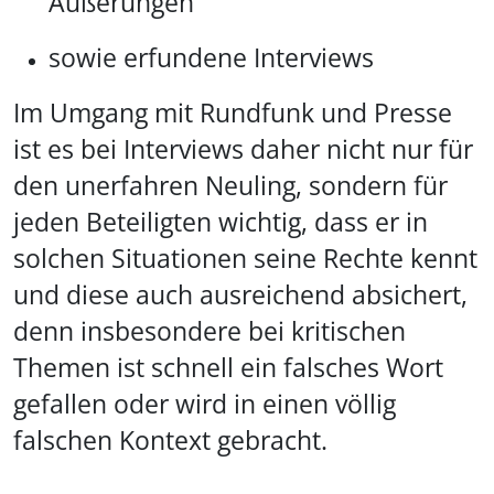
Äußerungen
sowie erfundene Interviews
Im Umgang mit Rundfunk und Presse
ist es bei Interviews daher nicht nur für
den unerfahren Neuling, sondern für
jeden Beteiligten wichtig, dass er in
solchen Situationen seine Rechte kennt
und diese auch ausreichend absichert,
denn insbesondere bei kritischen
Themen ist schnell ein falsches Wort
gefallen oder wird in einen völlig
falschen Kontext gebracht.