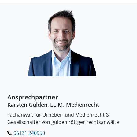
Ansprechpartner
Karsten Gulden, LL.M. Medienrecht
Fachanwalt für Urheber- und Medienrecht &
Gesellschafter von gulden röttger rechtsanwälte
06131 240950