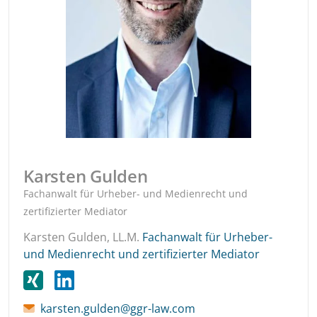
Karsten Gulden
Fachanwalt für Urheber- und Medienrecht und
zertifizierter Mediator
Karsten Gulden, LL.M.
Fachanwalt für Urheber-
und Medienrecht und zertifizierter Mediator
karsten.gulden@ggr-law.com