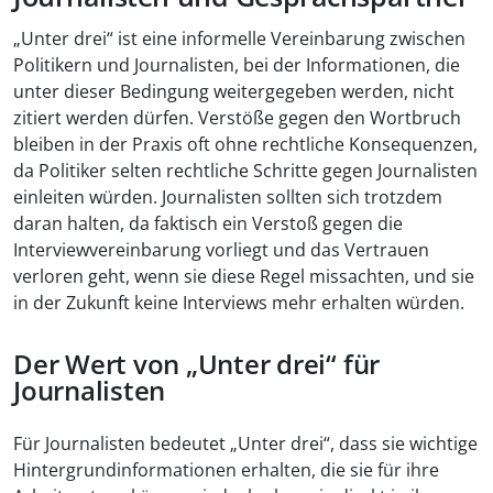
„Unter drei“ ist eine informelle Vereinbarung zwischen
Politikern und Journalisten, bei der Informationen, die
unter dieser Bedingung weitergegeben werden, nicht
zitiert werden dürfen. Verstöße gegen den Wortbruch
bleiben in der Praxis oft ohne rechtliche Konsequenzen,
da Politiker selten rechtliche Schritte gegen Journalisten
einleiten würden. Journalisten sollten sich trotzdem
daran halten, da faktisch ein Verstoß gegen die
Interviewvereinbarung vorliegt und das Vertrauen
verloren geht, wenn sie diese Regel missachten, und sie
in der Zukunft keine Interviews mehr erhalten würden.
Der Wert von „Unter drei“ für
Journalisten
Für Journalisten bedeutet „Unter drei“, dass sie wichtige
Hintergrundinformationen erhalten, die sie für ihre