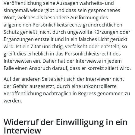
Veröffentlichung seine Aussagen wahrheits- und
sinngemäß wiedergibt und dass sein gesprochenes
Wort, welches als besondere Ausformung des
allgemeinen Persönlichkeitsrechts grundrechtlichen
Schutz genießt, nicht durch ungewollte Kürzungen oder
Ergänzungen entstellt und in ein falsches Licht gerückt
wird. Ist ein Zitat unrichtig, verfälscht oder entstellt, so
greift dies erheblich in das Persönlichkeitsrecht des
Interviewten ein. Daher hat der Interviewte in jedem
Falle einen Anspruch darauf, dass er korrekt zitiert wird.
Auf der anderen Seite sieht sich der Interviewer nicht
der Gefahr ausgesetzt, durch eine unkontrollierte
Veröffentlichung nachträglich in Regress genommen zu
werden.
Widerruf der Einwilligung in ein
Interview