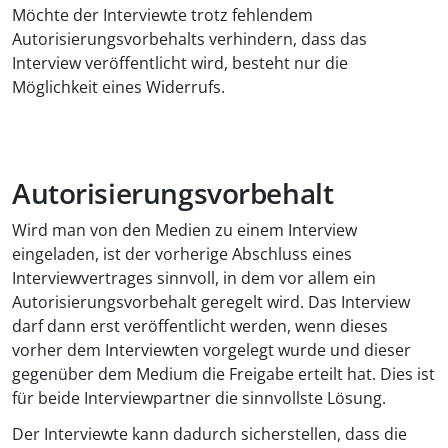
Möchte der Interviewte trotz fehlendem
Autorisierungsvorbehalts verhindern, dass das
Interview veröffentlicht wird, besteht nur die
Möglichkeit eines Widerrufs.
Autorisierungsvorbehalt
Wird man von den Medien zu einem Interview
eingeladen, ist der vorherige Abschluss eines
Interviewvertrages sinnvoll, in dem vor allem ein
Autorisierungsvorbehalt geregelt wird. Das Interview
darf dann erst veröffentlicht werden, wenn dieses
vorher dem Interviewten vorgelegt wurde und dieser
gegenüber dem Medium die Freigabe erteilt hat. Dies ist
für beide Interviewpartner die sinnvollste Lösung.
Der Interviewte kann dadurch sicherstellen, dass die