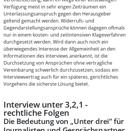
Verfügung meist in sehr engen Zeiträumen ein
Unterlassungsanspruch gegen den Herausgeber
geltend gemacht werden. Widerrufs- und
Gegendarstellungsansprüche können dagegen oftmals
nur in einem kosten- und zeitintensiven Klageverfahren
durchgesetzt werden. Wird dann auch noch ein
überwiegendes Interesse der Allgemeinheit an den
Informationen des Interviews anerkannt, ist die
Durchsetzung von Ansprüchen ohne vertragliche
Vereinbarung schwerlich durchzusetzen, sodass ein
Interviewvertrag auch für ein späteres, gerichtliches
Vorgehens die sicherste Lösung bietet.
Interview unter 3,2,1 -
rechtliche Folgen
Die Bedeutung von „Unter drei“ für
Journalisten und Gesprächspartner