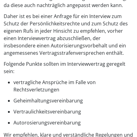
da diese auch nachträglich angepasst werden kann.
Daher ist es bei einer Anfrage für ein Interview zum
Schutz der Persönlichkeitsrechte und zum Schutz des
eigenen Rufs in jeder Hinsicht zu empfehlen, vorher
einen Interviewvertrag abzuschließen, der
insbesondere einen Autorisierungsvorbehalt und ein
angemessenes Vertragsstrafenversprechen enthält.
Folgende Punkte sollten im Interviewvertrag geregelt
sein:
vertragliche Ansprüche im Falle von
Rechtsverletzungen
Geheimhaltungsvereinbarung
Vertraulichkeitsvereinbarung
Autorosierungsvereinbarung
Wir empfehlen, klare und verständliche Regelungen und