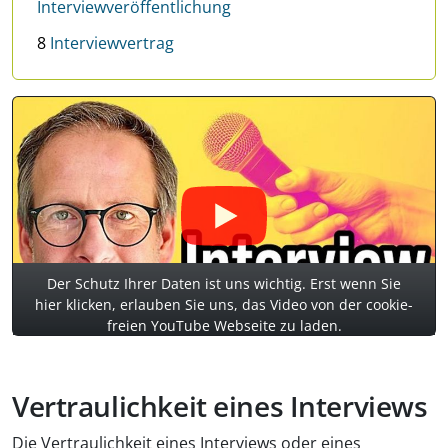
Interviewveröffentlichung
8
Interviewvertrag
Der Schutz Ihrer Daten ist uns wichtig. Erst wenn Sie
hier klicken, erlauben Sie uns, das Video von der cookie-
freien YouTube Webseite zu laden.
Vertraulichkeit eines Interviews
Die Vertraulichkeit eines Interviews oder eines