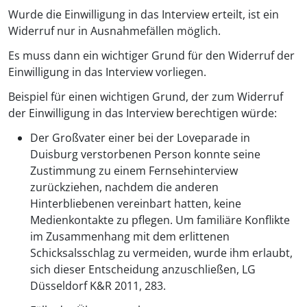
Wurde die Einwilligung in das Interview erteilt, ist ein
Widerruf nur in Ausnahmefällen möglich.
Es muss dann ein wichtiger Grund für den Widerruf der
Einwilligung in das Interview vorliegen.
Beispiel für einen wichtigen Grund, der zum Widerruf
der Einwilligung in das Interview berechtigen würde:
Der Großvater einer bei der Loveparade in
Duisburg verstorbenen Person konnte seine
Zustimmung zu einem Fernsehinterview
zurückziehen, nachdem die anderen
Hinterbliebenen vereinbart hatten, keine
Medienkontakte zu pflegen. Um familiäre Konflikte
im Zusammenhang mit dem erlittenen
Schicksalsschlag zu vermeiden, wurde ihm erlaubt,
sich dieser Entscheidung anzuschließen, LG
Düsseldorf K&R 2011, 283.