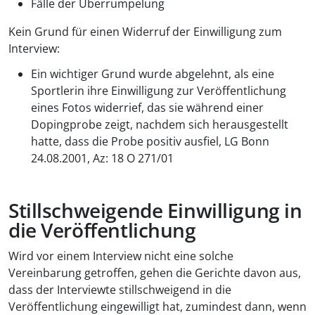
Fälle der Überrumpelung
Kein Grund für einen Widerruf der Einwilligung zum
Interview:
Ein wichtiger Grund wurde abgelehnt, als eine
Sportlerin ihre Einwilligung zur Veröffentlichung
eines Fotos widerrief, das sie während einer
Dopingprobe zeigt, nachdem sich herausgestellt
hatte, dass die Probe positiv ausfiel, LG Bonn
24.08.2001, Az: 18 O 271/01
Stillschweigende Einwilligung in
die Veröffentlichung
Wird vor einem Interview nicht eine solche
Vereinbarung getroffen, gehen die Gerichte davon aus,
dass der Interviewte stillschweigend in die
Veröffentlichung eingewilligt hat, zumindest dann, wenn