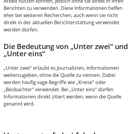
Arbeit nutzen können, jedoch ohne sie direkt in ihren
Berichten zu verwenden. Diese Informationen helfen
eher bei weiteren Recherchen, auch wenn sie nicht
direkt in der aktuellen Berichterstattung verwendet
werden dürfen.
Die Bedeutung von „Unter zwei“ und
„Unter eins“
„Unter zwei“ erlaubt es Journalisten, Informationen
weiterzugeben, ohne die Quelle zu nennen. Dabei
werden häufig vage Begriffe wie „Kreise“ oder
„Beobachter“ verwendet. Bei „Unter eins“ dürfen
Informationen direkt zitiert werden, wenn die Quelle
genannt wird.