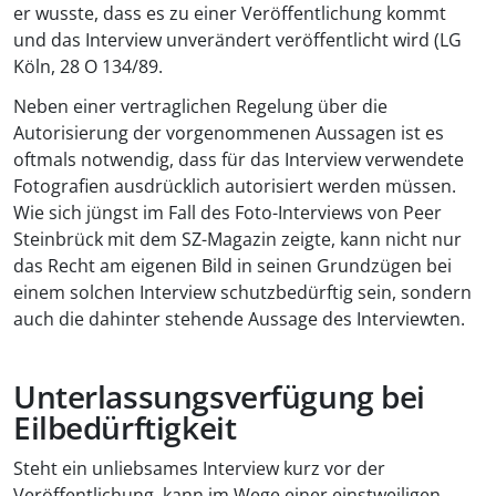
er wusste, dass es zu einer Veröffentlichung kommt
und das Interview unverändert veröffentlicht wird (LG
Köln, 28 O 134/89.
Neben einer vertraglichen Regelung über die
Autorisierung der vorgenommenen Aussagen ist es
oftmals notwendig, dass für das Interview verwendete
Fotografien ausdrücklich autorisiert werden müssen.
Wie sich jüngst im Fall des Foto-Interviews von Peer
Steinbrück mit dem SZ-Magazin zeigte, kann nicht nur
das Recht am eigenen Bild in seinen Grundzügen bei
einem solchen Interview schutzbedürftig sein, sondern
auch die dahinter stehende Aussage des Interviewten.
Unterlassungsverfügung bei
Eilbedürftigkeit
Steht ein unliebsames Interview kurz vor der
Veröffentlichung, kann im Wege einer einstweiligen