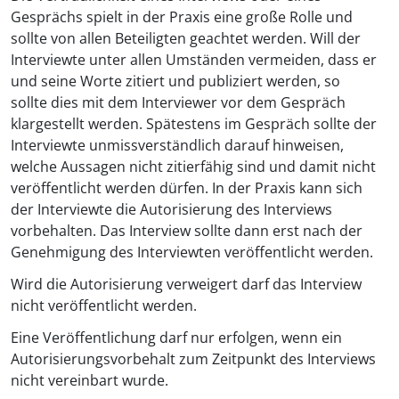
Gesprächs spielt in der Praxis eine große Rolle und
sollte von allen Beteiligten geachtet werden. Will der
Interviewte unter allen Umständen vermeiden, dass er
und seine Worte zitiert und publiziert werden, so
sollte dies mit dem Interviewer vor dem Gespräch
klargestellt werden. Spätestens im Gespräch sollte der
Interviewte unmissverständlich darauf hinweisen,
welche Aussagen nicht zitierfähig sind und damit nicht
veröffentlicht werden dürfen. In der Praxis kann sich
der Interviewte die Autorisierung des Interviews
vorbehalten. Das Interview sollte dann erst nach der
Genehmigung des Interviewten veröffentlicht werden.
Wird die Autorisierung verweigert darf das Interview
nicht veröffentlicht werden.
Eine Veröffentlichung darf nur erfolgen, wenn ein
Autorisierungsvorbehalt zum Zeitpunkt des Interviews
nicht vereinbart wurde.