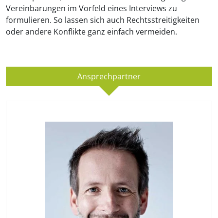
Vereinbarungen im Vorfeld eines Interviews zu
formulieren. So lassen sich auch Rechtsstreitigkeiten
oder andere Konflikte ganz einfach vermeiden.
Ansprechpartner