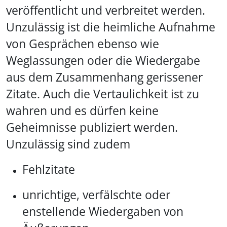
veröffentlicht und verbreitet werden.
Unzulässig ist die heimliche Aufnahme
von Gesprächen ebenso wie
Weglassungen oder die Wiedergabe
aus dem Zusammenhang gerissener
Zitate. Auch die Vertaulichkeit ist zu
wahren und es dürfen keine
Geheimnisse publiziert werden.
Unzulässig sind zudem
Fehlzitate
unrichtige, verfälschte oder
enstellende Wiedergaben von