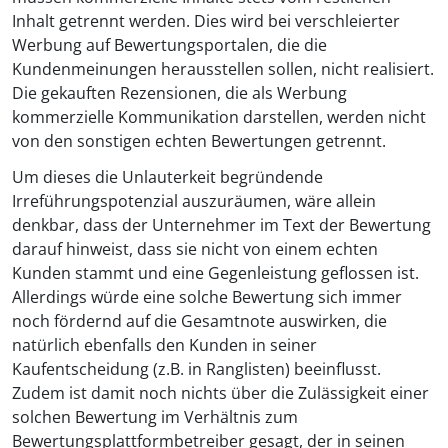
Inhalt getrennt werden. Dies wird bei verschleierter
Werbung auf Bewertungsportalen, die die
Kundenmeinungen herausstellen sollen, nicht realisiert.
Die gekauften Rezensionen, die als Werbung
kommerzielle Kommunikation darstellen, werden nicht
von den sonstigen echten Bewertungen getrennt.
Um dieses die Unlauterkeit begründende
Irreführungspotenzial auszuräumen, wäre allein
denkbar, dass der Unternehmer im Text der Bewertung
darauf hinweist, dass sie nicht von einem echten
Kunden stammt und eine Gegenleistung geflossen ist.
Allerdings würde eine solche Bewertung sich immer
noch fördernd auf die Gesamtnote auswirken, die
natürlich ebenfalls den Kunden in seiner
Kaufentscheidung (z.B. in Ranglisten) beeinflusst.
Zudem ist damit noch nichts über die Zulässigkeit einer
solchen Bewertung im Verhältnis zum
Bewertungsplattformbetreiber gesagt, der in seinen