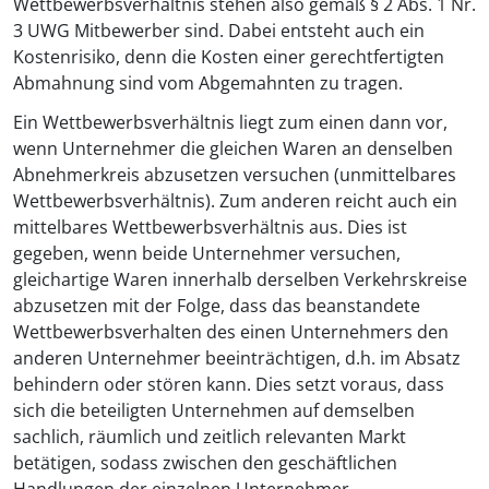
Wettbewerbsverhältnis stehen also gemäß § 2 Abs. 1 Nr.
3 UWG Mitbewerber sind. Dabei entsteht auch ein
Kostenrisiko, denn die Kosten einer gerechtfertigten
Abmahnung sind vom Abgemahnten zu tragen.
Ein Wettbewerbsverhältnis liegt zum einen dann vor,
wenn Unternehmer die gleichen Waren an denselben
Abnehmerkreis abzusetzen versuchen (unmittelbares
Wettbewerbsverhältnis). Zum anderen reicht auch ein
mittelbares Wettbewerbsverhältnis aus. Dies ist
gegeben, wenn beide Unternehmer versuchen,
gleichartige Waren innerhalb derselben Verkehrskreise
abzusetzen mit der Folge, dass das beanstandete
Wettbewerbsverhalten des einen Unternehmers den
anderen Unternehmer beeinträchtigen, d.h. im Absatz
behindern oder stören kann. Dies setzt voraus, dass
sich die beteiligten Unternehmen auf demselben
sachlich, räumlich und zeitlich relevanten Markt
betätigen, sodass zwischen den geschäftlichen