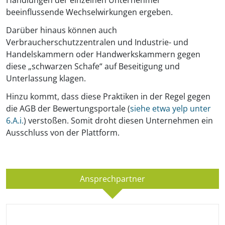
Handlungen der einzelnen Unternehmer
beeinflussende Wechselwirkungen ergeben.
Darüber hinaus können auch
Verbraucherschutzzentralen und Industrie- und
Handelskammern oder Handwerkskammern gegen
diese „schwarzen Schafe“ auf Beseitigung und
Unterlassung klagen.
Hinzu kommt, dass diese Praktiken in der Regel gegen
die AGB der Bewertungsportale (
siehe etwa yelp unter
6.A.i.
) verstoßen. Somit droht diesen Unternehmen ein
Ausschluss von der Plattform.
Ansprechpartner