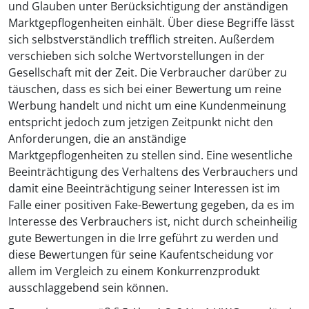
und Glauben unter Berücksichtigung der anständigen
Marktgepflogenheiten einhält. Über diese Begriffe lässt
sich selbstverständlich trefflich streiten. Außerdem
verschieben sich solche Wertvorstellungen in der
Gesellschaft mit der Zeit. Die Verbraucher darüber zu
täuschen, dass es sich bei einer Bewertung um reine
Werbung handelt und nicht um eine Kundenmeinung
entspricht jedoch zum jetzigen Zeitpunkt nicht den
Anforderungen, die an anständige
Marktgepflogenheiten zu stellen sind. Eine wesentliche
Beeinträchtigung des Verhaltens des Verbrauchers und
damit eine Beeinträchtigung seiner Interessen ist im
Falle einer positiven Fake-Bewertung gegeben, da es im
Interesse des Verbrauchers ist, nicht durch scheinheilig
gute Bewertungen in die Irre geführt zu werden und
diese Bewertungen für seine Kaufentscheidung vor
allem im Vergleich zu einem Konkurrenzprodukt
ausschlaggebend sein können.