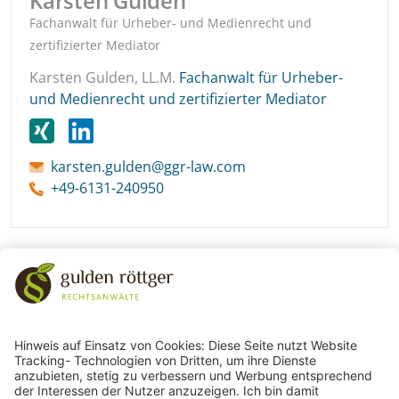
Karsten Gulden
Fachanwalt für Urheber- und Medienrecht und
zertifizierter Mediator
Karsten Gulden, LL.M.
Fachanwalt für Urheber-
und Medienrecht und zertifizierter Mediator
karsten.gulden@ggr-law.com
+49-6131-240950
243
Bewertungen auf ProvenExpert.com
gulden röttger rechtsanwälte