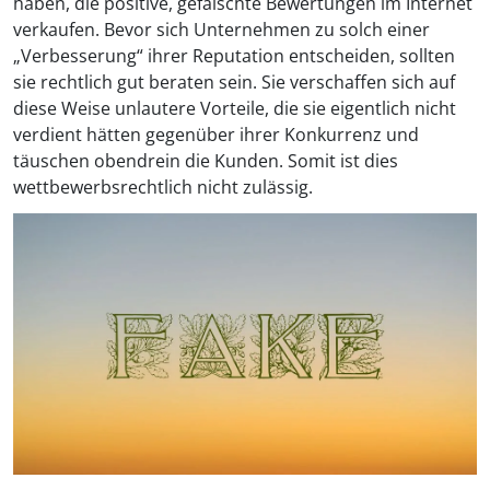
haben, die positive, gefälschte Bewertungen im Internet
verkaufen. Bevor sich Unternehmen zu solch einer
„Verbesserung“ ihrer Reputation entscheiden, sollten
sie rechtlich gut beraten sein. Sie verschaffen sich auf
diese Weise unlautere Vorteile, die sie eigentlich nicht
verdient hätten gegenüber ihrer Konkurrenz und
täuschen obendrein die Kunden. Somit ist dies
wettbewerbsrechtlich nicht zulässig.