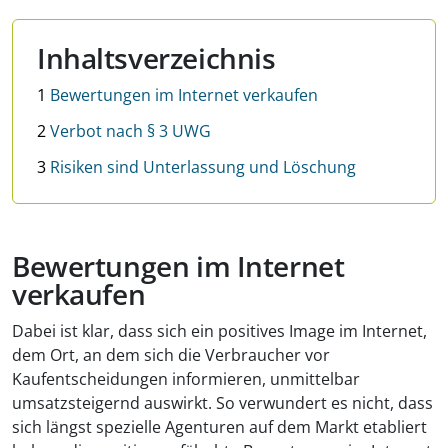
Inhaltsverzeichnis
1
Bewertungen im Internet verkaufen
2
Verbot nach § 3 UWG
3
Risiken sind Unterlassung und Löschung
Bewertungen im Internet
verkaufen
Dabei ist klar, dass sich ein positives Image im Internet,
dem Ort, an dem sich die Verbraucher vor
Kaufentscheidungen informieren, unmittelbar
umsatzsteigernd auswirkt. So verwundert es nicht, dass
sich längst spezielle Agenturen auf dem Markt etabliert