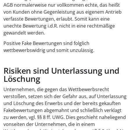
AGB normalerweise nur vollkommen echte, das heißt
von Kunden ohne Gegenleistung aus eigenem Antrieb
verfasste Bewertungen, erlaubt. Somit kann eine
unechte Bewertung i.d.R. nicht in eine rechtmäßige
gewandelt werden.
Positive Fake Bewertungen sind folglich
wettbewerbswidrig und somit unzulässig.
Risiken sind Unterlassung und
Löschung
Unternehmen, die gegen das Wettbewerbsrecht
verstoßen, setzen sich der Gefahr aus, auf Unterlassung
und Löschung des Erwerbs und der bereits gekauften
Fakebewertungen abgemahnt und schließlich verklagt
zu werden, vgl. §§ 8 ff. UWG. Dies geschieht naheliegend
vonseiten der Unternehmen, die in einem