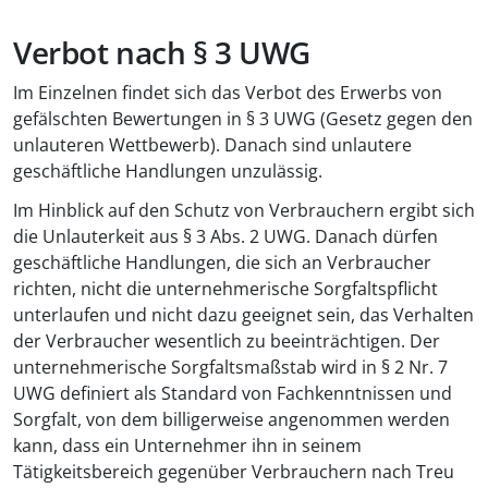
Verbot nach § 3 UWG
Im Einzelnen findet sich das Verbot des Erwerbs von
gefälschten Bewertungen in § 3 UWG (Gesetz gegen den
unlauteren Wettbewerb). Danach sind unlautere
geschäftliche Handlungen unzulässig.
Im Hinblick auf den Schutz von Verbrauchern ergibt sich
die Unlauterkeit aus § 3 Abs. 2 UWG. Danach dürfen
geschäftliche Handlungen, die sich an Verbraucher
richten, nicht die unternehmerische Sorgfaltspflicht
unterlaufen und nicht dazu geeignet sein, das Verhalten
der Verbraucher wesentlich zu beeinträchtigen. Der
unternehmerische Sorgfaltsmaßstab wird in § 2 Nr. 7
UWG definiert als Standard von Fachkenntnissen und
Sorgfalt, von dem billigerweise angenommen werden
kann, dass ein Unternehmer ihn in seinem
Tätigkeitsbereich gegenüber Verbrauchern nach Treu