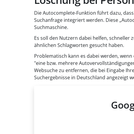
Die Autocomplete-Funktion führt dazu, dass
Suchanfrage integriert werden. Diese „Autoc
Suchmaschine.
Es soll den Nutzern dabei helfen, schnelle
ähnlichen Schlagworten gesucht haben.
Problematisch kann es dabei werden, wenn di
"eine bzw. mehrere Autovervollständigunge
Websuche zu entfernen, die bei Eingabe I
Suchergebnisse in Deutschland angezeigt w
Goog