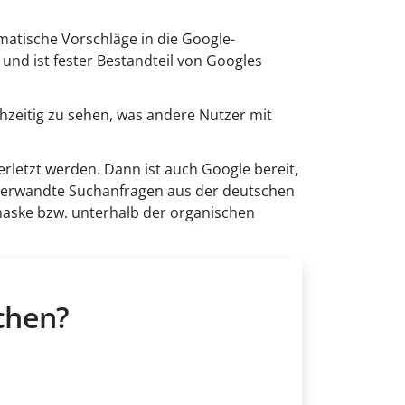
atische Vorschläge in die Google-
 und ist fester Bestandteil von Googles
hzeitig zu sehen, was andere Nutzer mit
rletzt werden. Dann ist auch Google bereit,
 verwandte Suchanfragen aus der deutschen
aske bzw. unterhalb der organischen
chen?