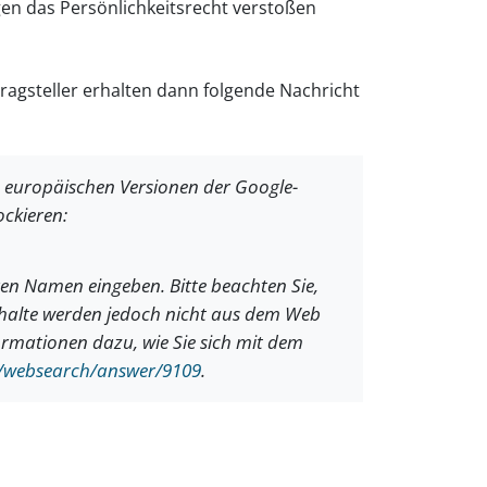
en das Persönlichkeitsrecht verstoßen
tragsteller erhalten dann folgende Nachricht
europäischen Versionen der Google-
ckieren:
ren Namen eingeben. Bitte beachten Sie,
halte werden jedoch nicht aus dem Web
ormationen dazu, wie Sie sich mit dem
/websearch/answer/9109
.