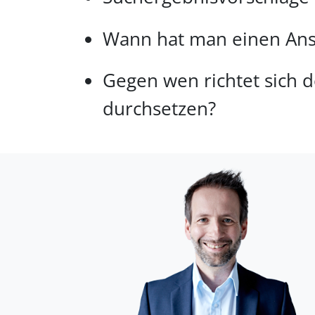
Wann hat man einen Ans
Gegen wen richtet sich 
durchsetzen?