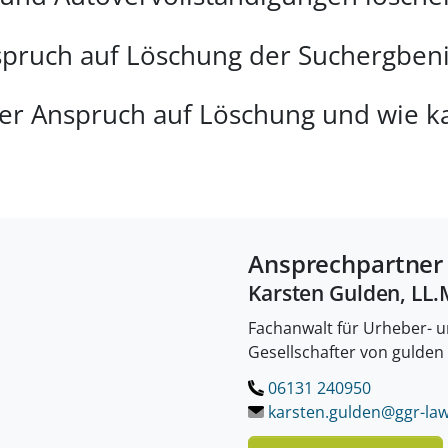
pruch auf Löschung der Suchergbeni
der Anspruch auf Löschung und wie 
Ansprechpartner
Karsten Gulden, LL.
Fachanwalt für Urheber- 
Gesellschafter von gulden
06131 240950
karsten.gulden@ggr-law