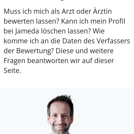
Muss ich mich als Arzt oder Ärztin
bewerten lassen? Kann ich mein Profil
bei Jameda löschen lassen? Wie
komme ich an die Daten des Verfassers
der Bewertung? Diese und weitere
Fragen beantworten wir auf dieser
Seite.