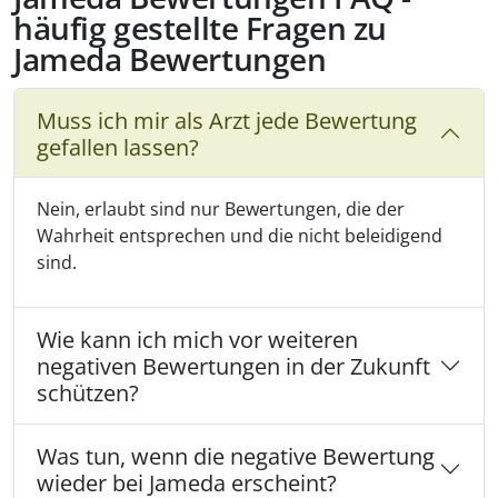
häufig gestellte Fragen zu
Jameda Bewertungen
Muss ich mir als Arzt jede Bewertung
gefallen lassen?
Nein, erlaubt sind nur Bewertungen, die der
Wahrheit entsprechen und die nicht beleidigend
sind.
Wie kann ich mich vor weiteren
negativen Bewertungen in der Zukunft
schützen?
Was tun, wenn die negative Bewertung
wieder bei Jameda erscheint?