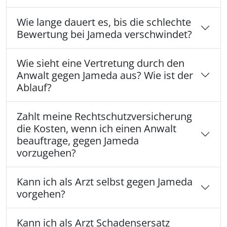
Wie lange dauert es, bis die schlechte
Bewertung bei Jameda verschwindet?
Wie sieht eine Vertretung durch den
Anwalt gegen Jameda aus? Wie ist der
Ablauf?
Zahlt meine Rechtschutzversicherung
die Kosten, wenn ich einen Anwalt
beauftrage, gegen Jameda
vorzugehen?
Kann ich als Arzt selbst gegen Jameda
vorgehen?
Kann ich als Arzt Schadensersatz