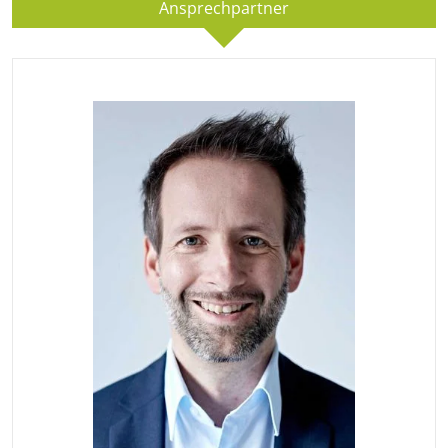
Ansprechpartner