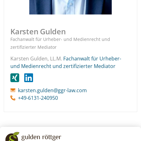
Karsten Gulden
Fachanwalt für Urheber- und Medienrecht und
zertifizierter Mediator
Karsten Gulden, LL.M.
Fachanwalt für Urheber-
und Medienrecht und zertifizierter Mediator
karsten.gulden@ggr-law.com
+49-6131-240950