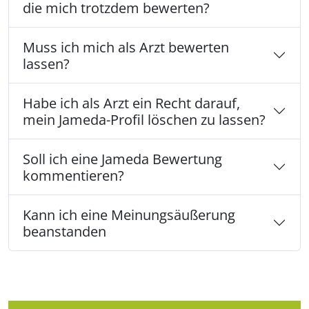
die mich trotzdem bewerten?
Muss ich mich als Arzt bewerten
lassen?
Habe ich als Arzt ein Recht darauf,
mein Jameda-Profil löschen zu lassen?
Soll ich eine Jameda Bewertung
kommentieren?
Kann ich eine Meinungsäußerung
beanstanden