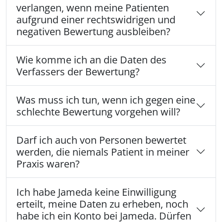
verlangen, wenn meine Patienten
aufgrund einer rechtswidrigen und
negativen Bewertung ausbleiben?
Wie komme ich an die Daten des
Verfassers der Bewertung?
Was muss ich tun, wenn ich gegen eine
schlechte Bewertung vorgehen will?
Darf ich auch von Personen bewertet
werden, die niemals Patient in meiner
Praxis waren?
Ich habe Jameda keine Einwilligung
erteilt, meine Daten zu erheben, noch
habe ich ein Konto bei Jameda. Dürfen