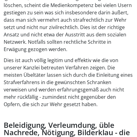
löschen, scheint die Medienkompetenz bei vielen Usern
gestiegen zu sein was sich insbesondere darin äußert,
dass man sich vermehrt auch strafrechtlich zur Wehr
setzt und nicht nur zivilrechtlich. Dies ist der richtige
Ansatz und nicht etwa der Ausstritt aus dem sozialen
Netzwerk. Notfalls sollten rechtliche Schritte in
Erwägung gezogen werden.
Dies ist auch völlig legitim und effektiv wie die von
unserer Kanzlei betreuten Verfahren zeigen. Die
meisten Übeltäter lassen sich durch die Einleitung eines
Strafverfahrens in die gewünschten Schranken
verweisen und werden erfahrungsgemäß auch nicht
mehr rückfällig - zumindest nicht gegenüber den
Opfern, die sich zur Wehr gesetzt haben.
Beleidigung, Verleumdung, üble
Nachrede, Nötigung, Bilderklau - die