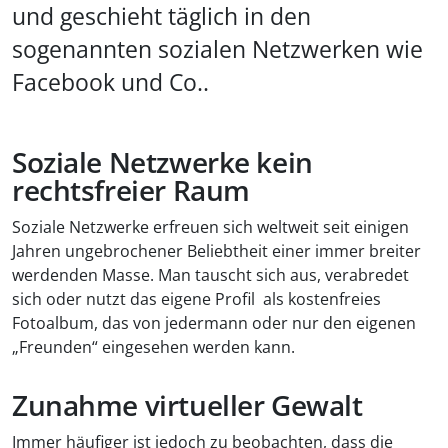
und geschieht täglich in den
sogenannten sozialen Netzwerken wie
Facebook und Co..
Soziale Netzwerke kein
rechtsfreier Raum
Soziale Netzwerke erfreuen sich weltweit seit einigen
Jahren ungebrochener Beliebtheit einer immer breiter
werdenden Masse. Man tauscht sich aus, verabredet
sich oder nutzt das eigene Profil als kostenfreies
Fotoalbum, das von jedermann oder nur den eigenen
„Freunden“ eingesehen werden kann.
Zunahme virtueller Gewalt
Immer häufiger ist jedoch zu beobachten, dass die