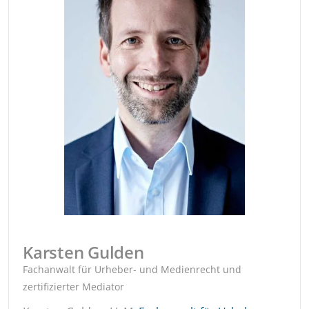
Karsten Gulden
Fachanwalt für Urheber- und Medienrecht und
zertifizierter Mediator