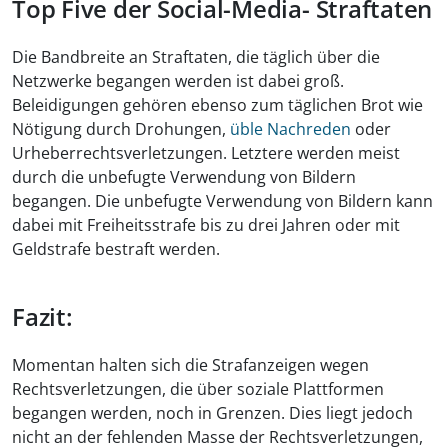
Top Five der Social-Media- Straftaten
Die Bandbreite an Straftaten, die täglich über die
Netzwerke begangen werden ist dabei groß.
Beleidigungen gehören ebenso zum täglichen Brot wie
Nötigung durch Drohungen,
üble Nachreden
oder
Urheberrechtsverletzungen. Letztere werden meist
durch die unbefugte Verwendung von Bildern
begangen. Die unbefugte Verwendung von Bildern kann
dabei mit Freiheitsstrafe bis zu drei Jahren oder mit
Geldstrafe bestraft werden.
Fazit:
Momentan halten sich die Strafanzeigen wegen
Rechtsverletzungen, die über soziale Plattformen
begangen werden, noch in Grenzen. Dies liegt jedoch
nicht an der fehlenden Masse der Rechtsverletzungen,