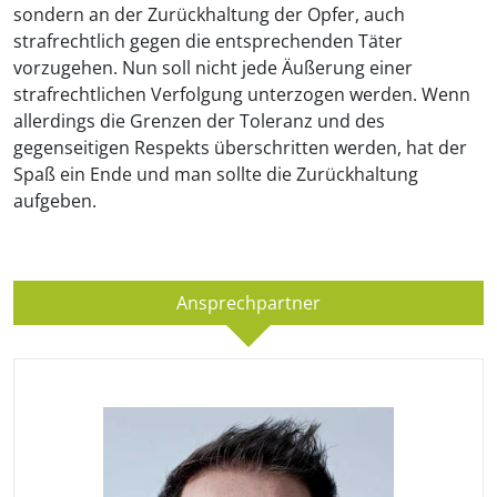
sondern an der Zurückhaltung der Opfer, auch
strafrechtlich gegen die entsprechenden Täter
vorzugehen. Nun soll nicht jede Äußerung einer
strafrechtlichen Verfolgung unterzogen werden. Wenn
allerdings die Grenzen der Toleranz und des
gegenseitigen Respekts überschritten werden, hat der
Spaß ein Ende und man sollte die Zurückhaltung
aufgeben.
Ansprechpartner