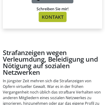
Schreiben Sie mir!
KONTAKT
Strafanzeigen wegen
Verleumdung, Beleidigung und
Nötigung auf sozialen
Netzwerken
In jüngster Zeit mehren sich die Strafanzeigen von
Opfern virtueller Gewalt. War es in der frühen
Vergangenheit noch üblich das strafbare Verhalten von
anderen Mitgliedern eines sozialen Netzwerkes zu
ignorieren, hinzunehmen oder gar das eigene Profil zu