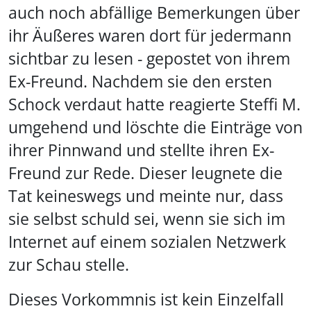
auch noch abfällige Bemerkungen über
ihr Äußeres waren dort für jedermann
sichtbar zu lesen - gepostet von ihrem
Ex-Freund. Nachdem sie den ersten
Schock verdaut hatte reagierte Steffi M.
umgehend und löschte die Einträge von
ihrer Pinnwand und stellte ihren Ex-
Freund zur Rede. Dieser leugnete die
Tat keineswegs und meinte nur, dass
sie selbst schuld sei, wenn sie sich im
Internet auf einem sozialen Netzwerk
zur Schau stelle.
Dieses Vorkommnis ist kein Einzelfall