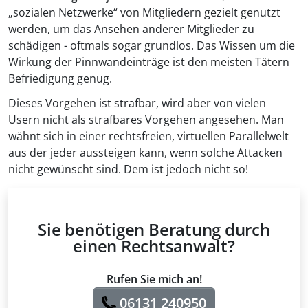
„sozialen Netzwerke“ von Mitgliedern gezielt genutzt
werden, um das Ansehen anderer Mitglieder zu
schädigen - oftmals sogar grundlos. Das Wissen um die
Wirkung der Pinnwandeinträge ist den meisten Tätern
Befriedigung genug.
Dieses Vorgehen ist strafbar, wird aber von vielen
Usern nicht als strafbares Vorgehen angesehen. Man
wähnt sich in einer rechtsfreien, virtuellen Parallelwelt
aus der jeder aussteigen kann, wenn solche Attacken
nicht gewünscht sind. Dem ist jedoch nicht so!
Sie benötigen Beratung durch
einen Rechtsanwalt?
Rufen Sie mich an!
06131 240950