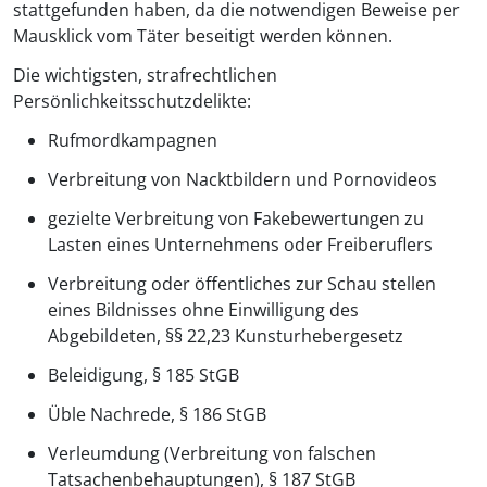
stattgefunden haben, da die notwendigen Beweise per
Mausklick vom Täter beseitigt werden können.
Die wichtigsten, strafrechtlichen
Persönlichkeitsschutzdelikte:
Rufmordkampagnen
Verbreitung von Nacktbildern und Pornovideos
gezielte Verbreitung von Fakebewertungen zu
Lasten eines Unternehmens oder Freiberuflers
Verbreitung oder öffentliches zur Schau stellen
eines Bildnisses ohne Einwilligung des
Abgebildeten, §§ 22,23 Kunsturhebergesetz
Beleidigung, § 185 StGB
Üble Nachrede, § 186 StGB
Verleumdung (Verbreitung von falschen
Tatsachenbehauptungen), § 187 StGB