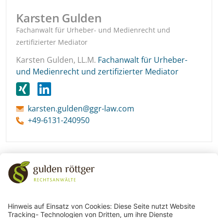
Karsten Gulden
Fachanwalt für Urheber- und Medienrecht und
zertifizierter Mediator
Karsten Gulden, LL.M.
Fachanwalt für Urheber-
und Medienrecht und zertifizierter Mediator
karsten.gulden@ggr-law.com
+49-6131-240950
243
Bewertungen auf ProvenExpert.com
gulden röttger rechtsanwälte