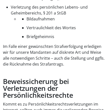
Verletzung des persönlichen Lebens- und
Geheimbereichs, § 201 a StGB
Bildaufnahmen
Vertraulichkeit des Wortes
Briefgeheimnis
Im Falle einer gewünschten Strafverfolgung erledigen
wir für unsere Mandanten auf diskrete Art und Weise
alle notwendigen Schritte – auch die Stellung und ggfls.
die Rücknahme des Strafantrags.
Beweissicherung bei
Verletzungen der
Persönlichkeitsrechte
Kommt es zu Persönlichkeitsrechtsverletzungen im