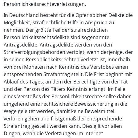
Persönlichkeitsrechteverletzungen.
In Deutschland besteht für die Opfer solcher Delikte die
Möglichkeit, strafrechtliche Hilfe in Anspruch zu
nehmen. Der größte Teil der strafrechtlichen
Persönlichkeitsrechtsdelikte sind sogenannte
Antragsdelikte. Antragsdelikte werden von den
Strafverfolgungsbehörden verfolgt, wenn derjenige, der
in seinen Persönlichkeitsrechten verletzt ist, innerhalb
von drei Monaten nach Kenntnis des Verstoßes einen
entsprechenden Strafantrag stellt. Die Frist beginnt mit
Ablauf des Tages, an dem der Berechtigte von der Tat
und der Person des Täters Kenntnis erlangt. Im Falle
eines Verstoßes der Persönlichkeitsrechte sollte daher
umgehend eine rechtssichere Beweissicherung in die
Wege geleitet werden, damit keine Beweismittel
verloren gehen und fristgemäß der entsprechende
Strafantrag gestellt werden kann. Dies gilt vor allen
Dingen, wenn die Verletzungen im Internet