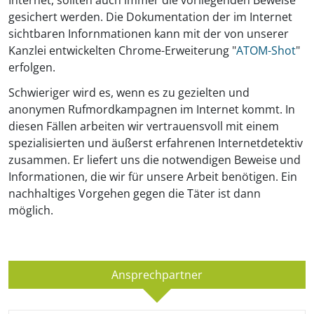
Internet, sollten auch immer die vorliegenden Beweise
gesichert werden. Die Dokumentation der im Internet
sichtbaren Infornmationen kann mit der von unserer
Kanzlei entwickelten Chrome-Erweiterung "
ATOM-Shot
"
erfolgen.
Schwieriger wird es, wenn es zu gezielten und
anonymen Rufmordkampagnen im Internet kommt. In
diesen Fällen arbeiten wir vertrauensvoll mit einem
spezialisierten und äußerst erfahrenen Internetdetektiv
zusammen. Er liefert uns die notwendigen Beweise und
Informationen, die wir für unsere Arbeit benötigen. Ein
nachhaltiges Vorgehen gegen die Täter ist dann
möglich.
Ansprechpartner