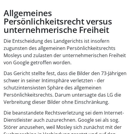
Allgemeines
Persönlichkeitsrecht versus
unternehmerische Freiheit
Die Entscheidung des Landgerichts ist insofern
zugunsten des allgemeinen Persönlichkeitsrechts
Mosleys und zulasten der unternehmerischen Freiheit
von Google getroffen worden.
Das Gericht stellte fest, dass die Bilder den 73-Jährigen
schwer in seiner Intimsphäre verletzten - der
schutzintensivsten Sphäre des allgemeinen
Persönlichkeitsrechts. Darum untersagte das LG die
Verbreitung dieser Bilder ohne Einschränkung.
Die beanstandete Rechtsverletzung sei dem Internet-
Dienstleister auch zuzurechnen. Google sei als sog.
Störer anzusehen, weil Mosley sich zunächst mit der