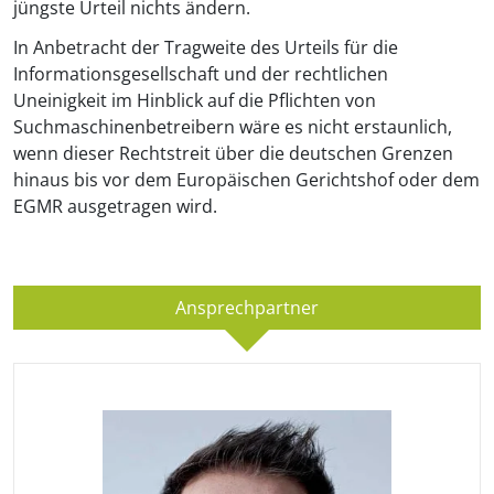
jüngste Urteil nichts ändern.
In Anbetracht der Tragweite des Urteils für die
Informationsgesellschaft und der rechtlichen
Uneinigkeit im Hinblick auf die Pflichten von
Suchmaschinenbetreibern wäre es nicht erstaunlich,
wenn dieser Rechtstreit über die deutschen Grenzen
hinaus bis vor dem Europäischen Gerichtshof oder dem
EGMR ausgetragen wird.
Ansprechpartner