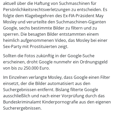
aktuell über die Haftung von Suchmaschinen für
Persönlichkeitsrechtsverletzungen zu entscheiden. Es
folgte dem Klagebegehren des Ex-FIA-Präsident May
Mosley und verurteilte den Suchmaschinen-Giganten
Google, sechs bestimmte Bilder zu filtern und zu
sperren. Die besagten Bilder entstammten einem
heimlich aufgenommenen Video, das Mosley bei einer
Sex-Party mit Prostituierten zeigt.
Sollten die Fotos zukünftig in der Google-Suche
erscheinen, droht Google nunmehr ein Ordnungsgeld
von bis zu 250.000 Euro.
Im Einzelnen verlangte Mosley, dass Google einen Filter
einsetzt, der die Bilder automatisiert aus den
Suchergebnissen entfernt. Bislang filterte Google
ausschließlich und nach einer Vorprüfung durch das
Bundeskriminalamt Kinderpornografie aus den eigenen
Sucherergebnissen.