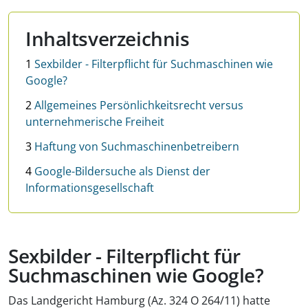
Inhaltsverzeichnis
1
Sexbilder - Filterpflicht für Suchmaschinen wie
Google?
2
Allgemeines Persönlichkeitsrecht versus
unternehmerische Freiheit
3
Haftung von Suchmaschinenbetreibern
4
Google-Bildersuche als Dienst der
Informationsgesellschaft
Sexbilder - Filterpflicht für
Suchmaschinen wie Google?
Das Landgericht Hamburg (Az. 324 O 264/11) hatte