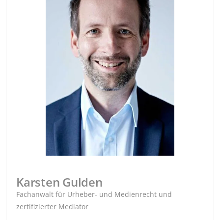
Karsten Gulden
Fachanwalt für Urheber- und Medienrecht und
zertifizierter Mediator