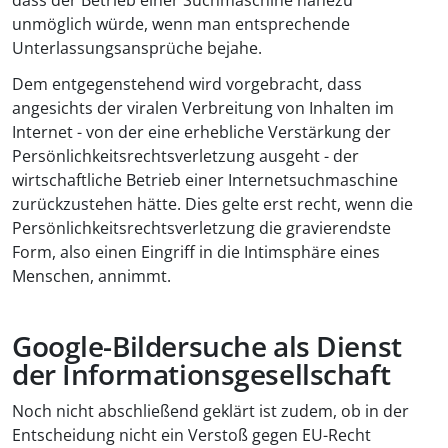
unmöglich würde, wenn man entsprechende
Unterlassungsansprüche bejahe.
Dem entgegenstehend wird vorgebracht, dass
angesichts der viralen Verbreitung von Inhalten im
Internet - von der eine erhebliche Verstärkung der
Persönlichkeitsrechtsverletzung ausgeht - der
wirtschaftliche Betrieb einer Internetsuchmaschine
zurückzustehen hätte. Dies gelte erst recht, wenn die
Persönlichkeitsrechtsverletzung die gravierendste
Form, also einen Eingriff in die Intimsphäre eines
Menschen, annimmt.
Google-Bildersuche als Dienst
der Informationsgesellschaft
Noch nicht abschließend geklärt ist zudem, ob in der
Entscheidung nicht ein Verstoß gegen EU-Recht