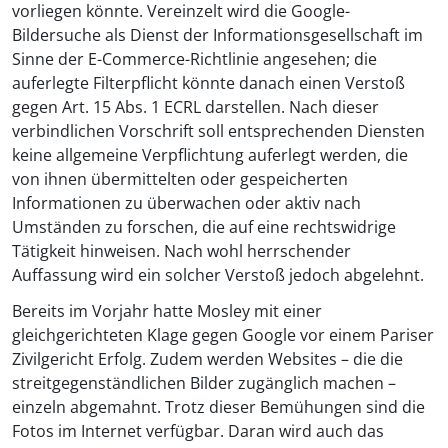
vorliegen könnte. Vereinzelt wird die Google-
Bildersuche als Dienst der Informationsgesellschaft im
Sinne der E-Commerce-Richtlinie angesehen; die
auferlegte Filterpflicht könnte danach einen Verstoß
gegen Art. 15 Abs. 1 ECRL darstellen. Nach dieser
verbindlichen Vorschrift soll entsprechenden Diensten
keine allgemeine Verpflichtung auferlegt werden, die
von ihnen übermittelten oder gespeicherten
Informationen zu überwachen oder aktiv nach
Umständen zu forschen, die auf eine rechtswidrige
Tätigkeit hinweisen. Nach wohl herrschender
Auffassung wird ein solcher Verstoß jedoch abgelehnt.
Bereits im Vorjahr hatte Mosley mit einer
gleichgerichteten Klage gegen Google vor einem Pariser
Zivilgericht Erfolg. Zudem werden Websites – die die
streitgegenständlichen Bilder zugänglich machen –
einzeln abgemahnt. Trotz dieser Bemühungen sind die
Fotos im Internet verfügbar. Daran wird auch das