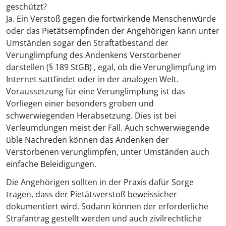
geschützt?
Ja. Ein Verstoß gegen die fortwirkende Menschenwürde
oder das Pietätsempfinden der Angehörigen kann unter
Umständen sogar den Straftatbestand der
Verunglimpfung des Andenkens Verstorbener
darstellen (§ 189 StGB) , egal, ob die Verunglimpfung im
Internet sattfindet oder in der analogen Welt.
Voraussetzung für eine Verunglimpfung ist das
Vorliegen einer besonders groben und
schwerwiegenden Herabsetzung. Dies ist bei
Verleumdungen meist der Fall. Auch schwerwiegende
üble Nachreden können das Andenken der
Verstorbenen verunglimpfen, unter Umständen auch
einfache Beleidigungen.
Die Angehörigen sollten in der Praxis dafür Sorge
tragen, dass der Pietätsverstoß beweissicher
dokumentiert wird. Sodann können der erforderliche
Strafantrag gestellt werden und auch zivilrechtliche