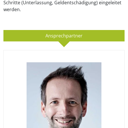
Schritte (Unterlassung, Geldentschädigung) eingeleitet
werden.
Ansprechpartner