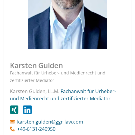
Karsten Gulden
Fachanwalt für Urheber- und Medienrecht und
zertifizierter Mediator
Karsten Gulden, LL.M.
Fachanwalt für Urheber-
und Medienrecht und zertifizierter Mediator
karsten.gulden@ggr-law.com
+49-6131-240950