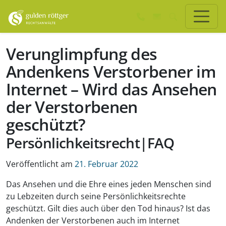
Zum Hauptinhalt springen
Zum Seiten-Footer springen
Verunglimpfung des
Andenkens Verstorbener im
Internet – Wird das Ansehen
der Verstorbenen
geschützt?
Persönlichkeitsrecht|FAQ
Veröffentlicht am
21. Februar 2022
Das Ansehen und die Ehre eines jeden Menschen sind
zu Lebzeiten durch seine Persönlichkeitsrechte
geschützt. Gilt dies auch über den Tod hinaus? Ist das
Andenken der Verstorbenen auch im Internet