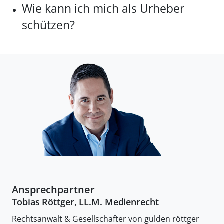
Wie kann ich mich als Urheber
schützen?
Ansprechpartner
Tobias Röttger, LL.M. Medienrecht
Rechtsanwalt & Gesellschafter von gulden röttger