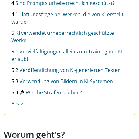
4
Sind Prompts urheberrechtlich geschützt?
4.1
Haftungsfrage bei Werken, die von KI erstellt
wurden
5
KI verwendet urheberrechtlich geschützte
Werke
5.1
Vervielfältigungen allein zum Training der KI
erlaubt
5.2
Veröffentlichung von KI-generierten Texten
5.3
Verwendung von Bildern in KI-Systemen
5.4
Welche Strafen drohen?
6
Fazit
Worum geht's?