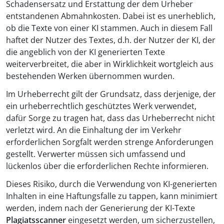
Schadensersatz und Erstattung der dem Urheber
entstandenen Abmahnkosten. Dabei ist es unerheblich,
ob die Texte von einer KI stammen. Auch in diesem Fall
haftet der Nutzer des Textes, d.h. der Nutzer der KI, der
die angeblich von der KI generierten Texte
weiterverbreitet, die aber in Wirklichkeit wortgleich aus
bestehenden Werken übernommen wurden.
Im Urheberrecht gilt der Grundsatz, dass derjenige, der
ein urheberrechtlich geschütztes Werk verwendet,
dafür Sorge zu tragen hat, dass das Urheberrecht nicht
verletzt wird. An die Einhaltung der im Verkehr
erforderlichen Sorgfalt werden strenge Anforderungen
gestellt. Verwerter müssen sich umfassend und
lückenlos über die erforderlichen Rechte informieren.
Dieses Risiko, durch die Verwendung von KI-generierten
Inhalten in eine Haftungsfalle zu tappen, kann minimiert
werden, indem nach der Generierung der KI-Texte
Plagiatsscanner
eingesetzt werden, um sicherzustellen,