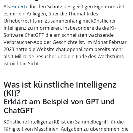
Als
Experte
für den Schutz des geistigen Eigentums ist
es mir ein Anliegen, über die Thematik des
Urheberrechts im Zusammenhang mit künstlicher
Intelligenz zu informieren. Insbesondere da die KI-
Software ChatGPT die am schnellsten wachsende
Verbraucher-App der Geschichte ist. Im Monat Februar
2023 hatte die Website chat.openai.com bereits mehr
als 1 Milliarde Besucher und ein Ende des Wachstums
ist nicht in Sicht.
Was ist künstliche Intelligenz
(KI)?
Erklärt am Beispiel von GPT und
ChatGPT
Künstliche Intelligenz (KI) ist ein Sammelbegriff für die
Fähigkeit von Maschinen, Aufgaben zu übernehmen, die