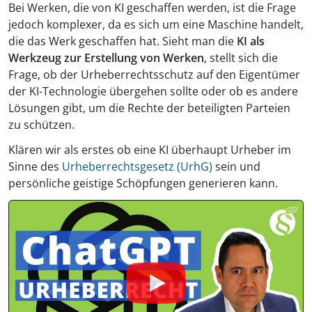
Bei Werken, die von KI geschaffen werden, ist die Frage
jedoch komplexer, da es sich um eine Maschine handelt,
die das Werk geschaffen hat. Sieht man die
KI als
Werkzeug zur Erstellung von Werken
, stellt sich die
Frage, ob der Urheberrechtsschutz auf den Eigentümer
der KI-Technologie übergehen sollte oder ob es andere
Lösungen gibt, um die Rechte der beteiligten Parteien
zu schützen.
Klären wir als erstes ob eine KI überhaupt Urheber im
Sinne des
Urheberrechtsgesetz (UrhG)
sein und
persönliche geistige Schöpfungen generieren kann.