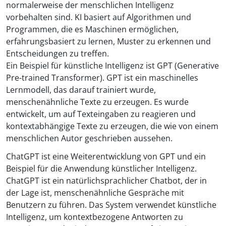
normalerweise der menschlichen Intelligenz
vorbehalten sind. KI basiert auf Algorithmen und
Programmen, die es Maschinen ermöglichen,
erfahrungsbasiert zu lernen, Muster zu erkennen und
Entscheidungen zu treffen.
Ein Beispiel für künstliche Intelligenz ist GPT (Generative
Pre-trained Transformer). GPT ist ein maschinelles
Lernmodell, das darauf trainiert wurde,
menschenähnliche Texte zu erzeugen. Es wurde
entwickelt, um auf Texteingaben zu reagieren und
kontextabhängige Texte zu erzeugen, die wie von einem
menschlichen Autor geschrieben aussehen.
ChatGPT ist eine Weiterentwicklung von GPT und ein
Beispiel für die Anwendung künstlicher Intelligenz.
ChatGPT ist ein natürlichsprachlicher Chatbot, der in
der Lage ist, menschenähnliche Gespräche mit
Benutzern zu führen. Das System verwendet künstliche
Intelligenz, um kontextbezogene Antworten zu