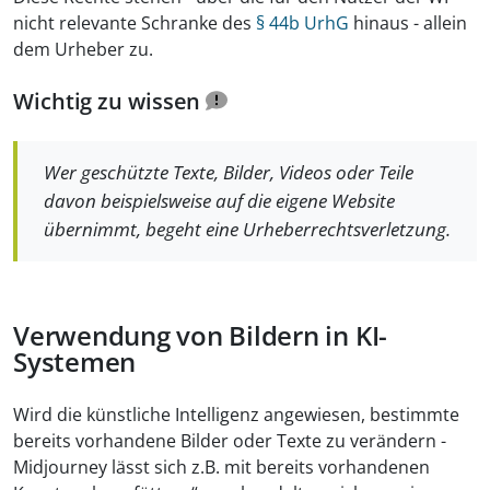
nicht relevante Schranke des
§ 44b UrhG
hinaus - allein
dem Urheber zu.
Wichtig zu wissen
Wer geschützte Texte, Bilder, Videos oder Teile
davon beispielsweise auf die eigene Website
übernimmt, begeht eine Urheberrechtsverletzung.
Verwendung von Bildern in KI-
Systemen
Wird die künstliche Intelligenz angewiesen, bestimmte
bereits vorhandene Bilder oder Texte zu verändern -
Midjourney lässt sich z.B. mit bereits vorhandenen