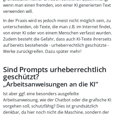
wenn man einen fremden, von einer KI generierten Text
verwenden will.
In der Praxis wird es jedoch meist nicht möglich sein, zu
unterscheiden, ob Texte, die man z.B. im Internet findet,
von einer KI oder von einem Menschen verfasst wurden.
Zudem besteht die Gefahr, dass auch KI-Texte ihrerseits
auf bereits bestehende - urheberrechtlich geschützte -
Werke zurückgreifen. Dazu später mehr!
Sind Prompts urheberrechtlich
geschützt?
„Arbeitsanweisungen an die KI“
Ist aber ggf. eine besonders ausgefeilte
Arbeitsanweisung, wie der Chatbot oder die grafische KI
vorgehen soll, schutzfähig? Dies ist grundsätzlich
denkbar, da hier noch nicht die Maschine, sondern der