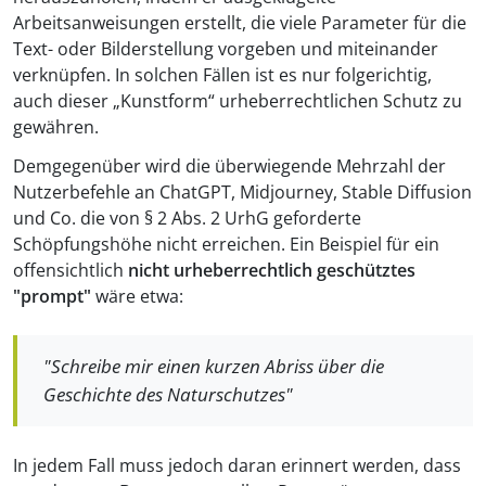
Arbeitsanweisungen erstellt, die viele Parameter für die
Text- oder Bilderstellung vorgeben und miteinander
verknüpfen. In solchen Fällen ist es nur folgerichtig,
auch dieser „Kunstform“ urheberrechtlichen Schutz zu
gewähren.
Demgegenüber wird die überwiegende Mehrzahl der
Nutzerbefehle an ChatGPT, Midjourney, Stable Diffusion
und Co. die von § 2 Abs. 2 UrhG geforderte
Schöpfungshöhe nicht erreichen. Ein Beispiel für ein
offensichtlich
nicht urheberrechtlich geschütztes
"prompt"
wäre etwa:
"
Schreibe mir einen kurzen Abriss über die
Geschichte des Naturschutzes"
In jedem Fall muss jedoch daran erinnert werden, dass