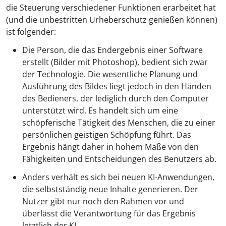
die Steuerung verschiedener Funktionen erarbeitet hat
(und die unbestritten Urheberschutz genießen können)
ist folgender:
Die Person, die das Endergebnis einer Software
erstellt (Bilder mit Photoshop), bedient sich zwar
der Technologie. Die wesentliche Planung und
Ausführung des Bildes liegt jedoch in den Händen
des Bedieners, der lediglich durch den Computer
unterstützt wird. Es handelt sich um eine
schöpferische Tätigkeit des Menschen, die zu einer
persönlichen geistigen Schöpfung führt. Das
Ergebnis hängt daher in hohem Maße von den
Fähigkeiten und Entscheidungen des Benutzers ab.
Anders verhält es sich bei neuen KI-Anwendungen,
die selbstständig neue Inhalte generieren. Der
Nutzer gibt nur noch den Rahmen vor und
überlässt die Verantwortung für das Ergebnis
letztlich der KI.