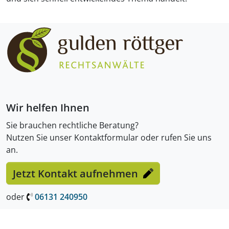
Wir helfen Ihnen
Sie brauchen rechtliche Beratung?
Nutzen Sie unser Kontaktformular oder rufen Sie uns
an.
Jetzt Kontakt aufnehmen
oder
06131 240950