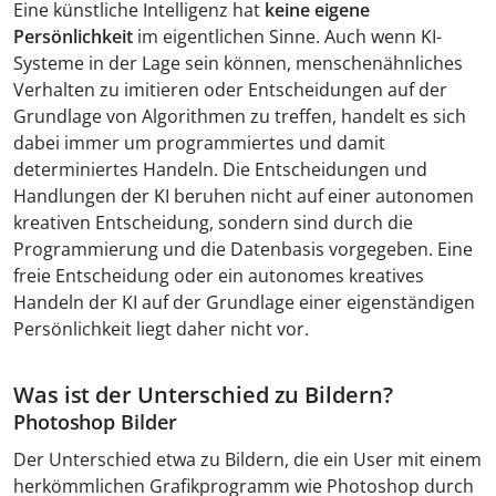
Eine künstliche Intelligenz hat
keine eigene
Persönlichkeit
im eigentlichen Sinne. Auch wenn KI-
Systeme in der Lage sein können, menschenähnliches
Verhalten zu imitieren oder Entscheidungen auf der
Grundlage von Algorithmen zu treffen, handelt es sich
dabei immer um programmiertes und damit
determiniertes Handeln. Die Entscheidungen und
Handlungen der KI beruhen nicht auf einer autonomen
kreativen Entscheidung, sondern sind durch die
Programmierung und die Datenbasis vorgegeben. Eine
freie Entscheidung oder ein autonomes kreatives
Handeln der KI auf der Grundlage einer eigenständigen
Persönlichkeit liegt daher nicht vor.
Was ist der Unterschied zu Bildern?
Photoshop Bilder
Der Unterschied etwa zu Bildern, die ein User mit einem
herkömmlichen Grafikprogramm wie Photoshop durch