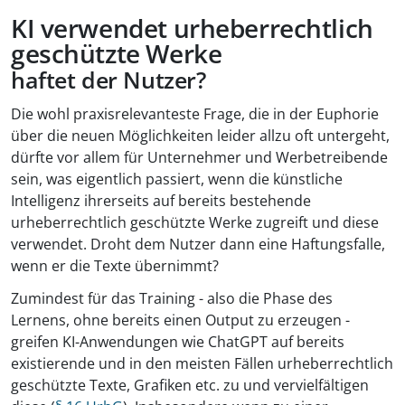
KI verwendet urheberrechtlich
geschützte Werke
haftet der Nutzer?
Die wohl praxisrelevanteste Frage, die in der Euphorie
über die neuen Möglichkeiten leider allzu oft untergeht,
dürfte vor allem für Unternehmer und Werbetreibende
sein, was eigentlich passiert, wenn die künstliche
Intelligenz ihrerseits auf bereits bestehende
urheberrechtlich geschützte Werke zugreift und diese
verwendet. Droht dem Nutzer dann eine Haftungsfalle,
wenn er die Texte übernimmt?
Zumindest für das Training - also die Phase des
Lernens, ohne bereits einen Output zu erzeugen -
greifen KI-Anwendungen wie ChatGPT auf bereits
existierende und in den meisten Fällen urheberrechtlich
geschützte Texte, Grafiken etc. zu und vervielfältigen