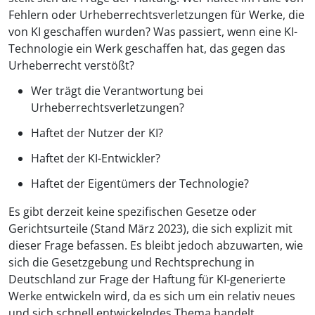
Fehlern oder Urheberrechtsverletzungen für Werke, die
von KI geschaffen wurden? Was passiert, wenn eine KI-
Technologie ein Werk geschaffen hat, das gegen das
Urheberrecht verstößt?
Wer trägt die Verantwortung bei
Urheberrechtsverletzungen?
Haftet der Nutzer der KI?
Haftet der KI-Entwickler?
Haftet der Eigentümers der Technologie?
Es gibt derzeit keine spezifischen Gesetze oder
Gerichtsurteile (Stand März 2023), die sich explizit mit
dieser Frage befassen. Es bleibt jedoch abzuwarten, wie
sich die Gesetzgebung und Rechtsprechung in
Deutschland zur Frage der Haftung für KI-generierte
Werke entwickeln wird, da es sich um ein relativ neues
und sich schnell entwickelndes Thema handelt.