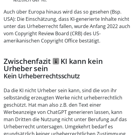
Auch über Europa hinaus wird das so gesehen (Bsp.
USA): Die Einschätzung, dass KI-generierte Inhalte nicht
unter das Urheberrecht fallen, wurde Anfang 2022 auch
vom Copyright Review Board (CRB) des US-
amerikanischen Copyright Office bestätigt.
Zwischenfazit
KI kann kein
Urheber sein
Kein Urheberrechtsschutz
Da die KI nicht Urheber sein kann, sind die von ihr
selbständig erzeugten Werke nicht urheberrechtlich
geschützt. Hat man also z.B. den Text einer
Werbeanzeige von ChatGPT generieren lassen, kann
man Dritten die Nutzung nicht unter Berufung auf das
Urheberrecht untersagen. Umgekehrt bedarf es
grundsätzlich keiner urheberrechtlichen Zustimmung,