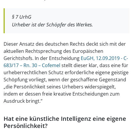
§ 7 UrhG
Urheber ist der Schöpfer des Werkes.
Dieser Ansatz des deutschen Rechts deckt sich mit der
aktuellen Rechtsprechung des Europäischen
Gerichtshofs. In der Entscheidung
EuGH, 12.09.2019 - C-
683/17 – Rn. 30 – Cofemel
stellt dieser klar, dass eine für
urheberrechtlichen Schutz erforderliche eigene geistige
Schöpfung vorliegt, wenn der geschaffene Gegenstand
„die Persönlichkeit seines Urhebers widerspiegelt,
indem er dessen freie kreative Entscheidungen zum
Ausdruck bringt.“
Hat eine künstliche Intelligenz eine eigene
Persönlichkeit?