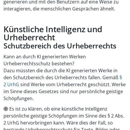
generieren und mit den Benutzern auf eine Weise zu
interagieren, die menschlichen Gesprächen ähnelt.
Künstliche Intelligenz und
Urheberrecht
Schutzbereich des Urheberrechts
Kann an durch KI generierten Werken
Urheberrechtsschutz bestehen?
Dazu müssten die durch die KI generierten Werke in
den Schutzbereich des Urheberrechts fallen. Gemäß
§
2 UrhG
sind Werke vom Urheberrecht geschützt. Werke
im Sinne dieses Gesetzes sind nur persönliche geistige
Schöpfungen.
Es ist zu klären, ob eine künstliche Intelligenz
persönliche geistige Schöpfungen im Sinne des § 2 Abs.
2 UrhG hervorbringen kann. Wäre dies der Fall, so
bestünde Urheberrechtsschutz für Texte, Bilder oder