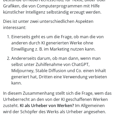
Grafiken, die von Computerprogrammen mit Hilfe
künstlicher Intelligenz selbständig erzeugt werden.
Dies
ist unter zwei unterschiedlichen Aspekten
interessant:
Einerseits geht es um die Frage, ob man die von
anderen durch KI generierten Werke ohne
Einwilligung z. B. im Marketing nutzen kann.
Andererseits darum, ob man dann, wenn man
selbst unter Zuhilfenahme von ChatGPT,
Midjourney, Stable Diffusion und Co. einen Inhalt
generiert hat, Dritten eine Verwendung verbieten
kann.
In diesem Zusammenhang stellt sich die Frage, wem das
Urheberrecht an den von der KI geschaffenen Werken
zusteht.
KI als Urheber von Werken?
Im Allgemeinen
wird der Schöpfer des Werks als Urheber angesehen.