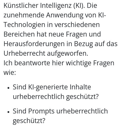
Künstlicher Intelligenz (KI). Die
zunehmende Anwendung von KI-
Technologien in verschiedenen
Bereichen hat neue Fragen und
Herausforderungen in Bezug auf das
Urheberrecht aufgeworfen.
Ich beantworte hier wichtige Fragen
wie:
Sind KI-generierte Inhalte
urheberrechtlich geschützt?
Sind Prompts urheberrechtlich
geschützt?