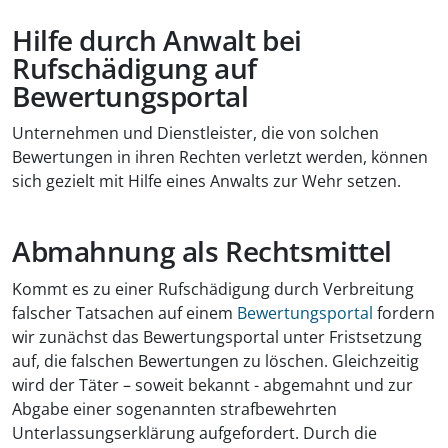
Hilfe durch Anwalt bei
Rufschädigung auf
Bewertungsportal
Unternehmen und Dienstleister, die von solchen
Bewertungen in ihren Rechten verletzt werden, können
sich gezielt mit Hilfe eines Anwalts zur Wehr setzen.
Abmahnung als Rechtsmittel
Kommt es zu einer Rufschädigung durch Verbreitung
falscher Tatsachen auf einem
Bewertungsportal
fordern
wir zunächst das Bewertungsportal unter Fristsetzung
auf, die falschen Bewertungen zu löschen. Gleichzeitig
wird der Täter – soweit bekannt - abgemahnt und zur
Abgabe einer sogenannten strafbewehrten
Unterlassungserklärung aufgefordert. Durch die