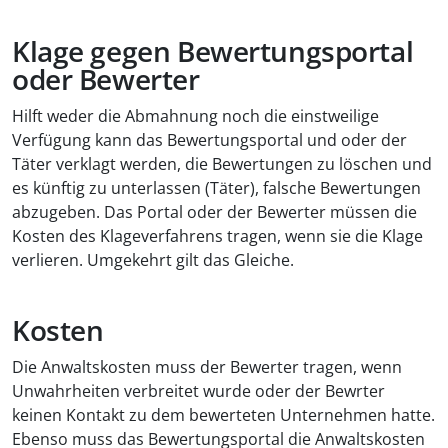
Klage gegen Bewertungsportal
oder Bewerter
Hilft weder die Abmahnung noch die einstweilige
Verfügung kann das Bewertungsportal und oder der
Täter verklagt werden, die Bewertungen zu löschen und
es künftig zu unterlassen (Täter), falsche Bewertungen
abzugeben. Das Portal oder der Bewerter müssen die
Kosten des Klageverfahrens tragen, wenn sie die Klage
verlieren. Umgekehrt gilt das Gleiche.
Kosten
Die Anwaltskosten muss der Bewerter tragen, wenn
Unwahrheiten verbreitet wurde oder der Bewrter
keinen Kontakt zu dem bewerteten Unternehmen hatte.
Ebenso muss das Bewertungsportal die Anwaltskosten