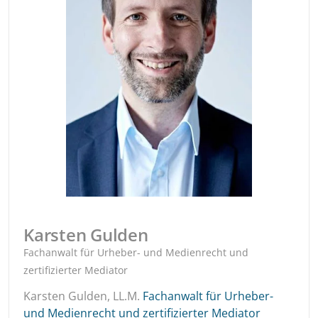
Karsten Gulden
Fachanwalt für Urheber- und Medienrecht und
zertifizierter Mediator
Karsten Gulden, LL.M.
Fachanwalt für Urheber-
und Medienrecht und zertifizierter Mediator