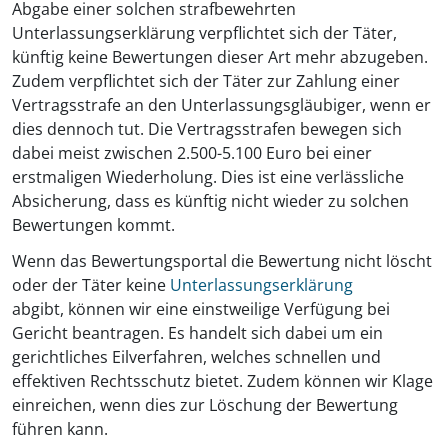
Abgabe einer solchen strafbewehrten
Unterlassungserklärung verpflichtet sich der Täter,
künftig keine Bewertungen dieser Art mehr abzugeben.
Zudem verpflichtet sich der Täter zur Zahlung einer
Vertragsstrafe an den Unterlassungsgläubiger, wenn er
dies dennoch tut. Die Vertragsstrafen bewegen sich
dabei meist zwischen 2.500-5.100 Euro bei einer
erstmaligen Wiederholung. Dies ist eine verlässliche
Absicherung, dass es künftig nicht wieder zu solchen
Bewertungen kommt.
Wenn das Bewertungsportal die Bewertung nicht löscht
oder der Täter keine
Unterlassungserklärung
abgibt, können wir eine einstweilige Verfügung bei
Gericht beantragen. Es handelt sich dabei um ein
gerichtliches Eilverfahren, welches schnellen und
effektiven Rechtsschutz bietet. Zudem können wir Klage
einreichen, wenn dies zur Löschung der Bewertung
führen kann.