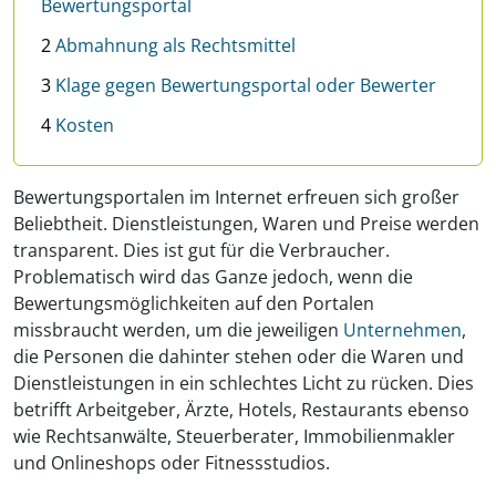
Bewertungsportal
2
Abmahnung als Rechtsmittel
3
Klage gegen Bewertungsportal oder Bewerter
4
Kosten
Bewertungsportalen im Internet erfreuen sich großer
Beliebtheit. Dienstleistungen, Waren und Preise werden
transparent. Dies ist gut für die Verbraucher.
Problematisch wird das Ganze jedoch, wenn die
Bewertungsmöglichkeiten auf den Portalen
missbraucht werden, um die jeweiligen
Unternehmen
,
die Personen die dahinter stehen oder die Waren und
Dienstleistungen in ein schlechtes Licht zu rücken. Dies
betrifft Arbeitgeber, Ärzte, Hotels, Restaurants ebenso
wie Rechtsanwälte, Steuerberater, Immobilienmakler
und Onlineshops oder Fitnessstudios.