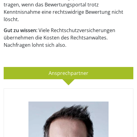
tragen, wenn das Bewertungsportal trotz
Kenntnisnahme eine rechtswidrige Bewertung nicht
löscht.
Gut zu wissen:
Viele Rechtschutzversicherungen
übernehmen die Kosten des Rechtsanwaltes.
Nachfragen lohnt sich also.
Ansprechpartner