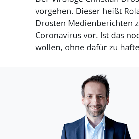
vorgehen. Dieser heißt Ro
Drosten Medienberichten zu
Coronavirus vor. Ist das n
wollen, ohne dafür zu haft