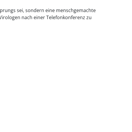
rsprungs sei, sondern eine menschgemachte
rologen nach einer Telefonkonferenz zu