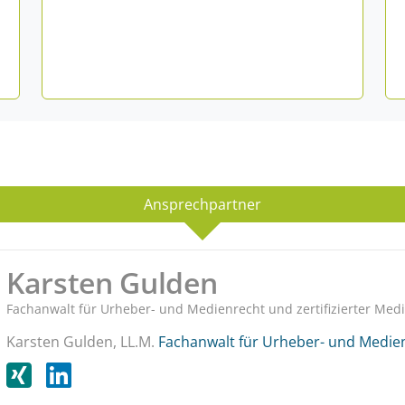
Ansprechpartner
Karsten Gulden
Fachanwalt für Urheber- und Medienrecht und zertifizierter Medi
Karsten Gulden, LL.M.
Fachanwalt für Urheber- und Medienr