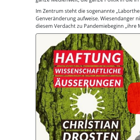
Im Zentrum steht die sogenannte „Laborthe
Genveränderung aufweise. Wiesendanger ni
diesem Verdacht zu Pandemiebeginn „ihre 