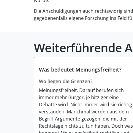
wurde.
Die Anschuldigungen auch rechtswidrig sin
gegebenenfalls eigene Forschung ins Feld f
Weiterführende Ar
Was bedeutet Meinungsfreiheit?
Wo liegen die Grenzen?
Meinungsfreiheit. Darauf berufen sich
immer mehr Bürger, je hitziger eine
Debatte wird. Nicht immer wird sie richtig
verstanden. Manchmal werden aus dem
Begriff Argumente gezogen, die mit der
Rechtslage nichts zu tun haben. Doch was
bedeutet Meinungsfreiheit rechtlich und