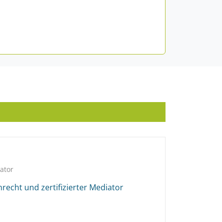
ator
echt und zertifizierter Mediator