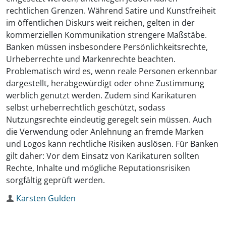
rechtlichen Grenzen. Während Satire und Kunstfreiheit
im öffentlichen Diskurs weit reichen, gelten in der
kommerziellen Kommunikation strengere Maßstäbe.
Banken müssen insbesondere Persönlichkeitsrechte,
Urheberrechte und Markenrechte beachten.
Problematisch wird es, wenn reale Personen erkennbar
dargestellt, herabgewürdigt oder ohne Zustimmung
werblich genutzt werden. Zudem sind Karikaturen
selbst urheberrechtlich geschützt, sodass
Nutzungsrechte eindeutig geregelt sein müssen. Auch
die Verwendung oder Anlehnung an fremde Marken
und Logos kann rechtliche Risiken auslösen. Für Banken
gilt daher: Vor dem Einsatz von Karikaturen sollten
Rechte, Inhalte und mögliche Reputationsrisiken
sorgfältig geprüft werden.
Autor
Karsten Gulden