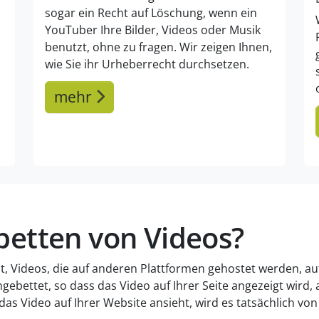
sogar ein Recht auf Löschung, wenn ein
YouTuber Ihre Bilder, Videos oder Musik
benutzt, ohne zu fragen. Wir zeigen Ihnen,
wie Sie ihr Urheberrecht durchsetzen.
mehr
betten von Videos?
it, Videos, die auf anderen Plattformen gehostet werden, a
gebettet, so dass das Video auf Ihrer Seite angezeigt wird,
as Video auf Ihrer Website ansieht, wird es tatsächlich vo