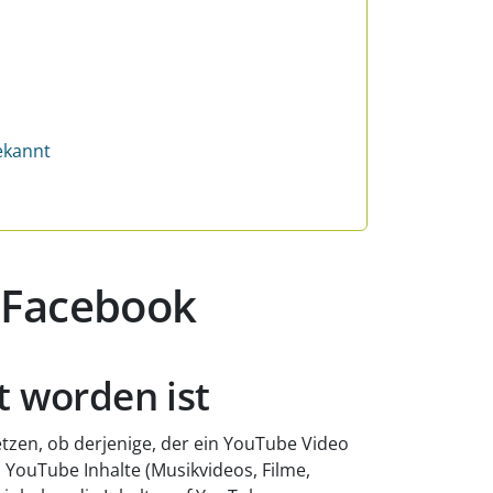
ekannt
i Facebook
t worden ist
tzen, ob derjenige, der ein YouTube Video
 YouTube Inhalte (Musikvideos, Filme,