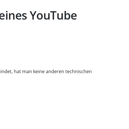
 eines YouTube
indet, hat man keine anderen technischen