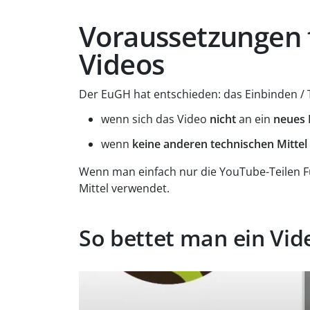
Voraussetzungen f
Videos
Der EuGH hat entschieden: das Einbinden / T
wenn sich das Video
nicht
an ein
neues 
wenn
keine anderen technischen Mittel
Wenn man einfach nur die YouTube-Teilen F
Mittel verwendet.
So bettet man ein Vid