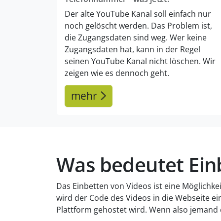
Der alte YouTube Kanal soll einfach nur
noch gelöscht werden. Das Problem ist,
die Zugangsdaten sind weg. Wer keine
Zugangsdaten hat, kann in der Regel
seinen YouTube Kanal nicht löschen. Wir
zeigen wie es dennoch geht.
mehr
Was bedeutet Ein
Das Einbetten von Videos ist eine Möglichke
wird der Code des Videos in die Webseite ein
Plattform gehostet wird. Wenn also jemand d