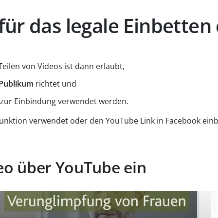
ür das legale Einbetten
eilen von Videos ist dann erlaubt,
Publikum
richtet und
zur Einbindung verwendet werden.
unktion verwendet oder den YouTube Link in Facebook einb
eo über YouTube ein