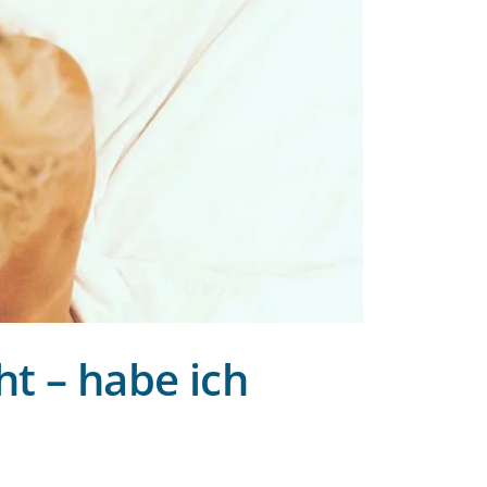
ht – habe ich