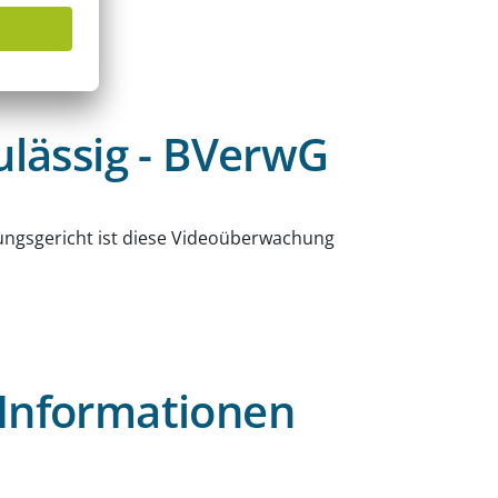
lässig - BVerwG
ungsgericht ist diese Videoüberwachung
 Informationen