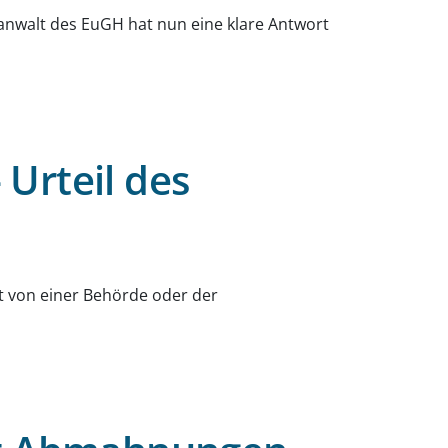
alanwalt des EuGH hat nun eine klare Antwort
Urteil des
t von einer Behörde oder der