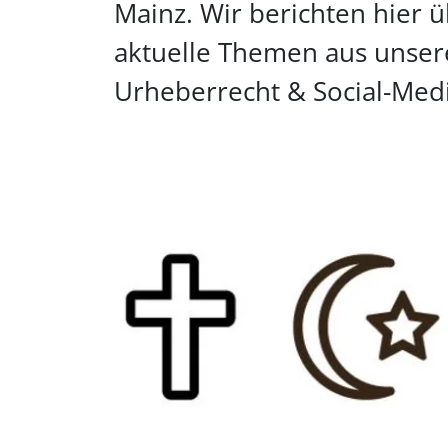
Mainz. Wir berichten hier 
aktuelle Themen aus unser
Urheberrecht & Social-Medi