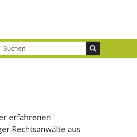
Suchen
der erfahrenen
ger Rechtsanwälte aus