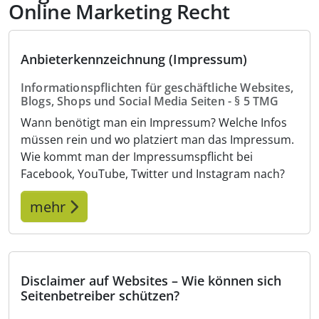
Online Marketing Recht
Anbieterkennzeichnung (Impressum)
Informationspflichten für geschäftliche Websites,
Blogs, Shops und Social Media Seiten - § 5 TMG
Wann benötigt man ein Impressum? Welche Infos
müssen rein und wo platziert man das Impressum.
Wie kommt man der Impressumspflicht bei
Facebook, YouTube, Twitter und Instagram nach?
mehr
Disclaimer auf Websites – Wie können sich
Seitenbetreiber schützen?