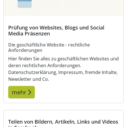
Prüfung von Websites, Blogs und Social
Media Präsenzen
Die geschäftliche Website - rechtliche
Anforderungen
Hier finden Sie alles zu geschäftlichen Websites und
deren rechtlichen Anforderungen.
Datenschutzerklärung, Impressum, fremde Inhalte,
Newsletter und Co.
mehr
Teilen von Bildern, Artikeln, Links und Videos