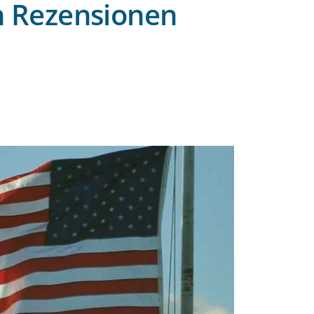
n Rezensionen