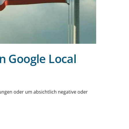
en Google Local
ngen oder um absichtlich negative oder