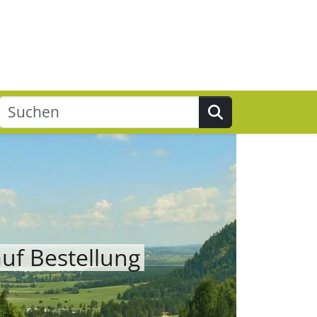
Suchen
uf Bestellung