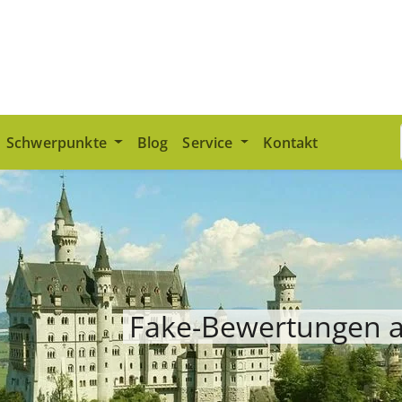
Schwerpunkte
Blog
Service
Kontakt
Fake-Bewertungen a