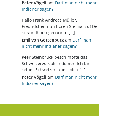
Peter Vögeli
am
Darf man nicht mehr
Indianer sagen?
Hallo Frank Andreas Müller,
Freundchen nun hören Sie mal zu! Der
so von Ihnen genannte […]
Emil von Göttenburg
am
Darf man
nicht mehr Indianer sagen?
Peer Steinbrück beschimpfte das
Schweizervolk als Indianer. Ich bin
selber Schweizer, aber mich […]
Peter Vögeli
am
Darf man nicht mehr
Indianer sagen?