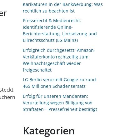
Karikaturen in der Bankwerbung: Was
er
rechtlich zu beachten ist
Presserecht & Medienrecht:
Identifizierende Online-
Berichterstattung, Linksetzung und
Eilrechtsschutz (LG Mainz)
Erfolgreich durchgesetzt: Amazon-
Verkäuferkonto rechtzeitig zum
Weihnachtsgeschäft wieder
freigeschaltet
LG Berlin verurteilt Google zu rund
465 Millionen Schadensersatz
steckt
Erfolg für unseren Mandanten:
auchern
Verurteilung wegen Billigung von
Straftaten – Pressefreiheit bestätigt
Kategorien