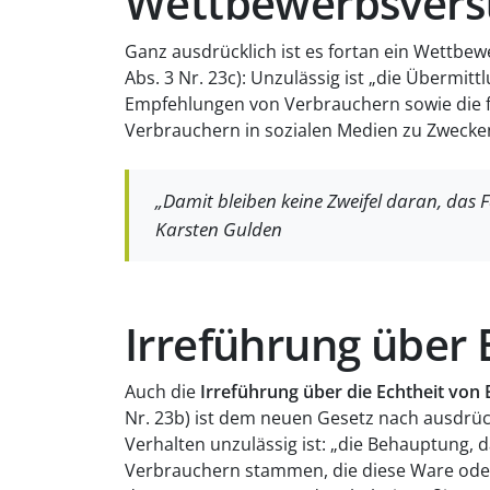
Wettbewerbsvers
Ganz ausdrücklich ist es fortan ein Wettbe
Abs. 3 Nr. 23c): Unzulässig ist „die Übermi
Empfehlungen von Verbrauchern sowie die 
Verbrauchern in sozialen Medien zu Zwecke
„Damit bleiben keine Zweifel daran, das 
Karsten Gulden
Irreführung über
Auch die
Irreführung über die Echtheit vo
Nr. 23b) ist dem neuen Gesetz nach ausdrüc
Verhalten unzulässig ist: „die Behauptung,
Verbrauchern stammen, die diese Ware oder