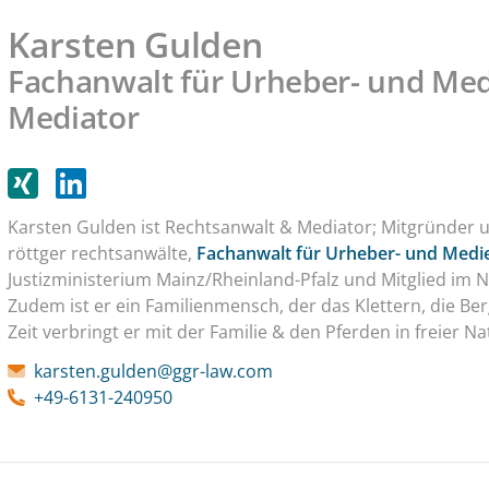
Karsten Gulden
Fachanwalt für Urheber- und Med
Mediator
Karsten Gulden ist Rechtsanwalt & Mediator; Mitgründer u
röttger rechtsanwälte,
Fachanwalt für Urheber- und Medi
Justizministerium Mainz/Rheinland-Pfalz und Mitglied im
Zudem ist er ein Familienmensch, der das Klettern, die Ber
Zeit verbringt er mit der Familie & den Pferden in freier Na
karsten.gulden@ggr-law.com
+49-6131-240950