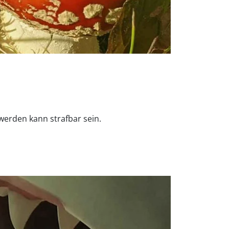
werden kann strafbar sein.