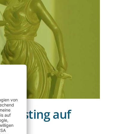
n Posting auf