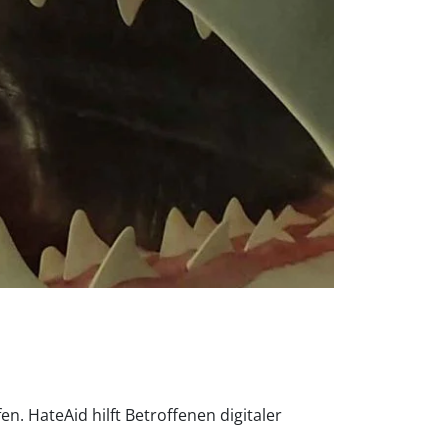
. HateAid hilft Betroffenen digitaler