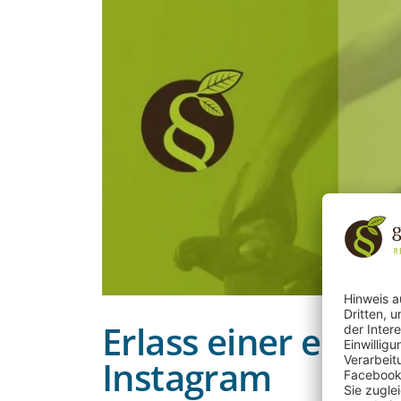
Erlass einer eins
Instagram