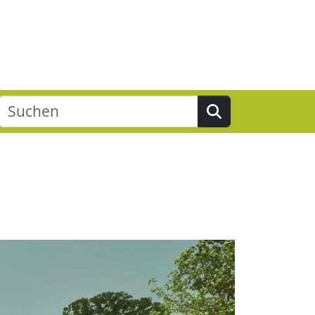
Suchen