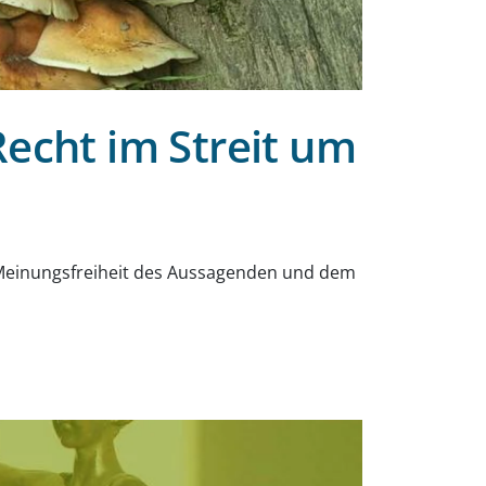
Recht im Streit um
 Meinungsfreiheit des Aussagenden und dem