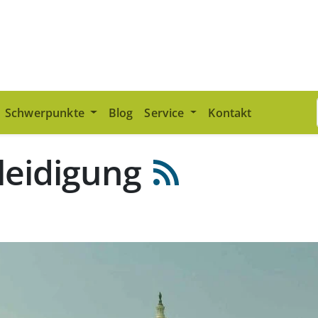
Schwerpunkte
Blog
Service
Kontakt
leidigung