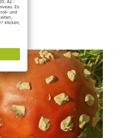
acebook