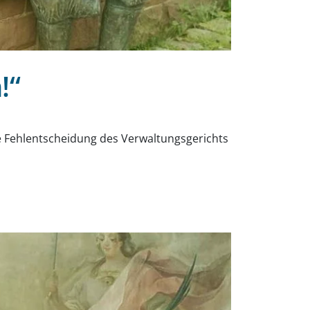
!“
ine Fehlentscheidung des Verwaltungsgerichts