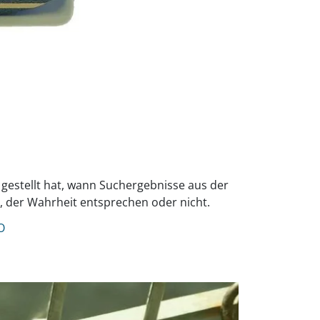
 gestellt hat, wann Suchergebnisse aus der
d, der Wahrheit entsprechen oder nicht.
O