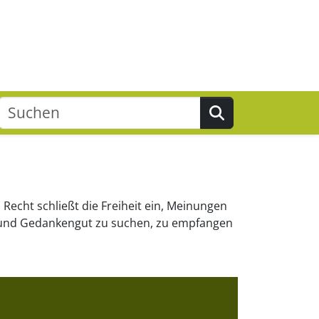
Suchen
Recht schließt die Freiheit ein, Meinungen
 und Gedankengut zu suchen, zu empfangen