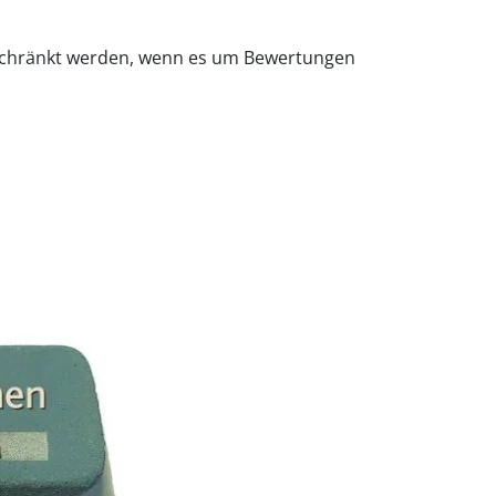
nschränkt werden, wenn es um Bewertungen