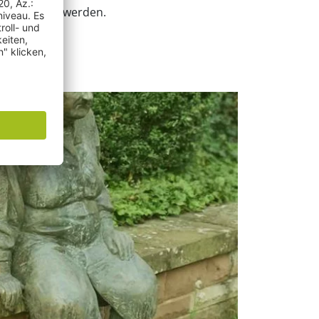
en begangen werden.