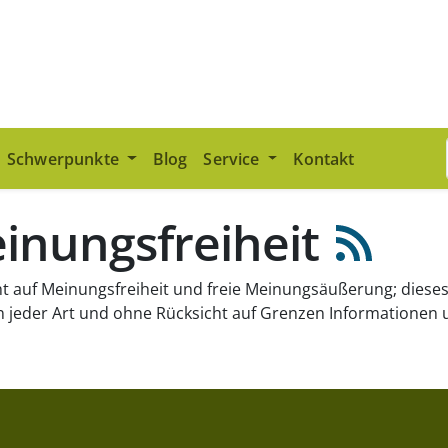
Schwerpunkte
Blog
Service
Kontakt
inungsfreiheit
ht auf Meinungsfreiheit und freie Meinungsäußerung; dieses 
 jeder Art und ohne Rücksicht auf Grenzen Informationen