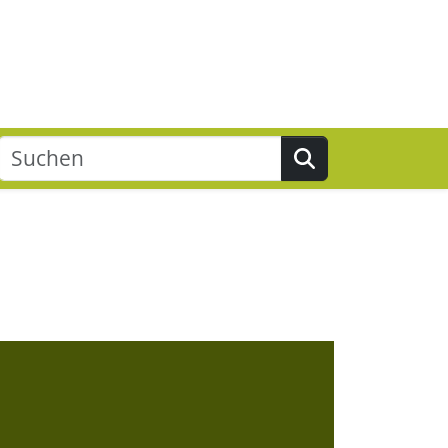
Suchen