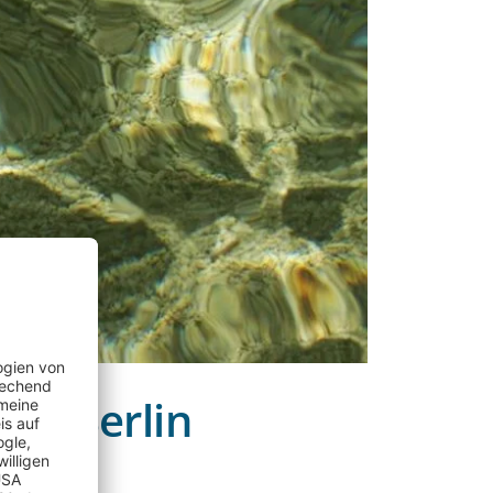
cht Berlin