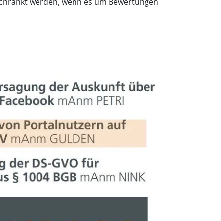
nschränkt werden, wenn es um Bewertungen