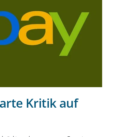
rte Kritik auf