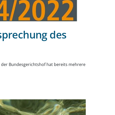
sprechung des
 der Bundesgerichtshof hat bereits mehrere