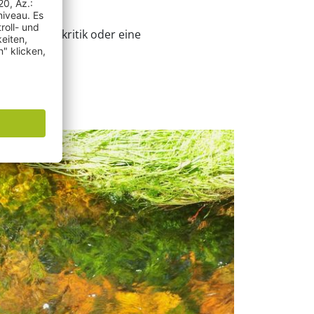
ne Schmähkritik oder eine