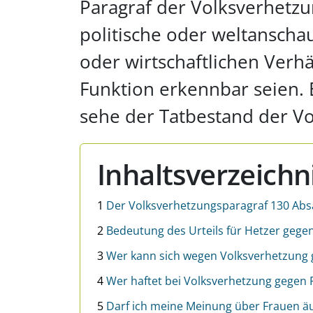
Paragraf der Volksverhetzu
politische oder weltanscha
oder wirtschaftlichen Verhä
Funktion erkennbar seien.
sehe der Tatbestand der Vo
Inhaltsverzeichn
1
Der Volksverhetzungsparagraf 130 Absa
2
Bedeutung des Urteils für Hetzer gege
3
Wer kann sich wegen Volksverhetzung 
4
Wer haftet bei Volksverhetzung gegen 
5
Darf ich meine Meinung über Frauen ä