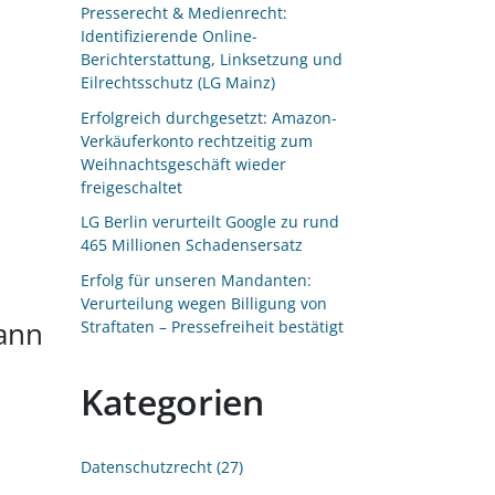
Presserecht & Medienrecht:
Identifizierende Online-
Berichterstattung, Linksetzung und
Eilrechtsschutz (LG Mainz)
Erfolgreich durchgesetzt: Amazon-
Verkäuferkonto rechtzeitig zum
Weihnachtsgeschäft wieder
freigeschaltet
LG Berlin verurteilt Google zu rund
465 Millionen Schadensersatz
Erfolg für unseren Mandanten:
Verurteilung wegen Billigung von
ann
Straftaten – Pressefreiheit bestätigt
Kategorien
Datenschutzrecht
27