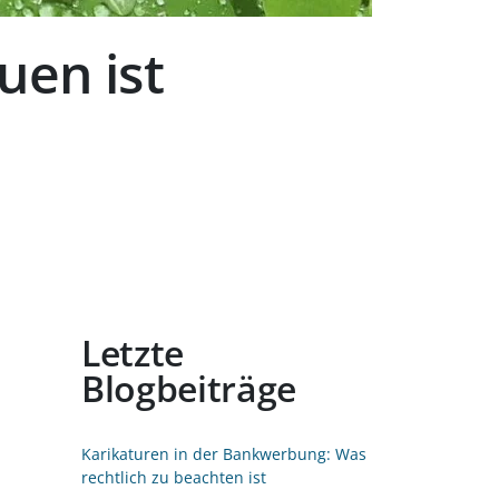
uen ist
Letzte
Blogbeiträge
Karikaturen in der Bankwerbung: Was
rechtlich zu beachten ist