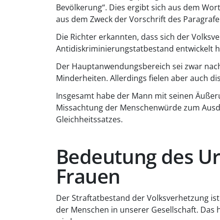
Bevölkerung“. Dies ergibt sich aus dem Wort
aus dem Zweck der Vorschrift des Paragrafe
Die Richter erkannten, dass sich der Volks
Antidiskriminierungstatbestand entwickelt 
Der Hauptanwendungsbereich sei zwar nach 
Minderheiten. Allerdings fielen aber auch 
Insgesamt habe der Mann mit seinen Äußerun
Missachtung der Menschenwürde zum Ausdruc
Gleichheitssatzes.
Bedeutung des Urt
Frauen
Der Straftatbestand der Volksverhetzung i
der Menschen in unserer Gesellschaft. Das 