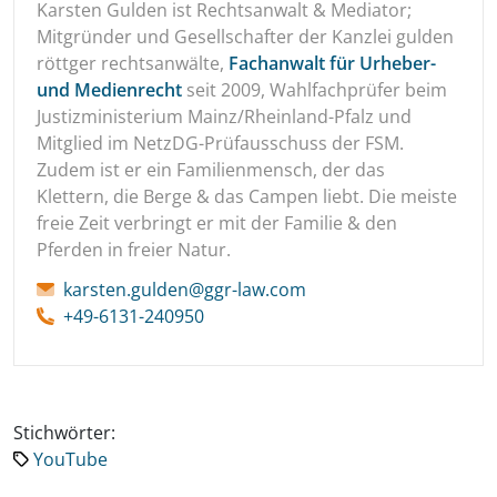
Karsten Gulden ist Rechtsanwalt & Mediator;
Mitgründer und Gesellschafter der Kanzlei gulden
röttger rechtsanwälte,
Fachanwalt für Urheber-
und Medienrecht
seit 2009, Wahlfachprüfer beim
Justizministerium Mainz/Rheinland-Pfalz und
Mitglied im NetzDG-Prüfausschuss der FSM.
Zudem ist er ein Familienmensch, der das
Klettern, die Berge & das Campen liebt. Die meiste
freie Zeit verbringt er mit der Familie & den
Pferden in freier Natur.
karsten.gulden@ggr-law.com
+49-6131-240950
Stichwörter:
YouTube