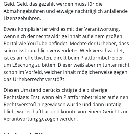
Geld. Geld, das gezahlt werden muss für die
Abmahngebühren und etwaige nachträglich anfallende
Lizenzgebühren.
Etwas komplizierter wird es mit der Verantwortung,
wenn sich der rechtswidrige Inhalt auf einem großen
Portal wie YouTube befindet. Möchte der Urheber, dass
sein missbräuchlich verwendetes Werk verschwindet,
ist es am effektivsten, direkt beim Plattformbetreiber
um Löschung zu bitten. Dieser weiß aber mitunter nicht
schon im Vorfeld, welcher Inhalt möglicherweise gegen
das Urheberrecht verstößt.
Diesen Umstand berücksichtigte die bisherige
Rechtslage: Erst, wenn ein Plattformbetreiber auf einen
Rechtsverstoß hingewiesen wurde und dann untätig
blieb, war er haftbar und konnte von einem Gericht zur
Verantwortung gezogen werden.