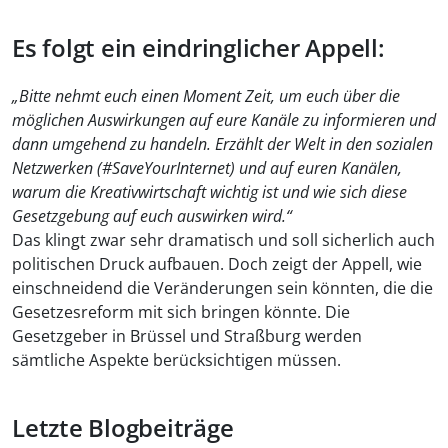
Es folgt ein eindringlicher Appell:
„Bitte nehmt euch einen Moment Zeit, um euch über die
möglichen Auswirkungen auf eure Kanäle zu informieren und
dann umgehend zu handeln. Erzählt der Welt in den sozialen
Netzwerken (#SaveYourInternet) und auf euren Kanälen,
warum die Kreativwirtschaft wichtig ist und wie sich diese
Gesetzgebung auf euch auswirken wird.“
Das klingt zwar sehr dramatisch und soll sicherlich auch
politischen Druck aufbauen. Doch zeigt der Appell, wie
einschneidend die Veränderungen sein könnten, die die
Gesetzesreform mit sich bringen könnte. Die
Gesetzgeber in Brüssel und Straßburg werden
sämtliche Aspekte berücksichtigen müssen.
Letzte Blogbeiträge