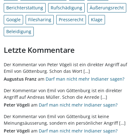
Berichterstattung
Rufschädigung
Äußerungsrecht
Google
Filesharing
Presserecht
Klage
Beleidigung
Letzte Kommentare
Der Kommentar von Peter Vögeli ist ein direkter Angriff auf
Emil von Göttenburg. Schon das Wort […]
Augustus Franz
am
Darf man nicht mehr Indianer sagen?
Der Kommentar von Emil von Göttenburg ist ein direkter
Angriff auf Andreas Müller. Schon die Anrede […]
Peter Vögeli
am
Darf man nicht mehr Indianer sagen?
Der Kommentar von Emil von Göttenburg ist keine
Meinungsäusserung, sondern ein persönlicher Angriff […]
Peter Vögeli
am
Darf man nicht mehr Indianer sagen?