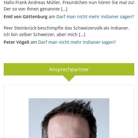
Hallo Frank Andreas Müller, Freundchen nun hören Sie mal zu!
Der so von Ihnen genannte […]
Emil von Göttenburg
am
Darf man nicht mehr Indianer sagen?
Peer Steinbrück beschimpfte das Schweizervolk als Indianer.
Ich bin selber Schweizer, aber mich […]
Peter Vögeli
am
Darf man nicht mehr Indianer sagen?
Ansprechpartner