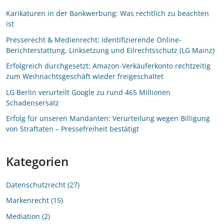
Karikaturen in der Bankwerbung: Was rechtlich zu beachten
ist
Presserecht & Medienrecht: Identifizierende Online-
Berichterstattung, Linksetzung und Eilrechtsschutz (LG Mainz)
Erfolgreich durchgesetzt: Amazon-Verkäuferkonto rechtzeitig
zum Weihnachtsgeschäft wieder freigeschaltet
LG Berlin verurteilt Google zu rund 465 Millionen
Schadensersatz
Erfolg für unseren Mandanten: Verurteilung wegen Billigung
von Straftaten – Pressefreiheit bestätigt
Kategorien
Datenschutzrecht
27
Markenrecht
15
Mediation
2