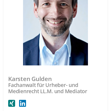
Karsten Gulden
Fachanwalt für Urheber- und
Medienrecht LL.M. und Mediator