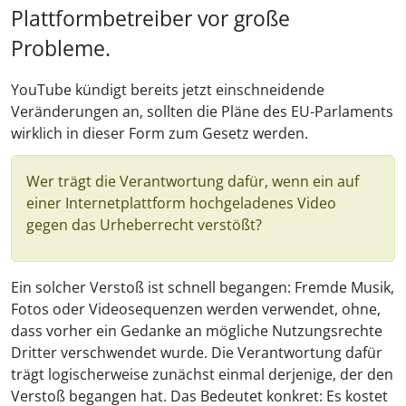
Plattformbetreiber vor große
Probleme.
YouTube kündigt bereits jetzt einschneidende
Veränderungen an, sollten die Pläne des EU-Parlaments
wirklich in dieser Form zum Gesetz werden.
Wer trägt die Verantwortung dafür, wenn ein auf
einer Internetplattform hochgeladenes Video
gegen das Urheberrecht verstößt?
Ein solcher Verstoß ist schnell begangen: Fremde Musik,
Fotos oder Videosequenzen werden verwendet, ohne,
dass vorher ein Gedanke an mögliche Nutzungsrechte
Dritter verschwendet wurde. Die Verantwortung dafür
trägt logischerweise zunächst einmal derjenige, der den
Verstoß begangen hat. Das Bedeutet konkret: Es kostet