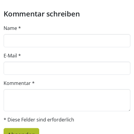
Kommentar schreiben
Name
*
E-Mail
*
Kommentar
*
* Diese Felder sind erforderlich