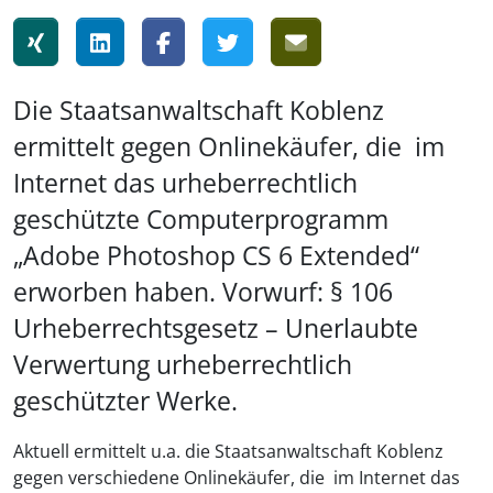
Die Staatsanwaltschaft Koblenz
ermittelt gegen Onlinekäufer, die im
Internet das urheberrechtlich
geschützte Computerprogramm
„Adobe Photoshop CS 6 Extended“
erworben haben. Vorwurf: § 106
Urheberrechtsgesetz – Unerlaubte
Verwertung urheberrechtlich
geschützter Werke.
Aktuell ermittelt u.a. die Staatsanwaltschaft Koblenz
gegen verschiedene Onlinekäufer, die im Internet das