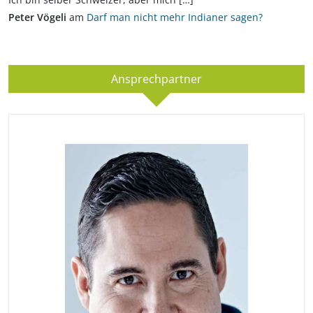
Peter Vögeli
am
Darf man nicht mehr Indianer sagen?
Ansprechpartner