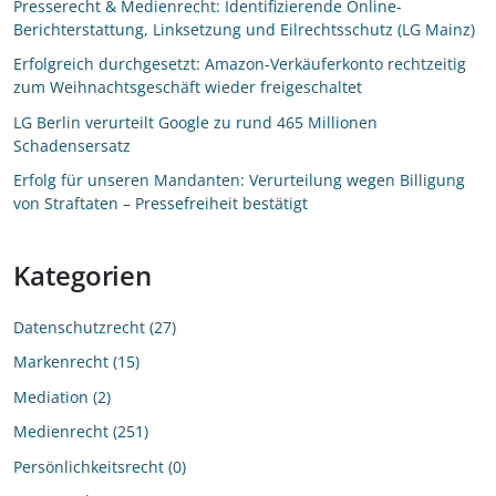
Presserecht & Medienrecht: Identifizierende Online-
Berichterstattung, Linksetzung und Eilrechtsschutz (LG Mainz)
Erfolgreich durchgesetzt: Amazon-Verkäuferkonto rechtzeitig
zum Weihnachtsgeschäft wieder freigeschaltet
LG Berlin verurteilt Google zu rund 465 Millionen
Schadensersatz
Erfolg für unseren Mandanten: Verurteilung wegen Billigung
von Straftaten – Pressefreiheit bestätigt
Kategorien
Datenschutzrecht
27
Markenrecht
15
Mediation
2
Medienrecht
251
Persönlichkeitsrecht
0