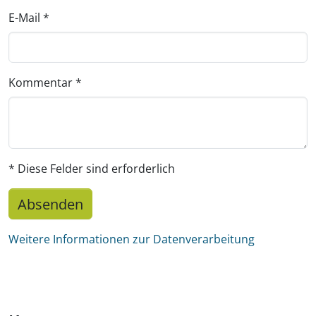
E-Mail
*
Kommentar
*
* Diese Felder sind erforderlich
Absenden
Weitere Informationen zur Datenverarbeitung