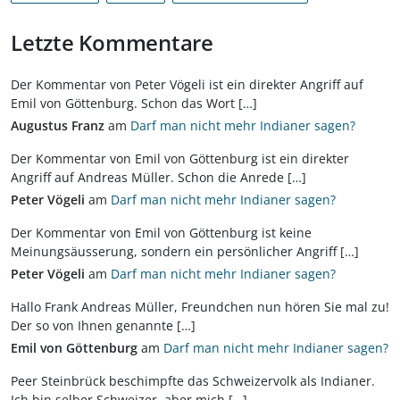
Letzte Kommentare
Der Kommentar von Peter Vögeli ist ein direkter Angriff auf
Emil von Göttenburg. Schon das Wort […]
Augustus Franz
am
Darf man nicht mehr Indianer sagen?
Der Kommentar von Emil von Göttenburg ist ein direkter
Angriff auf Andreas Müller. Schon die Anrede […]
Peter Vögeli
am
Darf man nicht mehr Indianer sagen?
Der Kommentar von Emil von Göttenburg ist keine
Meinungsäusserung, sondern ein persönlicher Angriff […]
Peter Vögeli
am
Darf man nicht mehr Indianer sagen?
Hallo Frank Andreas Müller, Freundchen nun hören Sie mal zu!
Der so von Ihnen genannte […]
Emil von Göttenburg
am
Darf man nicht mehr Indianer sagen?
Peer Steinbrück beschimpfte das Schweizervolk als Indianer.
Ich bin selber Schweizer, aber mich […]