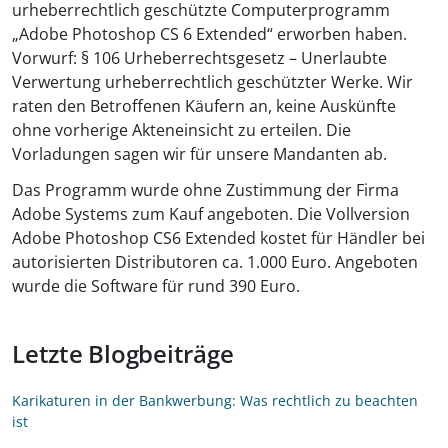
urheberrechtlich geschützte Computerprogramm
„Adobe Photoshop CS 6 Extended“ erworben haben.
Vorwurf: § 106 Urheberrechtsgesetz – Unerlaubte
Verwertung urheberrechtlich geschützter Werke. Wir
raten den Betroffenen Käufern an, keine Auskünfte
ohne vorherige Akteneinsicht zu erteilen. Die
Vorladungen sagen wir für unsere Mandanten ab.
Das Programm wurde ohne Zustimmung der Firma
Adobe Systems zum Kauf angeboten. Die Vollversion
Adobe Photoshop CS6 Extended kostet für Händler bei
autorisierten Distributoren ca. 1.000 Euro. Angeboten
wurde die Software für rund 390 Euro.
Letzte Blogbeiträge
Karikaturen in der Bankwerbung: Was rechtlich zu beachten
ist