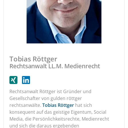
Tobias Röttger
Rechtsanwalt LL.M. Medienrecht
Rechtsanwalt Röttger ist Gründer und
Gesellschafter von gulden röttger
rechtsanwälte.
Tobias Röttger
hat sich
konsequent auf das geistige Eigentum, Social
Media, die Persönlichkeitsrechte, Medienrecht
und sich die daraus ergebenden