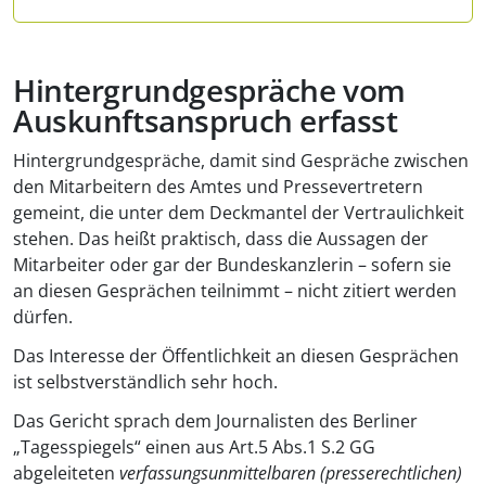
Hintergrundgespräche vom
Auskunftsanspruch erfasst
Hintergrundgespräche, damit sind Gespräche zwischen
den Mitarbeitern des Amtes und Pressevertretern
gemeint, die unter dem Deckmantel der Vertraulichkeit
stehen. Das heißt praktisch, dass die Aussagen der
Mitarbeiter oder gar der Bundeskanzlerin – sofern sie
an diesen Gesprächen teilnimmt – nicht zitiert werden
dürfen.
Das Interesse der Öffentlichkeit an diesen Gesprächen
ist selbstverständlich sehr hoch.
Das Gericht sprach dem Journalisten des Berliner
„Tagesspiegels“ einen aus Art.5 Abs.1 S.2 GG
abgeleiteten
verfassungsunmittelbaren (presserechtlichen)