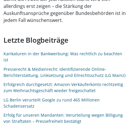
allerdings erst zeigen – die Stärkung der
Auskunftsansprüche gegenüber Bundesbehörden ist in
jedem Fall wünschenswert.
Letzte Blogbeiträge
Karikaturen in der Bankwerbung: Was rechtlich zu beachten
ist
Presserecht & Medienrecht: Identifizierende Online-
Berichterstattung, Linksetzung und Eilrechtsschutz (LG Mainz)
Erfolgreich durchgesetzt: Amazon-Verkäuferkonto rechtzeitig
zum Weihnachtsgeschäft wieder freigeschaltet
LG Berlin verurteilt Google zu rund 465 Millionen
Schadensersatz
Erfolg für unseren Mandanten: Verurteilung wegen Billigung
von Straftaten – Pressefreiheit bestätigt