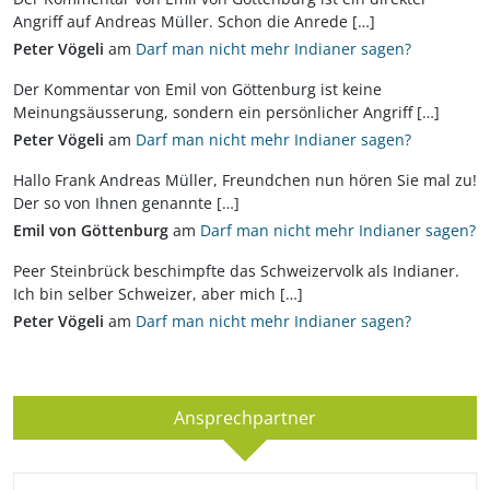
Angriff auf Andreas Müller. Schon die Anrede […]
Peter Vögeli
am
Darf man nicht mehr Indianer sagen?
Der Kommentar von Emil von Göttenburg ist keine
Meinungsäusserung, sondern ein persönlicher Angriff […]
Peter Vögeli
am
Darf man nicht mehr Indianer sagen?
Hallo Frank Andreas Müller, Freundchen nun hören Sie mal zu!
Der so von Ihnen genannte […]
Emil von Göttenburg
am
Darf man nicht mehr Indianer sagen?
Peer Steinbrück beschimpfte das Schweizervolk als Indianer.
Ich bin selber Schweizer, aber mich […]
Peter Vögeli
am
Darf man nicht mehr Indianer sagen?
Ansprechpartner