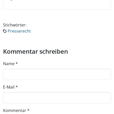
Stichwörter:
Presserecht
Kommentar schreiben
Name
*
E-Mail
*
Kommentar
*