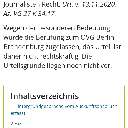
Journalisten Recht,
Urt. v. 13.11.2020,
Az. VG 27 K 34.17.
Wegen der besonderen Bedeutung
wurde die Berufung zum OVG Berlin-
Brandenburg zugelassen, das Urteil ist
daher nicht rechtskräftig. Die
Urteilsgründe liegen noch nicht vor.
Inhaltsverzeichnis
1
Hintergrundgespräche vom Auskunftsanspruch
erfasst
2
Fazit: