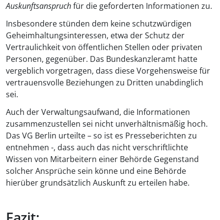
Auskunftsanspruch
für die geforderten Informationen zu.
Insbesondere stünden dem keine schutzwürdigen
Geheimhaltungsinteressen, etwa der Schutz der
Vertraulichkeit von öffentlichen Stellen oder privaten
Personen, gegenüber. Das Bundeskanzleramt hatte
vergeblich vorgetragen, dass diese Vorgehensweise für
vertrauensvolle Beziehungen zu Dritten unabdinglich
sei.
Auch der Verwaltungsaufwand, die Informationen
zusammenzustellen sei nicht unverhältnismäßig hoch.
Das VG Berlin urteilte – so ist es Presseberichten zu
entnehmen -, dass auch das nicht verschriftlichte
Wissen von Mitarbeitern einer Behörde Gegenstand
solcher Ansprüche sein könne und eine Behörde
hierüber grundsätzlich Auskunft zu erteilen habe.
Fazit: