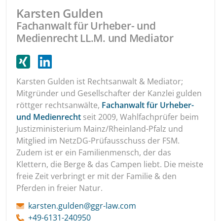
Karsten Gulden
Fachanwalt für Urheber- und
Medienrecht LL.M. und Mediator
Karsten Gulden ist Rechtsanwalt & Mediator;
Mitgründer und Gesellschafter der Kanzlei gulden
röttger rechtsanwälte,
Fachanwalt für Urheber-
und Medienrecht
seit 2009, Wahlfachprüfer beim
Justizministerium Mainz/Rheinland-Pfalz und
Mitglied im NetzDG-Prüfausschuss der FSM.
Zudem ist er ein Familienmensch, der das
Klettern, die Berge & das Campen liebt. Die meiste
freie Zeit verbringt er mit der Familie & den
Pferden in freier Natur.
karsten.gulden@ggr-law.com
+49-6131-240950