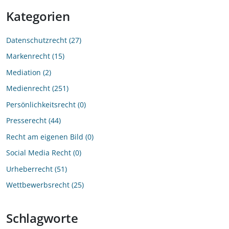
Kategorien
Datenschutzrecht
27
Markenrecht
15
Mediation
2
Medienrecht
251
Persönlichkeitsrecht
0
Presserecht
44
Recht am eigenen Bild
0
Social Media Recht
0
Urheberrecht
51
Wettbewerbsrecht
25
Schlagworte