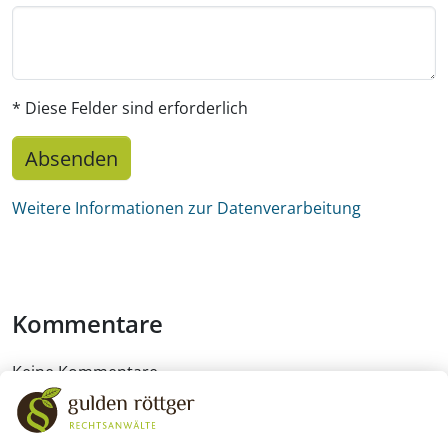
* Diese Felder sind erforderlich
Absenden
Weitere Informationen zur Datenverarbeitung
Kommentare
Keine Kommentare