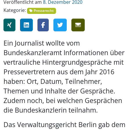
Veröffentlicht am
8. Dezember 2020
Kategorie:
Presserecht
Ein Journalist wollte vom
Bundeskanzleramt Informationen über
vertrauliche Hintergrundgespräche mit
Pressevertretern aus dem Jahr 2016
haben: Ort, Datum, Teilnehmer,
Themen und Inhalte der Gespräche.
Zudem noch, bei welchen Gesprächen
die Bundeskanzlerin teilnahm.
Das Verwaltungsgericht Berlin gab dem