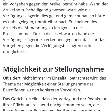
ein Vorgehen gegen den Artikel bemüht habe. Wenn der
Artikel so rufschädigend gewesen wäre, wie die
Verfügungsklägerin dies geltend gemacht hat, so hätte
es nahe gelegen, unmittelbar nach Erscheinen des
Artikels die Abmahnung zu fertigen, so die
Pressekammer. Durch dieses Abwarten habe die
Verfügungsklägerin zu erkennen gegeben, dass ihr das
Vorgehen gegen die Verfügungsbeklagten nicht
dringlich ist.
Möglichkeit zur Stellungnahme
Oft zitiert, nicht immer im Einzelfall betrachtet wird das
Thema der
Möglichkeit
einer Stellungnahme des
Betroffenen zu den konkreten Vorwürfen.
Das Gericht urteilte, dass der Verlag und der Redakteur
ihrer Pflicht ausreichend nachgekommen seien, die
Betroffenen vor Erscheinen des Berichts anzuhören.