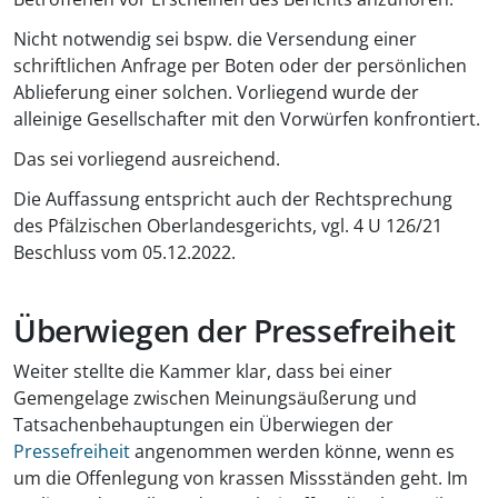
Nicht notwendig sei bspw. die Versendung einer
schriftlichen Anfrage per Boten oder der persönlichen
Ablieferung einer solchen. Vorliegend wurde der
alleinige Gesellschafter mit den Vorwürfen konfrontiert.
Das sei vorliegend ausreichend.
Die Auffassung entspricht auch der Rechtsprechung
des Pfälzischen Oberlandesgerichts, vgl. 4 U 126/21
Beschluss vom 05.12.2022.
Überwiegen der Pressefreiheit
Weiter stellte die Kammer klar, dass bei einer
Gemengelage zwischen Meinungsäußerung und
Tatsachenbehauptungen ein Überwiegen der
Pressefreiheit
angenommen werden könne, wenn es
um die Offenlegung von krassen Missständen geht. Im