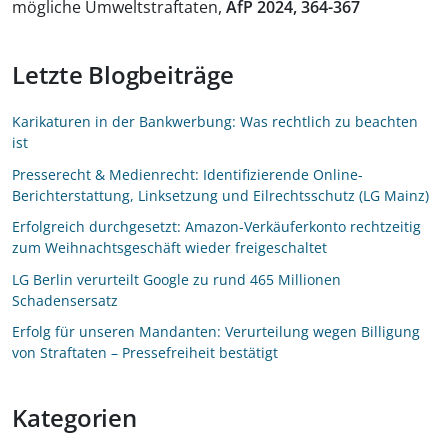
mögliche Umweltstraftaten,
AfP 2024, 364-367
Letzte Blogbeiträge
Karikaturen in der Bankwerbung: Was rechtlich zu beachten
ist
Presserecht & Medienrecht: Identifizierende Online-
Berichterstattung, Linksetzung und Eilrechtsschutz (LG Mainz)
Erfolgreich durchgesetzt: Amazon-Verkäuferkonto rechtzeitig
zum Weihnachtsgeschäft wieder freigeschaltet
LG Berlin verurteilt Google zu rund 465 Millionen
Schadensersatz
Erfolg für unseren Mandanten: Verurteilung wegen Billigung
von Straftaten – Pressefreiheit bestätigt
Kategorien