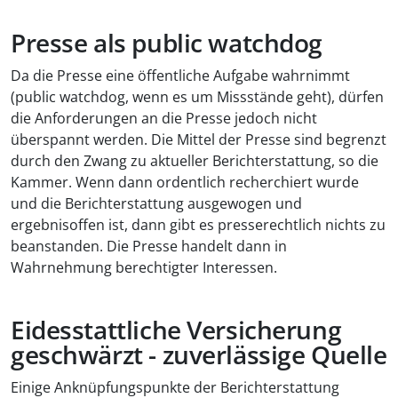
Presse als public watchdog
Da die Presse eine öffentliche Aufgabe wahrnimmt
(public watchdog, wenn es um Missstände geht), dürfen
die Anforderungen an die Presse jedoch nicht
überspannt werden. Die Mittel der Presse sind begrenzt
durch den Zwang zu aktueller Berichterstattung, so die
Kammer. Wenn dann ordentlich recherchiert wurde
und die Berichterstattung ausgewogen und
ergebnisoffen ist, dann gibt es presserechtlich nichts zu
beanstanden. Die Presse handelt dann in
Wahrnehmung berechtigter Interessen.
Eidesstattliche Versicherung
geschwärzt - zuverlässige Quelle
Einige Anknüpfungspunkte der Berichterstattung