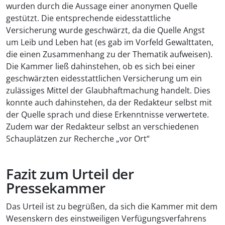
wurden durch die Aussage einer anonymen Quelle
gestützt. Die entsprechende eidesstattliche
Versicherung wurde geschwärzt, da die Quelle Angst
um Leib und Leben hat (es gab im Vorfeld Gewalttaten,
die einen Zusammenhang zu der Thematik aufweisen).
Die Kammer ließ dahinstehen, ob es sich bei einer
geschwärzten eidesstattlichen Versicherung um ein
zulässiges Mittel der Glaubhaftmachung handelt. Dies
konnte auch dahinstehen, da der Redakteur selbst mit
der Quelle sprach und diese Erkenntnisse verwertete.
Zudem war der Redakteur selbst an verschiedenen
Schauplätzen zur Recherche „vor Ort“
Fazit zum Urteil der
Pressekammer
Das Urteil ist zu begrüßen, da sich die Kammer mit dem
Wesenskern des einstweiligen Verfügungsverfahrens