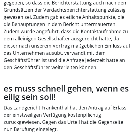
gegeben, so dass die Berichterstattung auch nach den
Grundsätzen der Verdachtsberichterstattung zulässig
gewesen sei. Zudem gab es etliche Anhaltspunkte, die
die Behauptungen in dem Bericht untermauerten.
Zudem wurde angeführt, dass die Kontaktaufnahme zu
dem alleinigen Gesellschafter ausgereicht hätte, da
dieser nach unserem Vortrag maßgeblichen Einfluss auf
das Unternehmen ausübt, verwandt mit dem
Geschäftsführer ist und die Anfrage jederzeit hätte an
den Geschäftsführer weiterleiten können.
es muss schnell gehen, wenn es
eilig sein soll!
Das Landgericht Frankenthal hat den Antrag auf Erlass
der einstweiligen Verfügung kostenpflichtig
zurückgewiesen. Gegen das Urteil hat die Gegenseite
nun Berufung eingelegt.