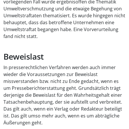
vorliegenden Fall wurde ergebnisoffen die Thematik
Umweltverschmutzung und die etwaige Begehung von
Umweltstraftaten thematisiert. Es wurde hingegen nicht
behauptet, dass das betroffene Unternehmen eine
Umweltstraftat begangen habe. Eine Vorverurteilung
fand nicht statt.
Beweislast
In presserechtlichen Verfahren werden auch immer
wieder die Voraussetzungen zur Beweislast
missverstanden bzw. nicht zu Ende gedacht, wenn es
um Presseberichterstattung geht. Grundsätzlich trägt
derjenige die Beweislast für den Wahrheitsgehalt einer
Tatsachenbehauptung, der sie aufstellt und verbreitet.
Das gilt auch, wenn ein Verlag oder Redakteur beteiligt
ist. Das gilt umso mehr auch, wenn es um abträgliche
Äußerungen geht.