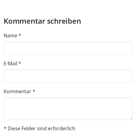
Kommentar schreiben
Name
*
E-Mail
*
Kommentar
*
* Diese Felder sind erforderlich