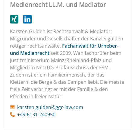
Medienrecht LL.M. und Mediator
Karsten Gulden ist Rechtsanwalt & Mediator;
Mitgründer und Gesellschafter der Kanzlei gulden
röttger rechtsanwälte,
Fachanwalt für Urheber-
und Medienrecht
seit 2009, Wahlfachprüfer beim
Justizministerium Mainz/Rheinland-Pfalz und
Mitglied im NetzDG-Prüfausschuss der FSM.
Zudem ist er ein Familienmensch, der das
Klettern, die Berge & das Campen liebt. Die meiste
freie Zeit verbringt er mit der Familie & den
Pferden in freier Natur.
karsten.gulden@ggr-law.com
+49-6131-240950