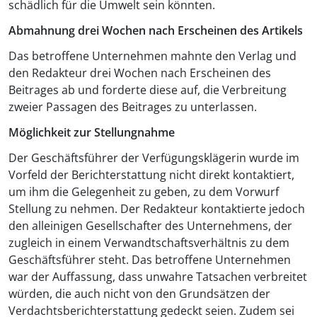
schädlich für die Umwelt sein könnten.
Abmahnung drei Wochen nach Erscheinen des Artikels
Das betroffene Unternehmen mahnte den Verlag und
den Redakteur drei Wochen nach Erscheinen des
Beitrages ab und forderte diese auf, die Verbreitung
zweier Passagen des Beitrages zu unterlassen.
Möglichkeit zur Stellungnahme
Der Geschäftsführer der Verfügungsklägerin wurde im
Vorfeld der Berichterstattung nicht direkt kontaktiert,
um ihm die Gelegenheit zu geben, zu dem Vorwurf
Stellung zu nehmen. Der Redakteur kontaktierte jedoch
den alleinigen Gesellschafter des Unternehmens, der
zugleich in einem Verwandtschaftsverhältnis zu dem
Geschäftsführer steht. Das betroffene Unternehmen
war der Auffassung, dass unwahre Tatsachen verbreitet
würden, die auch nicht von den Grundsätzen der
Verdachtsberichterstattung gedeckt seien. Zudem sei