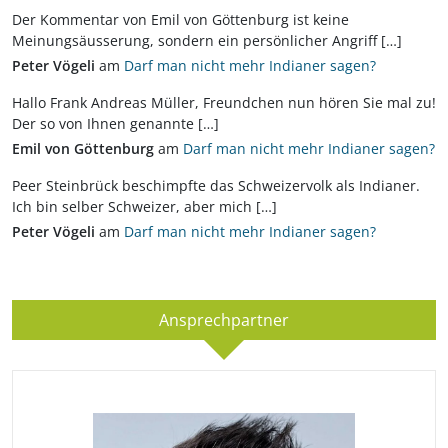
Der Kommentar von Emil von Göttenburg ist keine
Meinungsäusserung, sondern ein persönlicher Angriff […]
Peter Vögeli
am
Darf man nicht mehr Indianer sagen?
Hallo Frank Andreas Müller, Freundchen nun hören Sie mal zu!
Der so von Ihnen genannte […]
Emil von Göttenburg
am
Darf man nicht mehr Indianer sagen?
Peer Steinbrück beschimpfte das Schweizervolk als Indianer.
Ich bin selber Schweizer, aber mich […]
Peter Vögeli
am
Darf man nicht mehr Indianer sagen?
Ansprechpartner