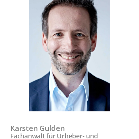
Karsten Gulden
Fachanwalt für Urheber- und