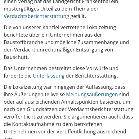
einen Verlag hat das Landgericht Frankenthal ein
mustergültiges Urteil zu dem Thema der
Verdachtsberichterstattung
gefällt.
Die von unserer Kanzlei vertretene Lokalzeitung
berichtete über ein Unternehmen aus der
Baustoffbranche und mögliche Zusammenhänge und
den Verdacht unrechtmäßiger Entsorgung von
Bauschutt.
Das Unternehmen bestreitet diese Vorwürfe und
forderte die
Unterlassung
der Berichterstattung.
Die Lokalzeitung war hingegen der Auffassung, dass
ihre Äußerungen teilweise
Meinungsäußerungen
sind
oder auf ausreichenden Anhaltspunkten basieren, um
nach den Grundsätzen der Verdachtsberichterstattung
veröffentlicht zu werden. Sie argumentieren auch, dass
die Kontaktaufnahme zu dem betroffenen
Unternehmen vor der Veröffentlichung ausreichend