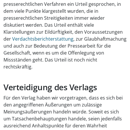
presserechtlichen Verfahren ein Urteil gesprochen, in
dem viele Punkte klargestellt wurden, die in
presserechtlichen Streitigkeiten immer wieder
diskutiert werden. Das Urteil enthält viele
Klarstellungen zur Eildürftigkeit, den Voraussetzungen
der
Verdachtsberichterstattung
, zur Glaubhaftmachung
und auch zur Bedeutung der Pressearbeit für die
Gesellschaft, wenn es um die Offenlegung von
Missständen geht. Das Urteil ist noch nicht
rechtskräftig.
Verteidigung des Verlags
Für den Verlag haben wir vorgetragen, dass es sich bei
den angegriffenen Äußerungen um zulässige
Meinungsäußerungen handeln würde. Soweit es sich
um Tatsachenbehauptungen handele, seien jedenfalls
ausreichend Anhaltspunkte für deren Wahrheit