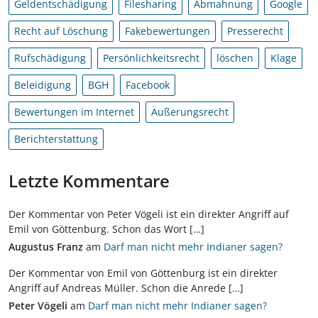
Geldentschädigung
Filesharing
Abmahnung
Google
Recht auf Löschung
Fakebewertungen
Presserecht
Rufschädigung
Persönlichkeitsrecht
löschen
Klage
Beleidigung
BGH
Facebook
Bewertungen im Internet
Äußerungsrecht
Berichterstattung
Letzte Kommentare
Der Kommentar von Peter Vögeli ist ein direkter Angriff auf
Emil von Göttenburg. Schon das Wort […]
Augustus Franz
am
Darf man nicht mehr Indianer sagen?
Der Kommentar von Emil von Göttenburg ist ein direkter
Angriff auf Andreas Müller. Schon die Anrede […]
Peter Vögeli
am
Darf man nicht mehr Indianer sagen?