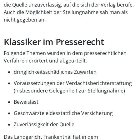
die Quelle unzuverlässig, auf die sich der Verlag berufe.
Auch die Möglichkeit der Stellungnahme sah man als
nicht gegeben an.
Klassiker im Presserecht
Folgende Themen wurden in dem presserechtlichen
Verfahren erörtert und abgeurteilt:
dringlichkeitsschädliches Zuwarten
Voraussetzungen der Verdachtsberichterstattung
(insbesondere Gelegenheit zur Stellungnahme)
Beweislast
Geschwärzte eidesstattliche Versicherung
Zuverlässigkeit der Quelle
Das Landgericht Frankenthal hat in dem