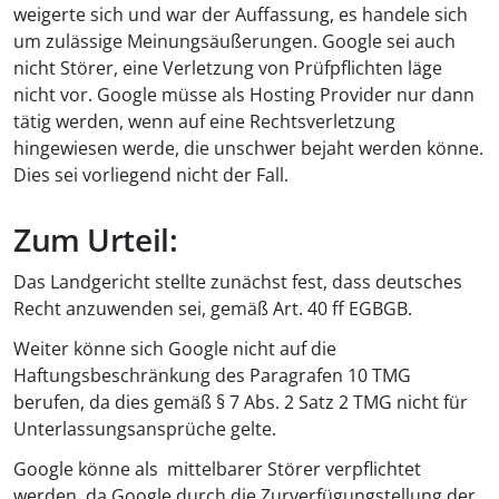
weigerte sich und war der Auffassung, es handele sich
um zulässige Meinungsäußerungen. Google sei auch
nicht Störer, eine Verletzung von Prüfpflichten läge
nicht vor. Google müsse als Hosting Provider nur dann
tätig werden, wenn auf eine Rechtsverletzung
hingewiesen werde, die unschwer bejaht werden könne.
Dies sei vorliegend nicht der Fall.
Zum Urteil:
Das Landgericht stellte zunächst fest, dass deutsches
Recht anzuwenden sei, gemäß Art. 40 ff EGBGB.
Weiter könne sich Google nicht auf die
Haftungsbeschränkung des Paragrafen 10 TMG
berufen, da dies gemäß § 7 Abs. 2 Satz 2 TMG nicht für
Unterlassungsansprüche gelte.
Google könne als mittelbarer Störer verpflichtet
werden, da Google durch die Zurverfügungstellung der