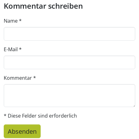
Kommentar schreiben
Name
*
E-Mail
*
Kommentar
*
* Diese Felder sind erforderlich
Absenden