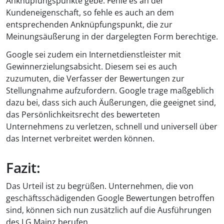
Anknüpfungspunkte gebe. Fehle es an der
Kundeneigenschaft, so fehle es auch an dem
entsprechenden Anknüpfungspunkt, die zur
Meinungsäußerung in der dargelegten Form berechtige.
Google sei zudem ein Internetdienstleister mit
Gewinnerzielungsabsicht. Diesem sei es auch
zuzumuten, die Verfasser der Bewertungen zur
Stellungnahme aufzufordern. Google trage maßgeblich
dazu bei, dass sich auch Äußerungen, die geeignet sind,
das Persönlichkeitsrecht des bewerteten
Unternehmens zu verletzen, schnell und universell über
das Internet verbreitet werden können.
Fazit:
Das Urteil ist zu begrüßen. Unternehmen, die von
geschäftsschädigenden Google Bewertungen betroffen
sind, können sich nun zusätzlich auf die Ausführungen
des LG Mainz berufen.