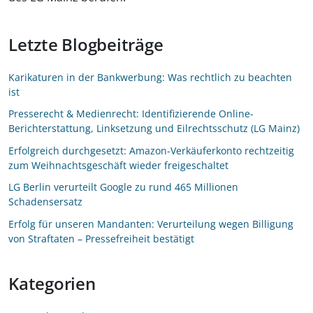
Letzte Blogbeiträge
Karikaturen in der Bankwerbung: Was rechtlich zu beachten
ist
Presserecht & Medienrecht: Identifizierende Online-
Berichterstattung, Linksetzung und Eilrechtsschutz (LG Mainz)
Erfolgreich durchgesetzt: Amazon-Verkäuferkonto rechtzeitig
zum Weihnachtsgeschäft wieder freigeschaltet
LG Berlin verurteilt Google zu rund 465 Millionen
Schadensersatz
Erfolg für unseren Mandanten: Verurteilung wegen Billigung
von Straftaten – Pressefreiheit bestätigt
Kategorien