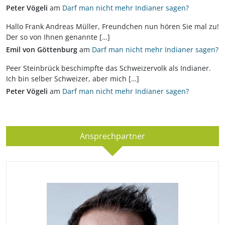
Peter Vögeli
am
Darf man nicht mehr Indianer sagen?
Hallo Frank Andreas Müller, Freundchen nun hören Sie mal zu!
Der so von Ihnen genannte […]
Emil von Göttenburg
am
Darf man nicht mehr Indianer sagen?
Peer Steinbrück beschimpfte das Schweizervolk als Indianer.
Ich bin selber Schweizer, aber mich […]
Peter Vögeli
am
Darf man nicht mehr Indianer sagen?
Ansprechpartner