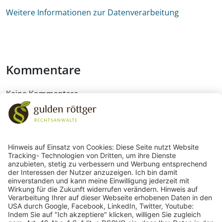
Weitere Informationen zur Datenverarbeitung
Kommentare
Keine Kommentare
243
Bewertungen auf ProvenExpert.com
gulden röttger rechtsanwälte