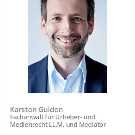
Karsten Gulden
Fachanwalt für Urheber- und
Medienrecht LL.M. und Mediator