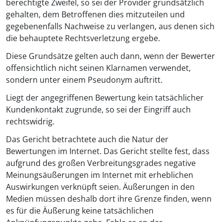
berechtigte Zweifel, so sei der Provider grundsätzlich
gehalten, dem Betroffenen dies mitzuteilen und
gegebenenfalls Nachweise zu verlangen, aus denen sich
die behauptete Rechtsverletzung ergebe.
Diese Grundsätze gelten auch dann, wenn der Bewerter
offensichtlich nicht seinen Klarnamen verwendet,
sondern unter einem Pseudonym auftritt.
Liegt der angegriffenen Bewertung kein tatsächlicher
Kundenkontakt zugrunde, so sei der Eingriff auch
rechtswidrig.
Das Gericht betrachtete auch die Natur der
Bewertungen im Internet. Das Gericht stellte fest, dass
aufgrund des großen Verbreitungsgrades negative
Meinungsäußerungen im Internet mit erheblichen
Auswirkungen verknüpft seien. Äußerungen in den
Medien müssen deshalb dort ihre Grenze finden, wenn
es für die Äußerung keine tatsächlichen