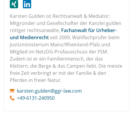
Karsten Gulden ist Rechtsanwalt & Mediator;
Mitgründer und Gesellschafter der Kanzlei gulden
röttger rechtsanwälte,
Fachanwalt für Urheber-
und Medienrecht
seit 2009, Wahlfachprüfer beim
Justizministerium Mainz/Rheinland-Pfalz und
Mitglied im NetzDG-Prüfausschuss der FSM.
Zudem ist er ein Familienmensch, der das
Klettern, die Berge & das Campen liebt. Die meiste
freie Zeit verbringt er mit der Familie & den
Pferden in freier Natur.
karsten.gulden@ggr-law.com
+49-6131-240950