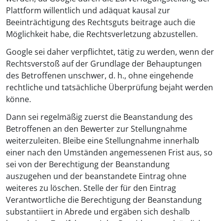
Plattform willentlich und adäquat kausal zur
Beeinträchtigung des Rechtsguts beitrage auch die
Möglichkeit habe, die Rechtsverletzung abzustellen.
Google sei daher verpflichtet, tätig zu werden, wenn der
Rechtsverstoß auf der Grundlage der Behauptungen
des Betroffenen unschwer, d. h., ohne eingehende
rechtliche und tatsächliche Überprüfung bejaht werden
könne.
Dann sei regelmäßig zuerst die Beanstandung des
Betroffenen an den Bewerter zur Stellungnahme
weiterzuleiten. Bleibe eine Stellungnahme innerhalb
einer nach den Umständen angemessenen Frist aus, so
sei von der Berechtigung der Beanstandung
auszugehen und der beanstandete Eintrag ohne
weiteres zu löschen. Stelle der für den Eintrag
Verantwortliche die Berechtigung der Beanstandung
substantiiert in Abrede und ergäben sich deshalb