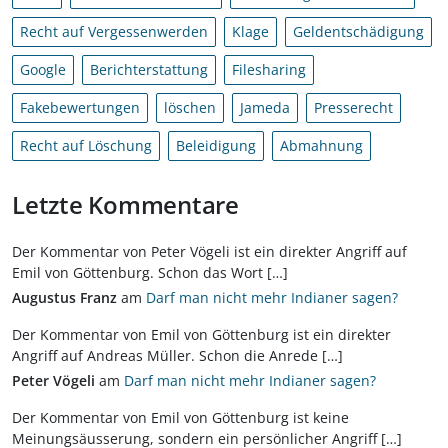
Recht auf Vergessenwerden
Klage
Geldentschädigung
Google
Berichterstattung
Filesharing
Fakebewertungen
löschen
Jameda
Presserecht
Recht auf Löschung
Beleidigung
Abmahnung
Letzte Kommentare
Der Kommentar von Peter Vögeli ist ein direkter Angriff auf
Emil von Göttenburg. Schon das Wort […]
Augustus Franz
am
Darf man nicht mehr Indianer sagen?
Der Kommentar von Emil von Göttenburg ist ein direkter
Angriff auf Andreas Müller. Schon die Anrede […]
Peter Vögeli
am
Darf man nicht mehr Indianer sagen?
Der Kommentar von Emil von Göttenburg ist keine
Meinungsäusserung, sondern ein persönlicher Angriff […]