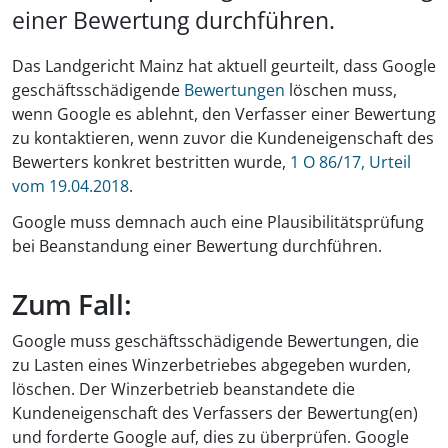
einer Bewertung durchführen.
Das Landgericht Mainz hat aktuell geurteilt, dass Google
geschäftsschädigende
Bewertungen
löschen muss,
wenn Google es ablehnt, den Verfasser einer Bewertung
zu kontaktieren, wenn zuvor die Kundeneigenschaft des
Bewerters konkret bestritten wurde,
1 O 86/17, Urteil
vom 19.04.2018
.
Google muss demnach auch eine Plausibilitätsprüfung
bei Beanstandung einer Bewertung durchführen.
Zum Fall:
Google muss geschäftsschädigende Bewertungen, die
zu Lasten eines Winzerbetriebes abgegeben wurden,
löschen. Der Winzerbetrieb beanstandete die
Kundeneigenschaft des Verfassers der Bewertung(en)
und forderte Google auf, dies zu überprüfen. Google