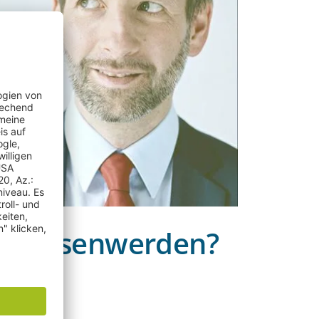
Vergessenwerden?