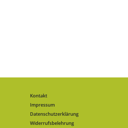
Kontakt
Impressum
Datenschutzerklärung
Widerrufsbelehrung