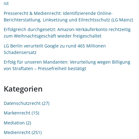
ist
Presserecht & Medienrecht: Identifizierende Online-
Berichterstattung, Linksetzung und Eilrechtsschutz (LG Mainz)
Erfolgreich durchgesetzt: Amazon-Verkäuferkonto rechtzeitig
zum Weihnachtsgeschäft wieder freigeschaltet
LG Berlin verurteilt Google zu rund 465 Millionen
Schadensersatz
Erfolg für unseren Mandanten: Verurteilung wegen Billigung
von Straftaten – Pressefreiheit bestätigt
Kategorien
Datenschutzrecht
27
Markenrecht
15
Mediation
2
Medienrecht
251