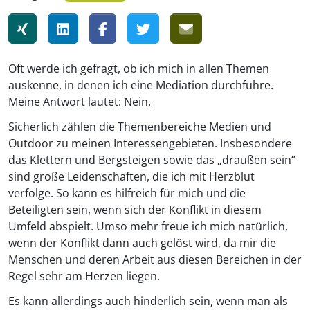
Oft werde ich gefragt, ob ich mich in allen Themen
auskenne, in denen ich eine Mediation durchführe.
Meine Antwort lautet: Nein.
Sicherlich zählen die Themenbereiche Medien und
Outdoor zu meinen Interessengebieten. Insbesondere
das Klettern und Bergsteigen sowie das „draußen sein“
sind große Leidenschaften, die ich mit Herzblut
verfolge. So kann es hilfreich für mich und die
Beteiligten sein, wenn sich der Konflikt in diesem
Umfeld abspielt. Umso mehr freue ich mich natürlich,
wenn der Konflikt dann auch gelöst wird, da mir die
Menschen und deren Arbeit aus diesen Bereichen in der
Regel sehr am Herzen liegen.
Es kann allerdings auch hinderlich sein, wenn man als