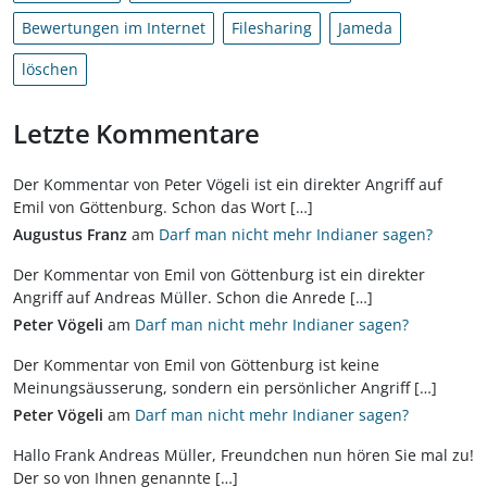
Bewertungen im Internet
Filesharing
Jameda
löschen
Letzte Kommentare
Der Kommentar von Peter Vögeli ist ein direkter Angriff auf
Emil von Göttenburg. Schon das Wort […]
Augustus Franz
am
Darf man nicht mehr Indianer sagen?
Der Kommentar von Emil von Göttenburg ist ein direkter
Angriff auf Andreas Müller. Schon die Anrede […]
Peter Vögeli
am
Darf man nicht mehr Indianer sagen?
Der Kommentar von Emil von Göttenburg ist keine
Meinungsäusserung, sondern ein persönlicher Angriff […]
Peter Vögeli
am
Darf man nicht mehr Indianer sagen?
Hallo Frank Andreas Müller, Freundchen nun hören Sie mal zu!
Der so von Ihnen genannte […]