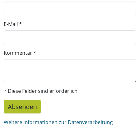
E-Mail
*
Kommentar
*
* Diese Felder sind erforderlich
Absenden
Weitere Informationen zur Datenverarbeitung