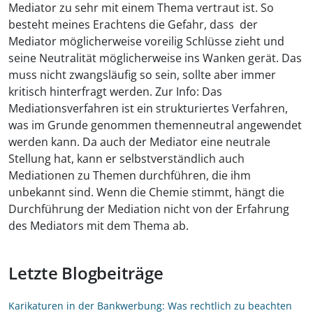
Mediator zu sehr mit einem Thema vertraut ist. So
besteht meines Erachtens die Gefahr, dass der
Mediator möglicherweise voreilig Schlüsse zieht und
seine Neutralität möglicherweise ins Wanken gerät. Das
muss nicht zwangsläufig so sein, sollte aber immer
kritisch hinterfragt werden. Zur Info: Das
Mediationsverfahren ist ein strukturiertes Verfahren,
was im Grunde genommen themenneutral angewendet
werden kann. Da auch der Mediator eine neutrale
Stellung hat, kann er selbstverständlich auch
Mediationen zu Themen durchführen, die ihm
unbekannt sind. Wenn die Chemie stimmt, hängt die
Durchführung der Mediation nicht von der Erfahrung
des Mediators mit dem Thema ab.
Letzte Blogbeiträge
Karikaturen in der Bankwerbung: Was rechtlich zu beachten