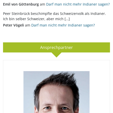
Emil von Göttenburg
am
Darf man nicht mehr Indianer sagen?
Peer Steinbrück beschimpfte das Schweizervolk als Indianer.
Ich bin selber Schweizer, aber mich […]
Peter Vögeli
am
Darf man nicht mehr Indianer sagen?
Ansprechpartner