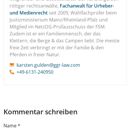
röttger rechtsanwälte,
Fachanwalt für Urheber-
und Medienrecht
seit 2009, Wahlfachprüfer beim
Justizministerium Mainz/Rheinland-Pfalz und
Mitglied im NetzDG-Prüfausschuss der FSM.
Zudem ist er ein Familienmensch, der das
Klettern, die Berge & das Campen liebt. Die meiste
freie Zeit verbringt er mit der Familie & den
Pferden in freier Natur.
karsten.gulden@ggr-law.com
+49-6131-240950
Kommentar schreiben
Name
*