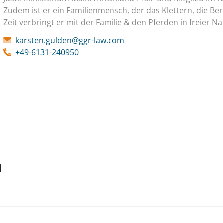
Zudem ist er ein Familienmensch, der das Klettern, die Ber
Zeit verbringt er mit der Familie & den Pferden in freier Na
karsten.gulden@ggr-law.com
+49-6131-240950
n