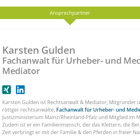
Ansprechpartner
Karsten Gulden
Fachanwalt für Urheber- und Med
Mediator
Karsten Gulden ist Rechtsanwalt & Mediator; Mitgründer u
röttger rechtsanwälte,
Fachanwalt für Urheber- und Medi
Justizministerium Mainz/Rheinland-Pfalz und Mitglied im
Zudem ist er ein Familienmensch, der das Klettern, die Ber
Zeit verbringt er mit der Familie & den Pferden in freier Na