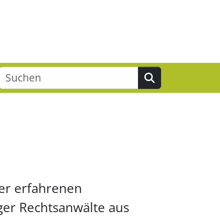
Suchen
der erfahrenen
ger Rechtsanwälte aus