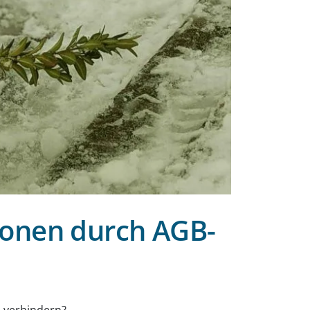
ionen durch AGB-