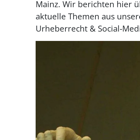
Mainz. Wir berichten hier 
aktuelle Themen aus unser
Urheberrecht & Social-Medi