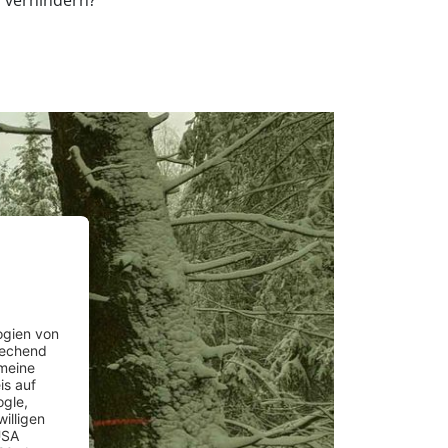
 verhindern?