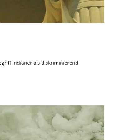
griff Indianer als diskriminierend