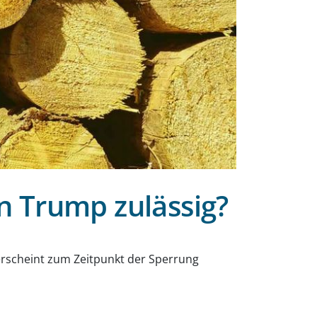
n Trump zulässig?
erscheint zum Zeitpunkt der Sperrung