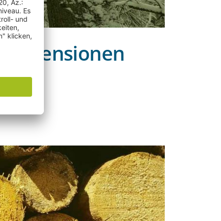
n Rezensionen