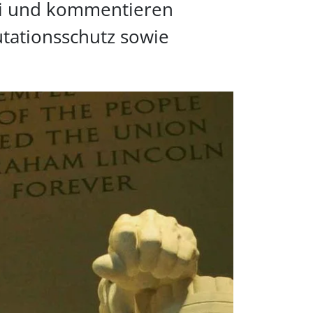
lei und kommentieren
tationsschutz sowie