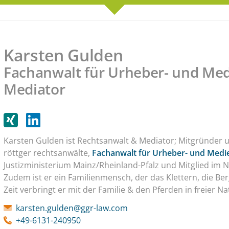
Karsten Gulden
Fachanwalt für Urheber- und Med
Mediator
Karsten Gulden ist Rechtsanwalt & Mediator; Mitgründer u
röttger rechtsanwälte,
Fachanwalt für Urheber- und Medi
Justizministerium Mainz/Rheinland-Pfalz und Mitglied im
Zudem ist er ein Familienmensch, der das Klettern, die Ber
Zeit verbringt er mit der Familie & den Pferden in freier Na
karsten.gulden@ggr-law.com
+49-6131-240950