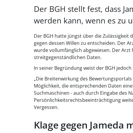
Der BGH stellt fest, dass J
werden kann, wenn es zu 
Der BGH hatte jüngst über die Zulässigkeit 
gegen dessen Willen zu entscheiden. Der Arz
wurde vollumfänglich abgewiesen. Der Arzt
streitgegenständlichen Daten.
In seiner Begründung weist der BGH jedoch 
„Die Breitenwirkung des Bewertungsportals d
Möglichkeit, die entsprechenden Daten eine
Suchmaschinen - auch durch Eingabe des Nam
Persönlichkeitsrechtsbeeinträchtigung weiter
Vergessen.
Klage gegen Jameda 