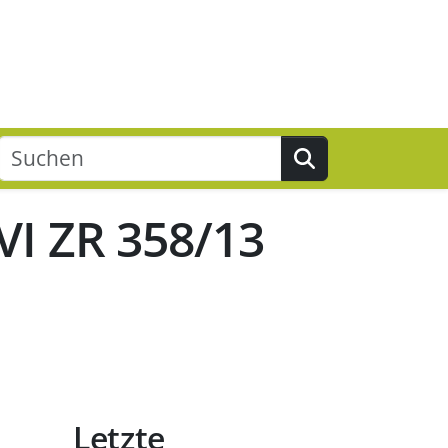
Suchen
VI ZR 358/13
Letzte