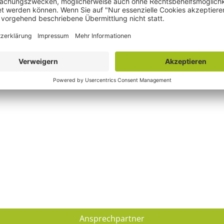
Ansprechpartner