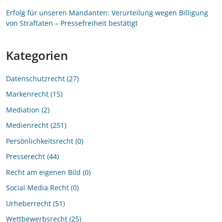
Erfolg für unseren Mandanten: Verurteilung wegen Billigung
von Straftaten – Pressefreiheit bestätigt
Kategorien
Datenschutzrecht
27
Markenrecht
15
Mediation
2
Medienrecht
251
Persönlichkeitsrecht
0
Presserecht
44
Recht am eigenen Bild
0
Social Media Recht
0
Urheberrecht
51
Wettbewerbsrecht
25