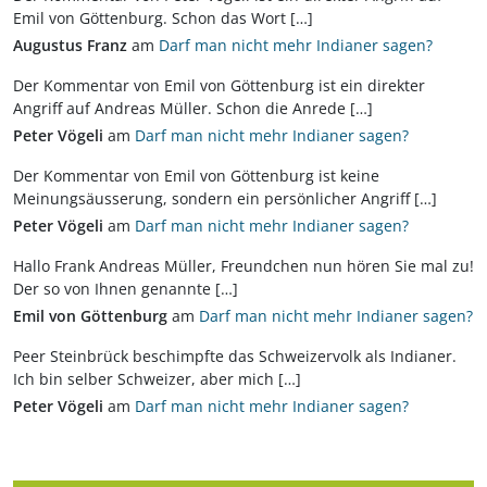
Emil von Göttenburg. Schon das Wort […]
Augustus Franz
am
Darf man nicht mehr Indianer sagen?
Der Kommentar von Emil von Göttenburg ist ein direkter
Angriff auf Andreas Müller. Schon die Anrede […]
Peter Vögeli
am
Darf man nicht mehr Indianer sagen?
Der Kommentar von Emil von Göttenburg ist keine
Meinungsäusserung, sondern ein persönlicher Angriff […]
Peter Vögeli
am
Darf man nicht mehr Indianer sagen?
Hallo Frank Andreas Müller, Freundchen nun hören Sie mal zu!
Der so von Ihnen genannte […]
Emil von Göttenburg
am
Darf man nicht mehr Indianer sagen?
Peer Steinbrück beschimpfte das Schweizervolk als Indianer.
Ich bin selber Schweizer, aber mich […]
Peter Vögeli
am
Darf man nicht mehr Indianer sagen?