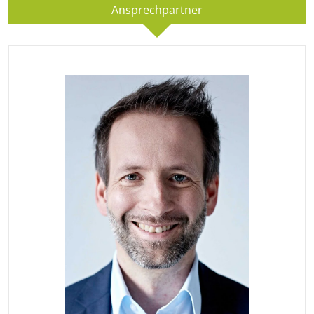
Ansprechpartner