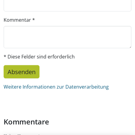
Kommentar
*
* Diese Felder sind erforderlich
Absenden
Weitere Informationen zur Datenverarbeitung
Kommentare