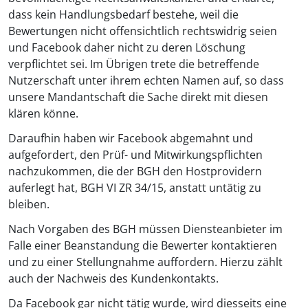
dass kein Handlungsbedarf bestehe, weil die
Bewertungen nicht offensichtlich rechtswidrig seien
und Facebook daher nicht zu deren Löschung
verpflichtet sei. Im Übrigen trete die betreffende
Nutzerschaft unter ihrem echten Namen auf, so dass
unsere Mandantschaft die Sache direkt mit diesen
klären könne.
Daraufhin haben wir Facebook abgemahnt und
aufgefordert, den Prüf- und Mitwirkungspflichten
nachzukommen, die der BGH den Hostprovidern
auferlegt hat, BGH VI ZR 34/15, anstatt untätig zu
bleiben.
Nach Vorgaben des BGH müssen Diensteanbieter im
Falle einer Beanstandung die Bewerter kontaktieren
und zu einer Stellungnahme auffordern. Hierzu zählt
auch der Nachweis des Kundenkontakts.
Da Facebook gar nicht tätig wurde, wird diesseits eine