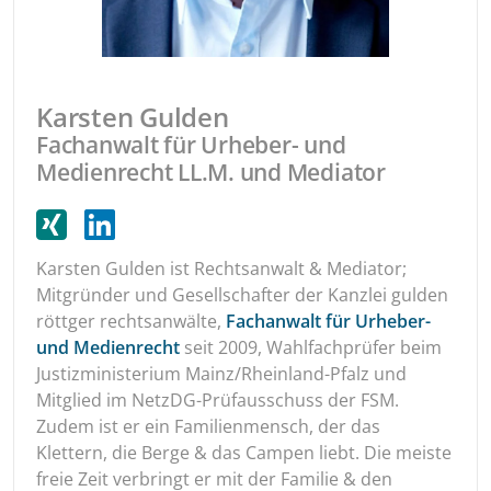
Karsten Gulden
Fachanwalt für Urheber- und
Medienrecht LL.M. und Mediator
Karsten Gulden ist Rechtsanwalt & Mediator;
Mitgründer und Gesellschafter der Kanzlei gulden
röttger rechtsanwälte,
Fachanwalt für Urheber-
und Medienrecht
seit 2009, Wahlfachprüfer beim
Justizministerium Mainz/Rheinland-Pfalz und
Mitglied im NetzDG-Prüfausschuss der FSM.
Zudem ist er ein Familienmensch, der das
Klettern, die Berge & das Campen liebt. Die meiste
freie Zeit verbringt er mit der Familie & den