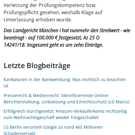
Verletzung der Prüfungskompetenz bzw.
Prüfungspflicht gesehen, weshalb Klage auf
Unterlassung erhoben wurde.
Das Landgericht München I hat nunmehr den Streitwert - wie
beantragt - auf 100.000 € festgesetzt, Az 25 O
14241/18. Insgesamt geht es um zehn Einträge.
Letzte Blogbeiträge
Karikaturen in der Bankwerbung: Was rechtlich zu beachten
ist
Presserecht & Medienrecht: Identifizierende Online-
Berichterstattung, Linksetzung und Eilrechtsschutz (LG Mainz)
Erfolgreich durchgesetzt: Amazon-Verkäuferkonto rechtzeitig
zum Weihnachtsgeschäft wieder freigeschaltet
LG Berlin verurteilt Google zu rund 465 Millionen
Schadensersatz