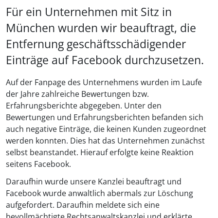
Für ein Unternehmen mit Sitz in
München wurden wir beauftragt, die
Entfernung geschäftsschädigender
Einträge auf Facebook durchzusetzen.
Auf der Fanpage des Unternehmens wurden im Laufe
der Jahre zahlreiche Bewertungen bzw.
Erfahrungsberichte abgegeben. Unter den
Bewertungen und Erfahrungsberichten befanden sich
auch negative Einträge, die keinen Kunden zugeordnet
werden konnten. Dies hat das Unternehmen zunächst
selbst beanstandet. Hierauf erfolgte keine Reaktion
seitens Facebook.
Daraufhin wurde unsere Kanzlei beauftragt und
Facebook wurde anwaltlich abermals zur Löschung
aufgefordert. Daraufhin meldete sich eine
bevollmächtigte Rechtsanwaltskanzlei und erklärte,