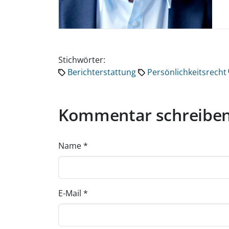
Stichwörter:
Berichterstattung
Persönlichkeitsrecht
Kommentar schreibe
Name
*
E-Mail
*